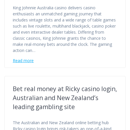
King Johnnie Australia casino delivers casino
enthusiasts an unmatched gaming journey that
includes vintage slots and a wide range of table games
such as live roulette, multihand blackjack, casino poker
and even interactive dealer tables. Differing from
classic casinos, King Johnnie grants the chance to
make real-money bets around the clock. The gaming
action can…
Read more
Bet real money at Ricky casino login,
Australian and New Zealand’s
leading gambling site
The Australian and New Zealand online betting hub
Ricky casino login brings risk-takers an one-of-a-kind