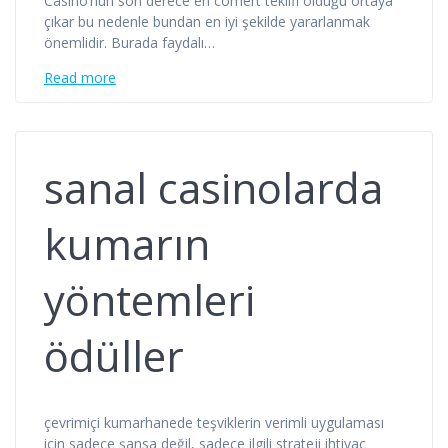
Casino’nun son derece en cömert teklifi olduğu ortaya
çıkar bu nedenle bundan en iyi şekilde yararlanmak
önemlidir. Burada faydalı…
Read more
sanal casinolarda
kumarın
yöntemleri
ödüller
çevrimiçi kumarhanede teşviklerin verimli uygulaması
için sadece şansa değil, sadece ilgili strateji ihtiyaç