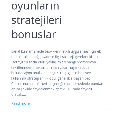
oyunların
stratejileri
bonuslar
sanal kumarhanede teşviklerin etkili uygulaması için ek
olarak talihe değil, sadece ilgili strateji gerekmektedir.
Detaylı en fazla etkili yaklaşımları hangi promosyon
tekliflerinden maksimum karı çıkarmaya katkıda
bulunacağını analiz edeceğiz. Hoş geldin hediyeyi
kullanma stratejileri İlk ödül genellikle başari bet
Casino’nun en cömert seçeneği olur bu nedenle bundan
en iyi şekilde faydalanmak gerekli. Burada faydalı
olacak,…
Read more