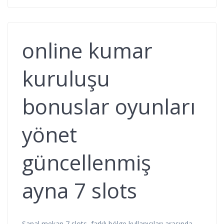
online kumar
kuruluşu
bonuslar oyunları
yönet
güncellenmiş
ayna 7 slots
Sanal mekan 7 slots, farklı bölge kullanıcıları arasında