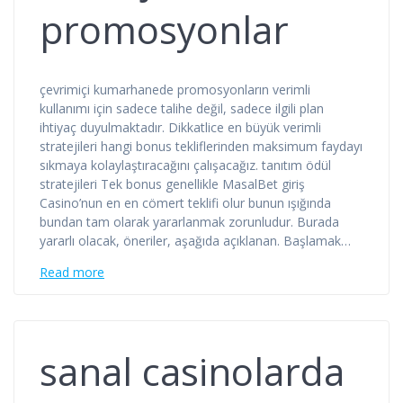
promosyonlar
çevrimiçi kumarhanede promosyonların verimli
kullanımı için sadece talihe değil, sadece ilgili plan
ihtiyaç duyulmaktadır. Dikkatlice en büyük verimli
stratejileri hangi bonus tekliflerinden maksimum faydayı
sıkmaya kolaylaştıracağını çalışacağız. tanıtım ödül
stratejileri Tek bonus genellikle MasalBet giriş
Casino’nun en en cömert teklifi olur bunun ışığında
bundan tam olarak yararlanmak zorunludur. Burada
yararlı olacak, öneriler, aşağıda açıklanan. Başlamak…
Read more
sanal casinolarda