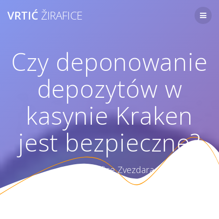
Skip
VRTIĆ
ŽIRAFICE
to
content
Czy deponowanie
depozytów w
kasynie Kraken
jest bezpieczne?
Vrtić Žirafice Zvezdara