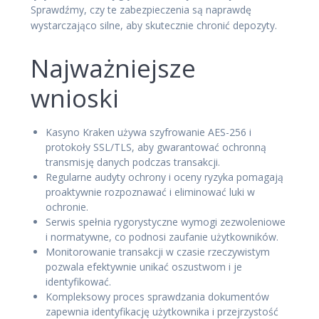
Sprawdźmy, czy te zabezpieczenia są naprawdę
wystarczająco silne, aby skutecznie chronić depozyty.
Najważniejsze
wnioski
Kasyno Kraken używa szyfrowanie AES-256 i
protokoły SSL/TLS, aby gwarantować ochronną
transmisję danych podczas transakcji.
Regularne audyty ochrony i oceny ryzyka pomagają
proaktywnie rozpoznawać i eliminować luki w
ochronie.
Serwis spełnia rygorystyczne wymogi zezwoleniowe
i normatywne, co podnosi zaufanie użytkowników.
Monitorowanie transakcji w czasie rzeczywistym
pozwala efektywnie unikać oszustwom i je
identyfikować.
Kompleksowy proces sprawdzania dokumentów
zapewnia identyfikację użytkownika i przejrzystość