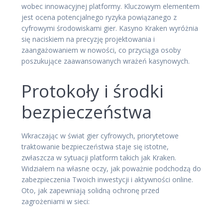
wobec innowacyjnej platformy. Kluczowym elementem
jest ocena potencjalnego ryzyka powiązanego z
cyfrowymi środowiskami gier. Kasyno Kraken wyróżnia
się naciskiem na precyzję projektowania i
zaangażowaniem w nowości, co przyciąga osoby
poszukujące zaawansowanych wrażeń kasynowych.
Protokoły i środki
bezpieczeństwa
Wkraczając w świat gier cyfrowych, priorytetowe
traktowanie bezpieczeństwa staje się istotne,
zwłaszcza w sytuacji platform takich jak Kraken.
Widziałem na własne oczy, jak poważnie podchodzą do
zabezpieczenia Twoich inwestycji i aktywności online.
Oto, jak zapewniają solidną ochronę przed
zagrożeniami w sieci: