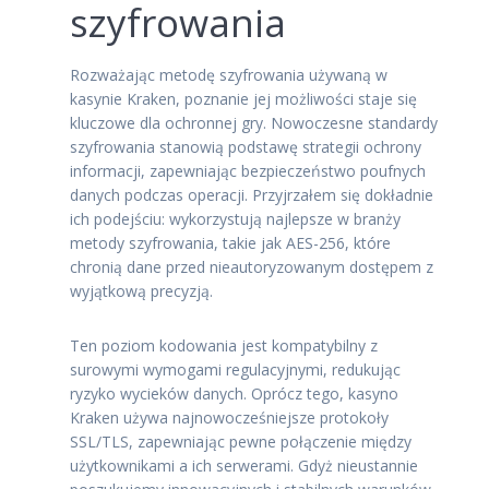
szyfrowania
Rozważając metodę szyfrowania używaną w
kasynie Kraken, poznanie jej możliwości staje się
kluczowe dla ochronnej gry. Nowoczesne standardy
szyfrowania stanowią podstawę strategii ochrony
informacji, zapewniając bezpieczeństwo poufnych
danych podczas operacji. Przyjrzałem się dokładnie
ich podejściu: wykorzystują najlepsze w branży
metody szyfrowania, takie jak AES-256, które
chronią dane przed nieautoryzowanym dostępem z
wyjątkową precyzją.
Ten poziom kodowania jest kompatybilny z
surowymi wymogami regulacyjnymi, redukując
ryzyko wycieków danych. Oprócz tego, kasyno
Kraken używa najnowocześniejsze protokoły
SSL/TLS, zapewniając pewne połączenie między
użytkownikami a ich serwerami. Gdyż nieustannie