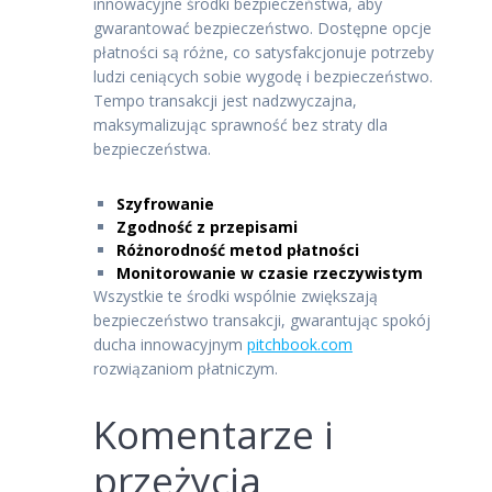
innowacyjne środki bezpieczeństwa, aby
gwarantować bezpieczeństwo. Dostępne opcje
płatności są różne, co satysfakcjonuje potrzeby
ludzi ceniących sobie wygodę i bezpieczeństwo.
Tempo transakcji jest nadzwyczajna,
maksymalizując sprawność bez straty dla
bezpieczeństwa.
Szyfrowanie
Zgodność z przepisami
Różnorodność metod płatności
Monitorowanie w czasie rzeczywistym
Wszystkie te środki wspólnie zwiększają
bezpieczeństwo transakcji, gwarantując spokój
ducha innowacyjnym
pitchbook.com
rozwiązaniom płatniczym.
Komentarze i
przeżycia