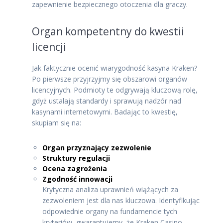
zapewnienie bezpiecznego otoczenia dla graczy.
Organ kompetentny do kwestii
licencji
Jak faktycznie ocenić wiarygodność kasyna Kraken?
Po pierwsze przyjrzyjmy się obszarowi organów
licencyjnych. Podmioty te odgrywają kluczową rolę,
gdyż ustalają standardy i sprawują nadzór nad
kasynami internetowymi. Badając to kwestię,
skupiam się na:
Organ przyznający zezwolenie
Struktury regulacji
Ocena zagrożenia
Zgodność innowacji
Krytyczna analiza uprawnień wiążących za
zezwoleniem jest dla nas kluczowa. Identyfikując
odpowiednie organy na fundamencie tych
kryteriów, gwarantujemy, że Kraken Casino