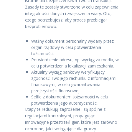
istotne dla bezpieczeństwa Twoich transakcji.
Zasady te zostały stworzone w celu zapewnienia
integralności danych i zwiększenia wiary. Oto,
czego potrzebujesz, aby proces przebiegał
bezproblemowo:
Ważny dokument personalny wydany przez
organ rządowy w celu potwierdzenia
tożsamości.
Potwierdzenie adresu, np. wyciąg za media, w
celu potwierdzenia lokalizacji zamieszkania.
Aktualny wyciąg bankowy weryfikujący
zgodność Twojego rachunku z informacjami
finansowymi, w celu gwarantowania
przejrzystości finansowej.
Selfie z dokumentem tożsamości w celu
potwierdzenia jego autentyczności.
Etapy te redukują zagrożenie i są spójne z
regulacjami kontrolnymi, propagując
innowacyjne przestrzeń gier, które jest zarówno
ochronne, jak i wciągające dla graczy.