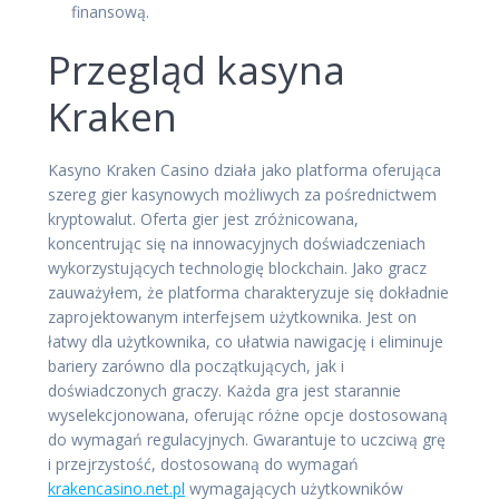
finansową.
Przegląd kasyna
Kraken
Kasyno Kraken Casino działa jako platforma oferująca
szereg gier kasynowych możliwych za pośrednictwem
kryptowalut. Oferta gier jest zróżnicowana,
koncentrując się na innowacyjnych doświadczeniach
wykorzystujących technologię blockchain. Jako gracz
zauważyłem, że platforma charakteryzuje się dokładnie
zaprojektowanym interfejsem użytkownika. Jest on
łatwy dla użytkownika, co ułatwia nawigację i eliminuje
bariery zarówno dla początkujących, jak i
doświadczonych graczy. Każda gra jest starannie
wyselekcjonowana, oferując różne opcje dostosowaną
do wymagań regulacyjnych. Gwarantuje to uczciwą grę
i przejrzystość, dostosowaną do wymagań
krakencasino.net.pl
wymagających użytkowników