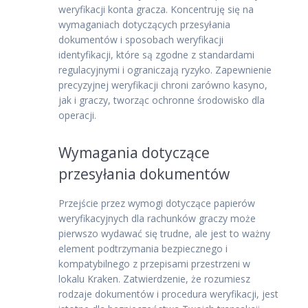
weryfikacji konta gracza. Koncentruję się na
wymaganiach dotyczących przesyłania
dokumentów i sposobach weryfikacji
identyfikacji, które są zgodne z standardami
regulacyjnymi i ograniczają ryzyko. Zapewnienie
precyzyjnej weryfikacji chroni zarówno kasyno,
jak i graczy, tworząc ochronne środowisko dla
operacji.
Wymagania dotyczące
przesyłania dokumentów
Przejście przez wymogi dotyczące papierów
weryfikacyjnych dla rachunków graczy może
pierwszo wydawać się trudne, ale jest to ważny
element podtrzymania bezpiecznego i
kompatybilnego z przepisami przestrzeni w
lokalu Kraken. Zatwierdzenie, że rozumiesz
rodzaje dokumentów i procedura weryfikacji, jest