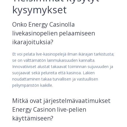
kysymykset
Onko Energy Casinolla
livekasinopelien pelaamiseen
ikarajoituksia?
Et voi pelata live-kasinopelejä ilman ikärajan tarkistusta;
se on välttämätön lainmukaisuuden kannalta.
Innovatiiviset alustat takaavat toiminnan sujuvuuden ja
suojaavat sekä pelureita että kasinoa. Lakien
noudattaminen takaa turvallisen ja vastuullisen
peliympäristön kaikille.
Mitkä ovat järjestelmävaatimukset
Energy Casinon live-pelien
käyttämiseen?