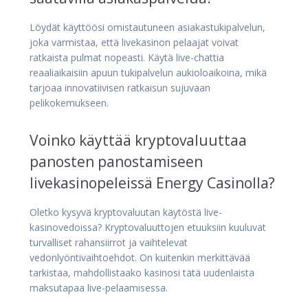
Löydät käyttöösi omistautuneen asiakastukipalvelun,
joka varmistaa, että livekasinon pelaajat voivat
ratkaista pulmat nopeasti. Käytä live-chattia
reaaliaikaisiin apuun tukipalvelun aukioloaikoina, mikä
tarjoaa innovatiivisen ratkaisun sujuvaan
pelikokemukseen.
Voinko käyttää kryptovaluuttaa
panosten panostamiseen
livekasinopeleissä Energy Casinolla?
Oletko kysyvä kryptovaluutan käytöstä live-
kasinovedoissa? Kryptovaluuttojen etuuksiin kuuluvat
turvalliset rahansiirrot ja vaihtelevat
vedonlyöntivaihtoehdot. On kuitenkin merkittävää
tarkistaa, mahdollistaako kasinosi tätä uudenlaista
maksutapaa live-pelaamisessa.