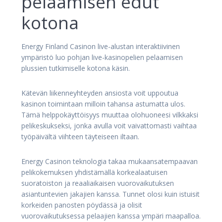
pelaamisen edut
kotona
Energy Finland Casinon live-alustan interaktiivinen
ympäristö luo pohjan live-kasinopelien pelaamisen
plussien tutkimiselle kotona käsin.
Kätevän liikenneyhteyden ansiosta voit uppoutua
kasinon toimintaan milloin tahansa astumatta ulos.
Tämä helppokäyttöisyys muuttaa olohuoneesi vilkkaksi
pelikeskukseksi, jonka avulla voit vaivattomasti vaihtaa
työpäivältä viihteen täyteiseen iltaan.
Energy Casinon teknologia takaa mukaansatempaavan
pelikokemuksen yhdistämällä korkealaatuisen
suoratoiston ja reaaliaikaisen vuorovaikutuksen
asiantuntevien jakajien kanssa. Tunnet olosi kuin istuisit
korkeiden panosten pöydässä ja olisit
vuorovaikutuksessa pelaajien kanssa ympäri maapalloa.