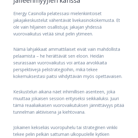
jälleenmyyjien kanssa
Energy Casinolla pelatessasi mielenkiintoiset
jakajakeskustelut vähentävät livekasinokokemusta. Et
ole vain hiljainen osallistuja; jakajan yhdessä
vuorovaikutus vetää sinut pelin ytimeen.
Nämä lahjakkaat ammattilaiset eivät vain mahdollista
pelaamista – he herättävät sen eloon. Heidän
seurassaan vuorovaikutus voi antaa arvokkaita
perspektiivejä pelistrategioihin, mikä tekee
kokemuksestasi paitsi viihdyttävän myös opettavaisen.
Keskustelun aikana näet inhimillisen asenteen, joka
muuttaa jokaisen session erityiseksi seikkailuksi. Juuri
tämä reaaliaikaisen vuorovaikutuksen jännittävyys pitää
tunnelman aktiivisena ja kiehtovana.
Jokainen kekseliäs vuoropuhelu tai strateginen vinkki
tekee pelin pelkän sattuman ulkopuolelle kytkien