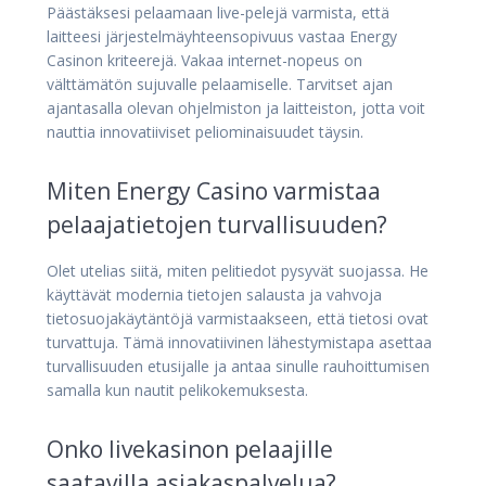
Päästäksesi pelaamaan live-pelejä varmista, että
laitteesi järjestelmäyhteensopivuus vastaa Energy
Casinon kriteerejä. Vakaa internet-nopeus on
välttämätön sujuvalle pelaamiselle. Tarvitset ajan
ajantasalla olevan ohjelmiston ja laitteiston, jotta voit
nauttia innovatiiviset peliominaisuudet täysin.
Miten Energy Casino varmistaa
pelaajatietojen turvallisuuden?
Olet utelias siitä, miten pelitiedot pysyvät suojassa. He
käyttävät modernia tietojen salausta ja vahvoja
tietosuojakäytäntöjä varmistaakseen, että tietosi ovat
turvattuja. Tämä innovatiivinen lähestymistapa asettaa
turvallisuuden etusijalle ja antaa sinulle rauhoittumisen
samalla kun nautit pelikokemuksesta.
Onko livekasinon pelaajille
saatavilla asiakaspalvelua?