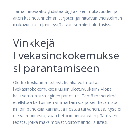
Tämä innovaatio yhdistää digitaalisen mukavuuden ja
aiton kasinotunnelman tarjoten jännittävän yhdistelmän
mukavuutta ja jännitystä aivan sormiesi ulottuvissa.
Vinkkejä
livekasinokokemukse
si parantamiseen
Oletko koskaan miettinyt, kuinka voit nostaa
livekasinokokemuksesi uusiin ulottuvuuksiin? Aloita
hallitsemalla strateginen panostus. Tämä menetelmä
edellyttää kertoimien ymmärtämistä ja sen tietämistä,
milloin panoksia kannattaa nostaa tai vähentää. Kyse ei
ole vain onnesta, vaan tietoon perustuvien päätösten
teosta, jotka maksimoivat voittomahdollisuutesi.