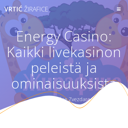
Skip
VRTIĆ
ŽIRAFICE
to
content
Energy Casino:
Kaikki livekasinon
peleistä ja
ominaisuuksista
Vrtić Žirafice Zvezdara