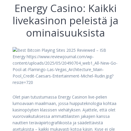
Energy Casino: Kaikki
livekasinon peleistä ja
ominaisuuksista
Olet pian tutustumassa Energy Casinon live-pelien
lumoavaan maailmaan, jossa huipputeknologia kohtaa
kasinopöytien klassisen viehätyksen. Ajattele, että olet
vuorovaikutuksessa ammattilaisten jakajien kanssa
nauttien teräväpiirtografiikoista ja säädettävistä
asetuksista – kaikki mukavasti kotoa käsin. Kyse ei ole