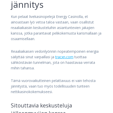
jännitys
Kun pelaat livekasinopelejä Energy Casinolla, et
ainoastaan lyö vetoa taloa vastaan, vaan osallistut
reaaliaikaisiin keskusteluihin asiantuntevien jakajien
kanssa, jotka parantavat pelikokemusta karismallaan ja
osaamisellaan.
Reaaliaikaisen vedonlyönnin nopeatempoinen energia
säilyttää sinut varpaillasi ja
tracxn.com
tuottaa
sähköistävän tunnelman, jota on haastavaa verrata
mihin tahansa.
Tämä vuorovaikutteinen pelattavuus ei vain tehosta
jännitystä, vaan tuo myös todellisuuden tunteen
nettikasinokokemukseesi.
Sitouttavia keskusteluja