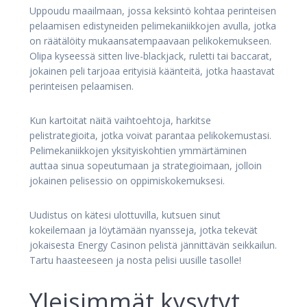
Uppoudu maailmaan, jossa keksintö kohtaa perinteisen
pelaamisen edistyneiden pelimekaniikkojen avulla, jotka
on räätälöity mukaansatempaavaan pelikokemukseen.
Olipa kyseessä sitten live-blackjack, ruletti tai baccarat,
jokainen peli tarjoaa erityisiä käänteitä, jotka haastavat
perinteisen pelaamisen.
Kun kartoitat näitä vaihtoehtoja, harkitse
pelistrategioita, jotka voivat parantaa pelikokemustasi.
Pelimekaniikkojen yksityiskohtien ymmärtäminen
auttaa sinua sopeutumaan ja strategioimaan, jolloin
jokainen pelisessio on oppimiskokemuksesi.
Uudistus on kätesi ulottuvilla, kutsuen sinut
kokeilemaan ja löytämään nyansseja, jotka tekevät
jokaisesta Energy Casinon pelistä jännittävän seikkailun.
Tartu haasteeseen ja nosta pelisi uusille tasolle!
Yleisimmät kysytyt