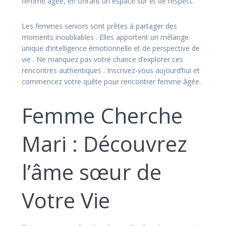
femme âgée, en offrant un espace sûr et de respect.
Les femmes seniors sont prêtes à partager des
moments inoubliables . Elles apportent un mélange
unique d’intelligence émotionnelle et de perspective de
vie . Ne manquez pas votre chance d’explorer ces
rencontres authentiques . Inscrivez-vous aujourd’hui et
commencez votre quête pour rencontrer femme âgée.
Femme Cherche
Mari : Découvrez
l’âme sœur de
Votre Vie