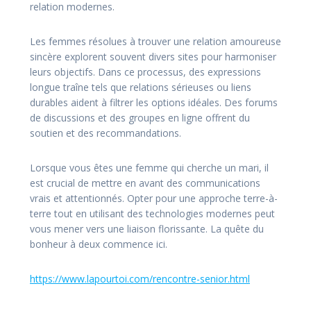
relation modernes.
Les femmes résolues à trouver une relation amoureuse
sincère explorent souvent divers sites pour harmoniser
leurs objectifs. Dans ce processus, des expressions
longue traîne tels que relations sérieuses ou liens
durables aident à filtrer les options idéales. Des forums
de discussions et des groupes en ligne offrent du
soutien et des recommandations.
Lorsque vous êtes une femme qui cherche un mari, il
est crucial de mettre en avant des communications
vrais et attentionnés. Opter pour une approche terre-à-
terre tout en utilisant des technologies modernes peut
vous mener vers une liaison florissante. La quête du
bonheur à deux commence ici.
https://www.lapourtoi.com/rencontre-senior.html