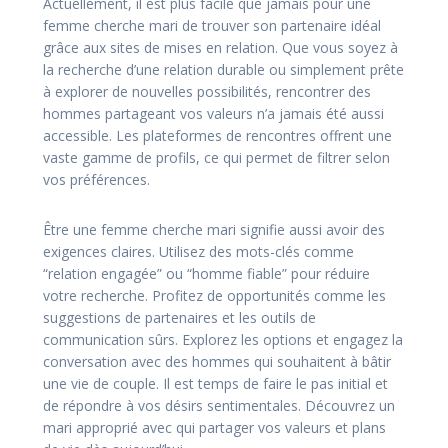
Actuellement, il est plus facile que jamais pour une
femme cherche mari de trouver son partenaire idéal
grâce aux sites de mises en relation. Que vous soyez à
la recherche d’une relation durable ou simplement prête
à explorer de nouvelles possibilités, rencontrer des
hommes partageant vos valeurs n’a jamais été aussi
accessible. Les plateformes de rencontres offrent une
vaste gamme de profils, ce qui permet de filtrer selon
vos préférences.
Être une femme cherche mari signifie aussi avoir des
exigences claires. Utilisez des mots-clés comme
“relation engagée” ou “homme fiable” pour réduire
votre recherche. Profitez de opportunités comme les
suggestions de partenaires et les outils de
communication sûrs. Explorez les options et engagez la
conversation avec des hommes qui souhaitent à bâtir
une vie de couple. Il est temps de faire le pas initial et
de répondre à vos désirs sentimentales. Découvrez un
mari approprié avec qui partager vos valeurs et plans