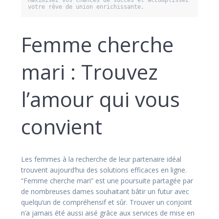
Femme cherche
mari : Trouvez
l’amour qui vous
convient
Les femmes à la recherche de leur partenaire idéal
trouvent aujourd’hui des solutions efficaces en ligne.
“Femme cherche mari” est une poursuite partagée par
de nombreuses dames souhaitant bâtir un futur avec
quelqu’un de compréhensif et sûr. Trouver un conjoint
n’a jamais été aussi aisé grâce aux services de mise en