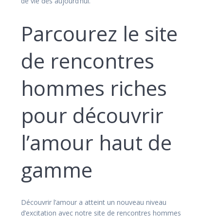
de vie dès aujourd’hui.
Parcourez le site
de rencontres
hommes riches
pour découvrir
l’amour haut de
gamme
Découvrir l’amour a atteint un nouveau niveau
d’excitation avec notre site de rencontres hommes