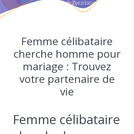
Vrtić Žirafice Zvezdara
Femme célibataire
cherche homme pour
mariage : Trouvez
votre partenaire de
vie
Femme célibataire