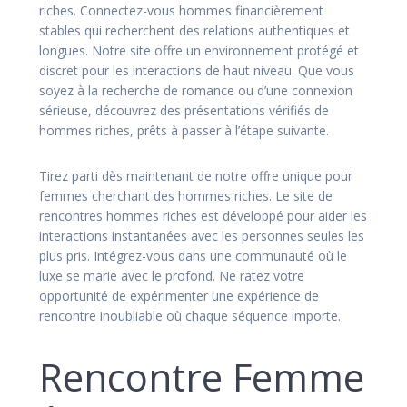
riches. Connectez-vous hommes financièrement
stables qui recherchent des relations authentiques et
longues. Notre site offre un environnement protégé et
discret pour les interactions de haut niveau. Que vous
soyez à la recherche de romance ou d’une connexion
sérieuse, découvrez des présentations vérifiés de
hommes riches, prêts à passer à l’étape suivante.
Tirez parti dès maintenant de notre offre unique pour
femmes cherchant des hommes riches. Le site de
rencontres hommes riches est développé pour aider les
interactions instantanées avec les personnes seules les
plus pris. Intégrez-vous dans une communauté où le
luxe se marie avec le profond. Ne ratez votre
opportunité de expérimenter une expérience de
rencontre inoubliable où chaque séquence importe.
Rencontre Femme