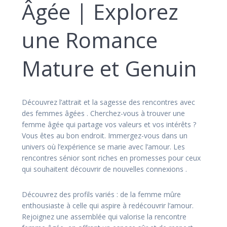
Âgée | Explorez
une Romance
Mature et Genuin
Découvrez l’attrait et la sagesse des rencontres avec
des femmes âgées . Cherchez-vous à trouver une
femme âgée qui partage vos valeurs et vos intérêts ?
Vous êtes au bon endroit. Immergez-vous dans un
univers où l’expérience se marie avec l’amour. Les
rencontres sénior sont riches en promesses pour ceux
qui souhaitent découvrir de nouvelles connexions .
Découvrez des profils variés : de la femme mûre
enthousiaste à celle qui aspire à redécouvrir l’amour.
Rejoignez une assemblée qui valorise la rencontre