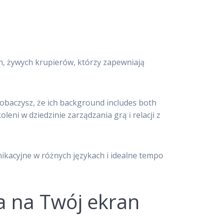
h, żywych krupierów, którzy zapewniają
obaczysz, że ich background includes both
ni w dziedzinie zarządzania grą i relacji z
ikacyjne w różnych językach i idealne tempo
a na Twój ekran