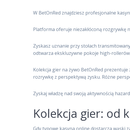
W BetOnRed znajdziesz profesjonalne kasyn
Platforma oferuje niezakłóconą rozgrywkę 
Zyskasz uznanie przy stołach transmitowanyc
odtwarza ekskluzywne pokoje high-rollerów
Kolekcja gier na żywo BetOnRed prezentuje zna
rozrywkę z perspektywą zysku. Różne persp
Zyskaj władzę nad swoją aktywnością hazard
Kolekcja gier: od
Gdy typowe kasyna online dostarcza wąski z