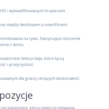
HD i wykwalifikowanymi krupierami.
 się między desktopem a smartfonem.
ransmitowana na żywo. Fascynujące otoczenie
zenia z domu.
owatorskie teleturnieje, które łączą
ć i przejrzystość.
ruowanym dla graczy ceniących doskonałość.
opozycje
ym katalogiem, która spełni oczekiwania