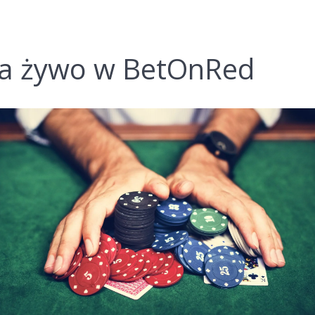
na żywo w BetOnRed