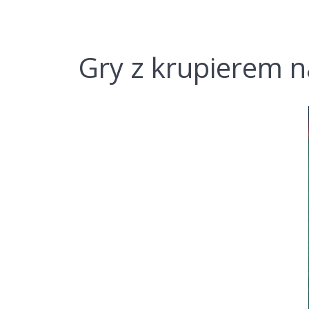
Gry z krupierem 