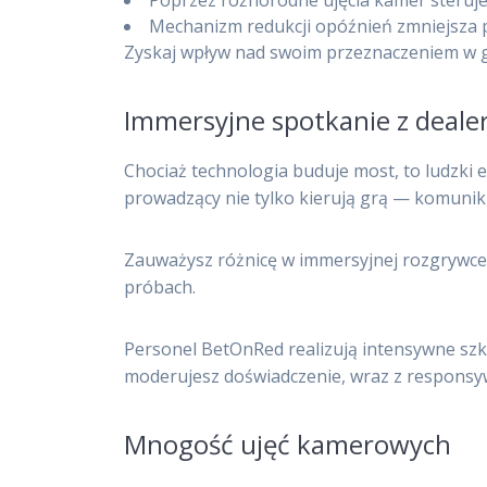
Mechanizm redukcji opóźnień zmniejsza p
Zyskaj wpływ nad swoim przeznaczeniem w 
Immersyjne spotkanie z deal
Chociaż technologia buduje most, to ludzki
prowadzący nie tylko kierują grą — komuniku
Zauważysz różnicę w immersyjnej rozgrywce,
próbach.
Personel BetOnRed realizują intensywne szk
moderujesz doświadczenie, wraz z responsy
Mnogość ujęć kamerowych