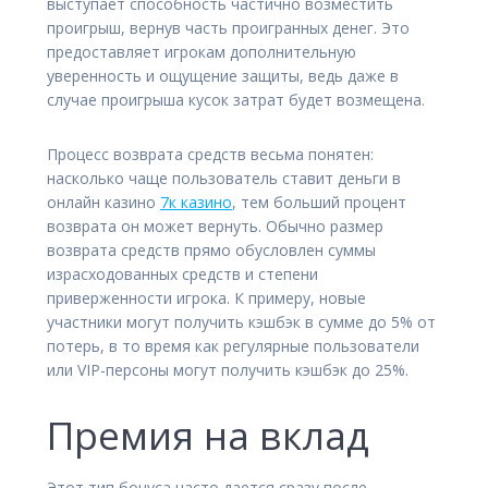
выступает способность частично возместить
проигрыш, вернув часть проигранных денег. Это
предоставляет игрокам дополнительную
уверенность и ощущение защиты, ведь даже в
случае проигрыша кусок затрат будет возмещена.
Процесс возврата средств весьма понятен:
насколько чаще пользователь ставит деньги в
онлайн казино
7к казино
, тем больший процент
возврата он может вернуть. Обычно размер
возврата средств прямо обусловлен суммы
израсходованных средств и степени
приверженности игрока. К примеру, новые
участники могут получить кэшбэк в сумме до 5% от
потерь, в то время как регулярные пользователи
или VIP-персоны могут получить кэшбэк до 25%.
Премия на вклад
Этот тип бонуса часто дается сразу после