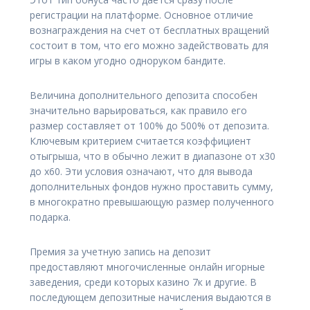
регистрации на платформе. Основное отличие
вознаграждения на счет от бесплатных вращений
состоит в том, что его можно задействовать для
игры в каком угодно одноруком бандите.
Величина дополнительного депозита способен
значительно варьироваться, как правило его
размер составляет от 100% до 500% от депозита.
Ключевым критерием считается коэффициент
отыгрыша, что в обычно лежит в диапазоне от x30
до x60. Эти условия означают, что для вывода
дополнительных фондов нужно проставить сумму,
в многократно превышающую размер полученного
подарка.
Премия за учетную запись на депозит
предоставляют многочисленные онлайн игорные
заведения, среди которых казино 7к и другие. В
последующем депозитные начисления выдаются в