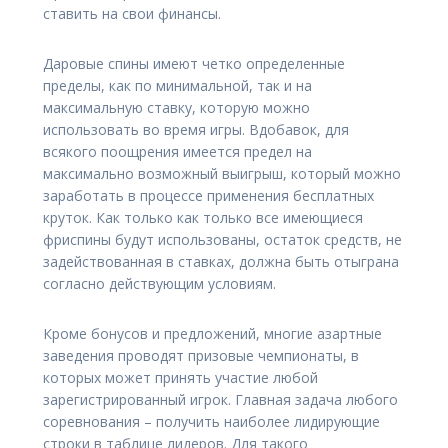
ставить на свои финансы.
Даровые спины имеют четко определенные
пределы, как по минимальной, так и на
максимальную ставку, которую можно
использовать во время игры. Вдобавок, для
всякого поощрения имеется предел на
максимально возможный выигрыш, который можно
заработать в процессе применения бесплатных
круток. Как только как только все имеющиеся
фриспины будут использованы, остаток средств, не
задействованная в ставках, должна быть отыграна
согласно действующим условиям.
Кроме бонусов и предложений, многие азартные
заведения проводят призовые чемпионаты, в
которых может принять участие любой
зарегистрированный игрок. Главная задача любого
соревнования – получить наиболее лидирующие
строки в таблице лидеров. Для такого