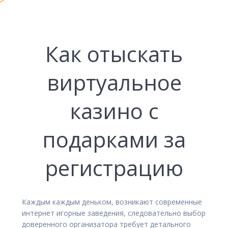
Как отыскать
виртуальное
казино с
подарками за
регистрацию
Каждым каждым деньком, возникают современные
интернет игорные заведения, следовательно выбор
доверенного организатора требует детального