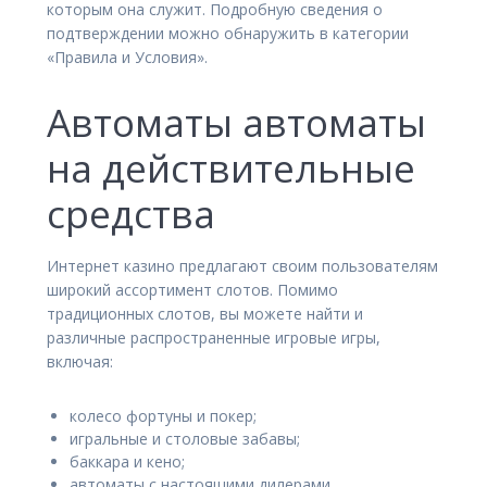
которым она служит. Подробную сведения о
подтверждении можно обнаружить в категории
«Правила и Условия».
Автоматы автоматы
на действительные
средства
Интернет казино предлагают своим пользователям
широкий ассортимент слотов. Помимо
традиционных слотов, вы можете найти и
различные распространенные игровые игры,
включая:
колесо фортуны и покер;
игральные и столовые забавы;
баккара и кено;
автоматы с настоящими дилерами.