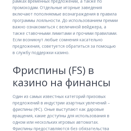
рамках временных предложений, а также по
промокодам. Отдельные игорные заведения
включают пополняемые вознаграждения в правила
программы лояльности. До использованием премии
важно ознакомиться с величиной вейджера, а
также ставочными лимитами и прочими правилами.
Если возникнут любые сомнения касательно
предложения, советуется обратиться за помощью
в службу поддержки казино.
Фриспины (FS) в
казино на финансы
Один из самых известных категорий призовых
предложений в индустрии азартных увлечений –
фриспины (ФС). Оные выступают как даровые
вращения, какие доступны для использования в
одном или нескольких игровых автоматах.
Фриспины предоставляются без обязательства