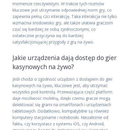
momencie rzeczywistym. W trakcie tych rozmów
kluczowe jest utrzymanie odpowiedniej norm gry, co
zapewnia pełną czci interakcję. Taka interakcja nie tylko
wzmacnia środowisko gry, ale także ułatwia graczom
czuć się bardziej ze sobą zjednoczonymi, co
ostatecznie przyczynia się do bardziej
satysfakcjonującej przygody z grą na żywo.
Jakie urządzenia dają dostęp do gier
kasynowych na żywo?
Jeśli chodzi o zgodność urządzeń z dostępem do gier
kasynowych na żywo, kluczowe jest, aby utrzymać
wszystko pod kontrolą. Przeważająca część platform
daje możliwość mobilną, dzięki czemu gracze mogą
delektować się grami na smartfonach i urządzeniach
tabletowych. Dodatkowo, kompatybilne są również
komputery stacjonarne i notebooki. Niezależnie od
faktu, czy korzystasz z systemu iOS, czy Android,