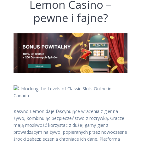
Lemon Casino –
pewne i fajne?
Kasyno Lemon daje fascynujące wrażenia z gier na
żywo, kombinując bezpieczeństwo z rozrywką. Gracze
mają możliwość korzystać z dużej gamy gier z
prowadzącym na żywo, popieranych przez nowoczesne
środki zabezpieczenia chroniące ich dane. Platforma