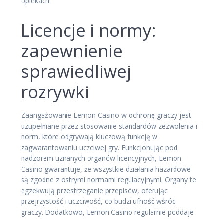
opiekach.
Licencje i normy:
zapewnienie
sprawiedliwej
rozrywki
Zaangażowanie Lemon Casino w ochronę graczy jest
uzupełniane przez stosowanie standardów zezwolenia i
norm, które odgrywają kluczową funkcję w
zagwarantowaniu uczciwej gry. Funkcjonując pod
nadzorem uznanych organów licencyjnych, Lemon
Casino gwarantuje, że wszystkie działania hazardowe
są zgodne z ostrymi normami regulacyjnymi. Organy te
egzekwują przestrzeganie przepisów, oferując
przejrzystość i uczciwość, co budzi ufność wśród
graczy. Dodatkowo, Lemon Casino regularnie poddaje