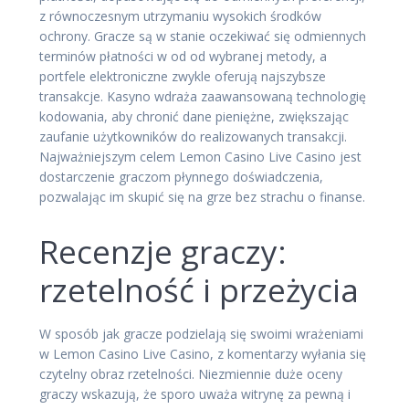
z równoczesnym utrzymaniu wysokich środków
ochrony. Gracze są w stanie oczekiwać się odmiennych
terminów płatności w od od wybranej metody, a
portfele elektroniczne zwykle oferują najszybsze
transakcje. Kasyno wdraża zaawansowaną technologię
kodowania, aby chronić dane pieniężne, zwiększając
zaufanie użytkowników do realizowanych transakcji.
Najważniejszym celem Lemon Casino Live Casino jest
dostarczenie graczom płynnego doświadczenia,
pozwalając im skupić się na grze bez strachu o finanse.
Recenzje graczy:
rzetelność i przeżycia
W sposób jak gracze podzielają się swoimi wrażeniami
w Lemon Casino Live Casino, z komentarzy wyłania się
czytelny obraz rzetelności. Niezmiennie duże oceny
graczy wskazują, że sporo uważa witrynę za pewną i