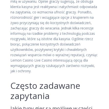
miłą w używaniu. Opinie graczy sugerują, że obsługa
klienta kasyna jest reaktywna i natychmiast odpowiada
na zapytania, co wzmacnia ufność graczy. Ponadto,
różnorodność gier i wciągające opcje z krupierem na
żywo przyczyniają się do korzystnych doświadczeń,
zachęcając graczy do wracania. Jednak kilka recenzje
informują na rzadkie problemy z technologią podczas
rozgrywki, które są istotne dla kasyna. Ogólnie rzecz
biorąc, połączenie korzystnych doświadczeń
użytkowników, pozytywnej krytyki i chwalebnych
rozwiązań wsparcia mówi o wyraźnej reputacji, czyniąc
Lemon Casino Live Casino interesującą opcją dla
wymagających graczy szukających zarówno rozrywki,
jak i ochrony.
Często zadawane
zapytania
Jakie typy gier są możliwe w części