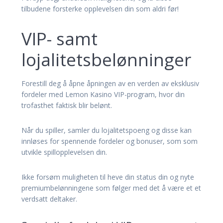
tilbudene forsterke opplevelsen din som aldri før!
VIP- samt
lojalitetsbelønninger
Forestill deg å åpne åpningen av en verden av eksklusiv
fordeler med Lemon Kasino VIP-program, hvor din
trofasthet faktisk blir belønt.
Når du spiller, samler du lojalitetspoeng og disse kan
innløses for spennende fordeler og bonuser, som som
utvikle spillopplevelsen din.
Ikke forsøm muligheten til heve din status din og nyte
premiumbelønningene som følger med det å være et et
verdsatt deltaker.