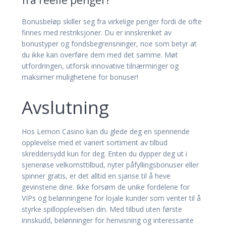
Bonusbeløp skiller seg fra virkelige penger fordi de ofte
finnes med restriksjoner. Du er innskrenket av
bonustyper og fondsbegrensninger, noe som betyr at
du ikke kan overføre dem med det samme. Møt
utfordringen, utforsk innovative tilnærminger og
maksimer mulighetene for bonuser!
Avslutning
Hos Lemon Casino kan du glede deg en spennende
opplevelse med et variert sortiment av tilbud
skreddersydd kun for deg. Enten du dypper deg ut i
sjenerøse velkomsttilbud, nyter påfyllingsbonuser eller
spinner gratis, er det alltid en sjanse til å heve
gevinstene dine. Ikke forsøm de unike fordelene for
VIPs og belønningene for lojale kunder som venter til å
styrke spillopplevelsen din. Med tilbud uten første
innskudd, belønninger for henvisning og interessante