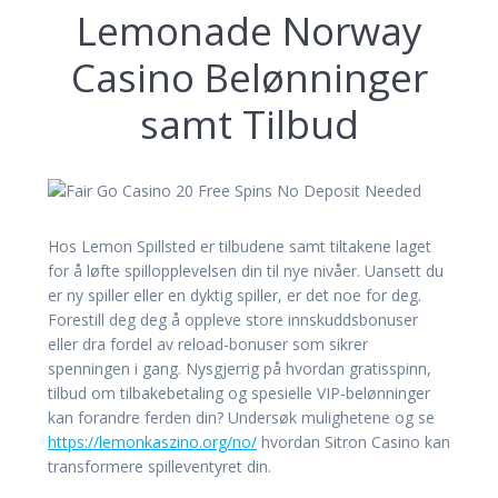
Lemonade Norway
Casino Belønninger
samt Tilbud
Hos Lemon Spillsted er tilbudene samt tiltakene laget
for å løfte spillopplevelsen din til nye nivåer. Uansett du
er ny spiller eller en dyktig spiller, er det noe for deg.
Forestill deg deg å oppleve store innskuddsbonuser
eller dra fordel av reload-bonuser som sikrer
spenningen i gang. Nysgjerrig på hvordan gratisspinn,
tilbud om tilbakebetaling og spesielle VIP-belønninger
kan forandre ferden din? Undersøk mulighetene og se
https://lemonkaszino.org/no/
hvordan Sitron Casino kan
transformere spilleventyret din.