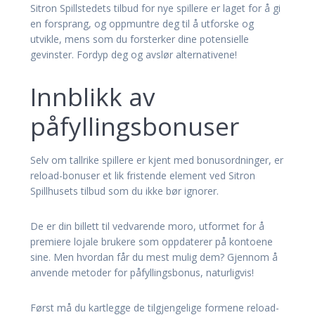
Sitron Spillstedets tilbud for nye spillere er laget for å gi
en forsprang, og oppmuntre deg til å utforske og
utvikle, mens som du forsterker dine potensielle
gevinster. Fordyp deg og avslør alternativene!
Innblikk av
påfyllingsbonuser
Selv om tallrike spillere er kjent med bonusordninger, er
reload-bonuser et lik fristende element ved Sitron
Spillhusets tilbud som du ikke bør ignorer.
De er din billett til vedvarende moro, utformet for å
premiere lojale brukere som oppdaterer på kontoene
sine. Men hvordan får du mest mulig dem? Gjennom å
anvende metoder for påfyllingsbonus, naturligvis!
Først må du kartlegge de tilgjengelige formene reload-