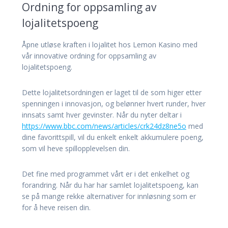
Ordning for oppsamling av
lojalitetspoeng
Åpne utløse kraften i lojalitet hos Lemon Kasino med
vår innovative ordning for oppsamling av
lojalitetspoeng.
Dette lojalitetsordningen er laget til de som higer etter
spenningen i innovasjon, og belønner hvert runder, hver
innsats samt hver gevinster. Når du nyter deltar i
https://www.bbc.com/news/articles/crk24dz8ne5o
med
dine favorittspill, vil du enkelt enkelt akkumulere poeng,
som vil heve spillopplevelsen din.
Det fine med programmet vårt er i det enkelhet og
forandring. Når du har har samlet lojalitetspoeng, kan
se på mange rekke alternativer for innløsning som er
for å heve reisen din.