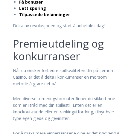
Få bonuser
Lett sporing
Tilpassede belønninger
Delta av revolusjonen og start å anbefale i dag!
Premieutdeling og
konkurranser
Når du ønsker forbedre spillkvaliteten din på Lemon
Casino, er det å delta i konkurranser en morsom
metode å gjøre det på.
Med diverse turneringsformater finner du sikkert noe
som er i tråd med din spillestil. Enten det er en
knockout-runde eller en rankingutfordring, tilbyr hver
type egen glede og gevinster.
For å maksimere vinnersjansene dine er det nødvendig