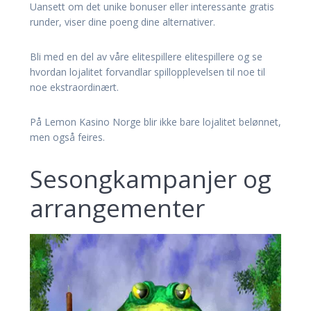
Uansett om det unike bonuser eller interessante gratis
runder, viser dine poeng dine alternativer.
Bli med en del av våre elitespillere elitespillere og se
hvordan lojalitet forvandlar spillopplevelsen til noe til
noe ekstraordinært.
På Lemon Kasino Norge blir ikke bare lojalitet belønnet,
men også feires.
Sesongkampanjer og
arrangementer