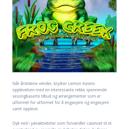
Når årstidene vender, krydrer Lemon Kasino
opplevelsen med en interessante rekke spennende
sesongbaserte tilbud og arrangementer som er
utformet for utformet for å engasjere og engasjere
samt oppleve.
Dyk ned i juleaktiviteter som forvandler casinoet til et