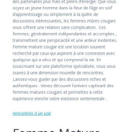
des partenaires plus frais et pleins d’énergie. Que vous
soyez un jeune homme dans la fleur de l’âge en soif
d’apprentissage ou simplement à la quête de
discussions intéressantes, les femmes mûres cougars
vous offrent une relation sans complication . Ces
femmes, généralement indépendantes et accomplies ,
transmettent une perspicacité et une ardeur évidentes.
Femme mature cougar est une locution souvent
recherché par ceux qui aspirent à une connexion avec
quelqu’un qui a vécu et qui comprend la vie. En
souscrivant sur une plateforme spécialisée, vous vous
ouvrez à une dimension nouvelle de rencontres.
Laissez-vous guider par des discussions riches et
authentiques . Venez découvrir l’univers captivant des
femmes matures cougars et permettez à cette
expérience enrichir votre existence sentimentale .
rencontres d un soir