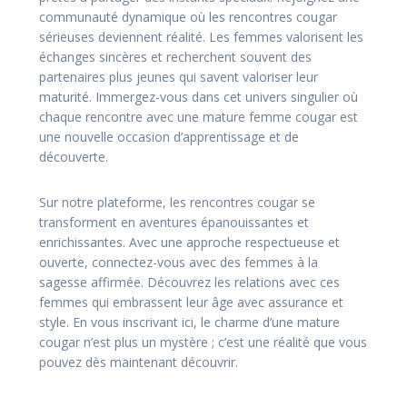
communauté dynamique où les rencontres cougar
sérieuses deviennent réalité. Les femmes valorisent les
échanges sincères et recherchent souvent des
partenaires plus jeunes qui savent valoriser leur
maturité. Immergez-vous dans cet univers singulier où
chaque rencontre avec une mature femme cougar est
une nouvelle occasion d’apprentissage et de
découverte.
Sur notre plateforme, les rencontres cougar se
transforment en aventures épanouissantes et
enrichissantes. Avec une approche respectueuse et
ouverte, connectez-vous avec des femmes à la
sagesse affirmée. Découvrez les relations avec ces
femmes qui embrassent leur âge avec assurance et
style. En vous inscrivant ici, le charme d’une mature
cougar n’est plus un mystère ; c’est une réalité que vous
pouvez dès maintenant découvrir.