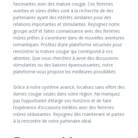
fascinantes avec des mature cougar. Ces femmes
averties et sûres d’elles sont à la recherche de des
partenaires ayant des intérêts similaires pour des
relations importantes et stimulantes. Rejoignez notre
groupe actif et faites connaissance avec des femmes
mûres prêtes à s’aventurer dans de nouvelles aventures
romantiques. Profitez d’une plateforme sécurisée pour
rencontrer la mature cougar qui correspond à vos
attentes. Que vous cherchiez à avoir des discussions
stimulantes ou des liaisons épanouissantes, notre
plateforme vous propose les meilleures possibilités.
Grâce à notre système avancé, localisez sans effort des
dames cougar seules dans votre région. Ne manquez
pas l’opportunité d’élargir vos horizons et de faire
l’expérience d’occasions inédites avec des femmes
mûres séduisantes. Rejoignez dès maintenant et partez
à la rencontre de votre partenaire idéal.