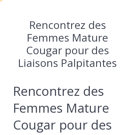
Rencontrez des
Femmes Mature
Cougar pour des
Liaisons Palpitantes
Rencontrez des
Femmes Mature
Cougar pour des