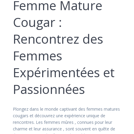
Femme Mature
Cougar :
Rencontrez des
Femmes
Expérimentées et
Passionnées
Plongez dans le monde captivant des femmes matures
cougars et découvrez une expérience unique de
rencontres. Les femmes mûres , connues pour leur
charme et leur assurance , sont souvent en quête de