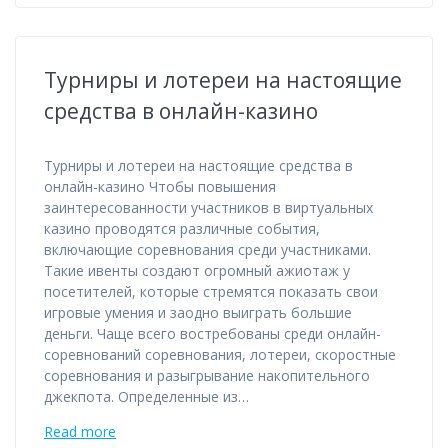
Турниры и лотереи на настоящие
средства в онлайн-казино
Турниры и лотереи на настоящие средства в
онлайн-казино Чтобы повышения
заинтересованности участников в виртуальных
казино проводятся различные события,
включающие соревнования среди участниками.
Такие ивенты создают огромный ажиотаж у
посетителей, которые стремятся показать свои
игровые умения и заодно выиграть большие
деньги. Чаще всего востребованы среди онлайн-
соревнований соревнования, лотереи, скоростные
соревнования и разыгрывание накопительного
джекпота. Определенные из…
Read more