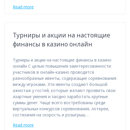
Read more
Турниры и акции на настоящие
финансы в казино онлайн
Турниры и акции на настоящие финансы в казино
онлайн С целью повышения заинтересованности
участников в онлайн-казино проводятся
разнообразные ивенты, содержащие соревнования
между игроками. Эти ивенты создают большой
ажиотаж у гостей, которые желают проявить свои
азартные умения и заодно заработать крупные
суммы денег. Чаще всего востребованы среди
виртуальных конкурсов соревнования, лотереи,
состязания на скорость и розыгрыш…
Read more