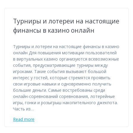
Турниры и лотереи на настоящие
финансы в казино онлайн
Турниры и лотереи на настоящие финансы в казино
онлайн Для повышения мотивации пользователей
в виртуальных казино организуются всевозможные
события, предусматривающие турниры между
игроками. Такие события вызывают большой
интерес у гостей, которые стремятся проявить
свои игровые навыки и одновременно получить
большие деньги. Самые востребованы среди
онлайн-соревнований соревнования, лотерейные
игры, гонки и розыгрыш накопительного джекпота.
Часть из…
Read more