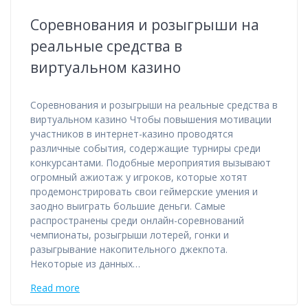
Соревнования и розыгрыши на
реальные средства в
виртуальном казино
Соревнования и розыгрыши на реальные средства в
виртуальном казино Чтобы повышения мотивации
участников в интернет-казино проводятся
различные события, содержащие турниры среди
конкурсантами. Подобные мероприятия вызывают
огромный ажиотаж у игроков, которые хотят
продемонстрировать свои геймерские умения и
заодно выиграть большие деньги. Самые
распространены среди онлайн-соревнований
чемпионаты, розыгрыши лотерей, гонки и
разыгрывание накопительного джекпота.
Некоторые из данных…
Read more