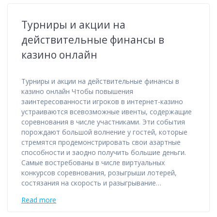
Турниры и акции на
действительные финансы в
казино онлайн
Турниры и акции на действительные финансы в
казино онлайн Чтобы повышения
заинтересованности игроков в интернет-казино
устраиваются всевозможные ивенты, содержащие
соревнования в числе участниками. Эти события
порождают большой волнение у гостей, которые
стремятся продемонстрировать свои азартные
способности и заодно получить большие деньги.
Самые востребованы в числе виртуальных
конкурсов соревнования, розыгрыши лотерей,
состязания на скорость и разыгрывание…
Read more