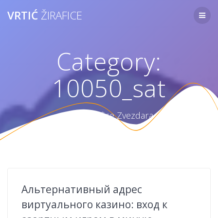
Skip
VRTIĆ
ŽIRAFICE
to
content
Category:
10050_sat
Vrtić Žirafice Zvezdara
Альтернативный адрес
виртуального казино: вход к