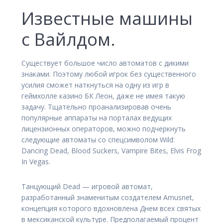
Известные машины
с Вайлдом.
Существует большое число автоматов с дикими
знаками. Поэтому любой игрок без существенного
усилия сможет наткнуться на одну из игр в
геймхолле казино БК Леон, даже не имея такую
задачу. Тщательно проанализировав очень
популярные аппараты на порталах ведущих
лицензионных операторов, можно подчеркнуть
следующие автоматы со спецсимволом Wild:
Dancing Dead, Blood Suckers, Vampire Bites, Elvis Frog
In Vegas.
Танцующий Dead — игровой автомат,
разработанный знаменитым создателем Amusnet,
концепция которого вдохновлена ​​Днем всех святых
в мексиканской культуре. Предполагаемый процент