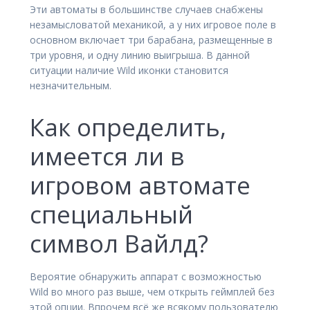
Эти автоматы в большинстве случаев снабжены
незамысловатой механикой, а у них игровое поле в
основном включает три барабана, размещенные в
три уровня, и одну линию выигрыша. В данной
ситуации наличие Wild иконки становится
незначительным.
Как определить,
имеется ли в
игровом автомате
специальный
символ Вайлд?
Вероятие обнаружить аппарат с возможностью
Wild во много раз выше, чем открыть геймплей без
этой опции. Впрочем всё же всякому пользователю