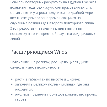
Если при повторных раскрутках на Egyptian Emeralds
возникают еще одни жуки, они присоединяются к
остальным, и у игрока получится по крайней мере
шесть спецсимволов, перемещающихся на
случайные позиции для второго повторного спина.
Это предоставляет значительные выплаты,
поскольку в то же время образуются ряд призовых
линий.
Расширяющиеся Wilds
Появившись на роликах, расширяющиеся Дикие
символы имеют возможность:
расти в габаритах по высоте и ширине;
заполнять целиком полный цилиндр, где они
находятся;
эмблема подменяет большое количество прочих
героев.