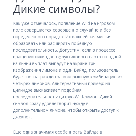
Дикие символы?
Как уже отмечалось, появление Wild на игровом
поле совершается совершенно случайно и без
определённого порядка. Их важнейшая миссия —
образовать или расширить победную
последовательность. Допустим, если в процессе
вращении цилиндров фруктикового слота на одной
из линий выплат выпадут на экране три
изображения лимона и один Вайлд, пользователь
будет вознагражден за выигрышную комбинацию из
четырех лимонов. Альтернативный пример: на
цилиндре выскакивает подобная
последовательность: цитрус-Wild-лимон. Дикий
символ сразу удовлетворит нужду в
дополнительном лимоне, чтобы открыть доступ к
джекпот.
Еще одна значимая особенность Вайлда в