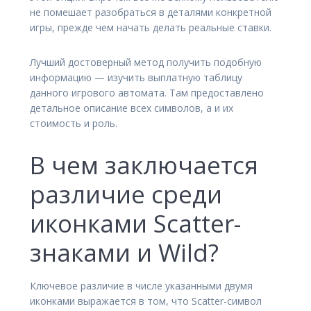
не помешает разобраться в деталями конкретной
игры, прежде чем начать делать реальные ставки.
Лучший достоверный метод получить подобную
информацию — изучить выплатную таблицу
данного игрового автомата. Там предоставлено
детальное описание всех символов, а и их
стоимость и роль.
В чем заключается
различие среди
иконками Scatter-
знаками и Wild?
Ключевое различие в числе указанными двумя
иконками выражается в том, что Scatter-символ