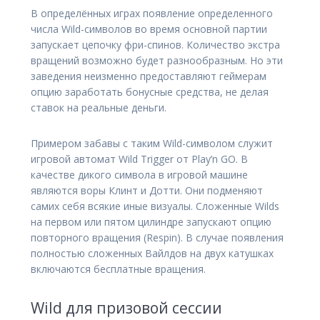
В определённых играх появление определенного
числа Wild-символов во время основной партии
запускает цепочку фри-спинов. Количество экстра
вращений возможно будет разнообразным. Но эти
заведения неизменно предоставляют геймерам
опцию заработать бонусные средства, не делая
ставок на реальные деньги.
Примером забавы с таким Wild-символом служит
игровой автомат Wild Trigger от Play’n GO. В
качестве дикого символа в игровой машине
являются воры Клинт и Дотти. Они подменяют
самих себя всякие иные визуалы. Сложенные Wilds
на первом или пятом цилиндре запускают опцию
повторного вращения (Respin). В случае появления
полностью сложенных Вайлдов на двух катушках
включаются бесплатные вращения.
Wild для призовой сессии