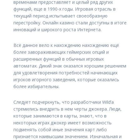
временами предоставляет и целый ряд других
функций, еще в 1990-х годы. Игровая отрасль в
текущий период испытывает своеобразную
перестройку. Онлайн казино стали доступны в итоге
инноваций и широкого роста Интернета.
Всё данное вело к нахождению нахождению ещё
более завораживающих геймерских опций и
расширенных функций в обычных игровых
автоматах. Дикий знак оказался хорошим решением
для удовлетворения потребностей начинающих
игроков игорного заведения, которые оказались
более избирательны.
Следует подчеркнуть, что разработчики Wild’а
стремились внедрить в нем черты джокера. Люди,
которые занимаются в карты, знают, что в
некоторых играх джокер имеет возможность
подменять собой иные значения карт либо
признаётся наивысшим значением. Изначальная и