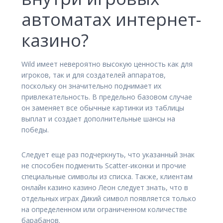
автоматах интернет-
казино?
Wild имеет невероятно высокую ценность как для
игроков, так и для создателей аппаратов,
поскольку он значительно поднимает их
привлекательность. В предельно базовом случае
он заменяет все обычные картинки из таблицы
выплат и создает дополнительные шансы на
победы.
Следует еще раз подчеркнуть, что указанный знак
не способен подменить Scatter-иконки и прочие
специальные символы из списка. Также, клиентам
онлайн казино казино Леон следует знать, что в
отдельных играх Дикий символ появляется только
на определенном или ограниченном количестве
барабанов.