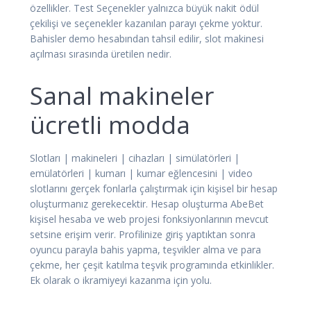
özellikler. Test Seçenekler yalnızca büyük nakit ödül
çekilişi ve seçenekler kazanılan parayı çekme yoktur.
Bahisler demo hesabından tahsil edilir, slot makinesi
açılması sırasında üretilen nedir.
Sanal makineler
ücretli modda
Slotları | makineleri | cihazları | simülatörleri |
emülatörleri | kumarı | kumar eğlencesini | video
slotlarını gerçek fonlarla çalıştırmak için kişisel bir hesap
oluşturmanız gerekecektir. Hesap oluşturma AbeBet
kişisel hesaba ve web projesi fonksiyonlarının mevcut
setsine erişim verir. Profilinize giriş yaptıktan sonra
oyuncu parayla bahis yapma, teşvikler alma ve para
çekme, her çeşit katılma teşvik programında etkinlikler.
Ek olarak o ikramiyeyi kazanma için yolu.