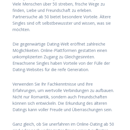
Viele Menschen über 50 streben, frische Wege zu
finden, Liebe und Freundschaft zu erleben.
Partnersuche ab 50 bietet besondere Vorteile. Ältere
Singles sind oft selbstbewusster und wissen, was sie
möchten.
Die gegenwärtige Dating-Welt eröffnet zahlreiche
Möglichkeiten. Online-Plattformen gestatten einen
unkomplizierten Zugang zu Gleichgesinnten.
Erwachsene Singles haben Vorteile von der Fülle der
Dating-Websites für die reife Generation.
Verwenden Sie Ihr Fachkenntnisse und Ihre
Erfahrungen, um wertvolle Verbindungen zu aufbauen.
Nicht nur Romantik, sondern auch Freundschaften
können sich entwickeln. Die Erkundung des älteren
Datings kann voller Freude und Überraschungen sein.
Ganz gleich, ob Sie unerfahren im Online-Dating ab 50