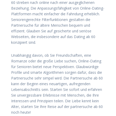
60 streben nach online nach einer ausgeglichenen
Beziehung. Die Anpassungsfähigkeit von Online-Dating-
Plattformen macht einfacher die Fahndung erheblich.
Seniorengerechte Filterfunktionen gestalten die
Partnersuche für ältere Menschen bequem und
effizient. Glauben Sie auf gesicherte und seriöse
Webseiten, die insbesondere auf das Dating ab 60
konzipiert sind.
Unabhängig davon, ob Sie Freundschaften, eine
Romanze oder die große Liebe suchen, Online-Dating
für Senioren bietet neue Perspektiven. Glaubwürdige
Profile und smarte Algorithmen sorgen dafür, dass die
Partnersuche sehr simpel wird. Die Partnersuche ab 60
kann der Beginn eines neuartigen, aufregenden
Lebensabschnitts sein. Starten Sie sofort und erfahren
Sie unvergessbare Erlebnisse mit Menschen, die Ihre
Interessen und Prinzipien teilen. Die Liebe kennt kein
Alter, starten Sie Ihre Reise auf der partnersuche ab 60
noch heute!