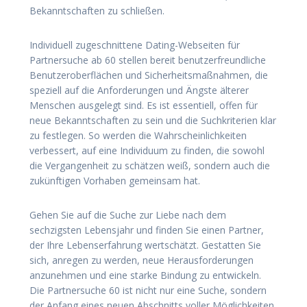
Bekanntschaften zu schließen.
Individuell zugeschnittene Dating-Webseiten für
Partnersuche ab 60 stellen bereit benutzerfreundliche
Benutzeroberflächen und Sicherheitsmaßnahmen, die
speziell auf die Anforderungen und Ängste älterer
Menschen ausgelegt sind. Es ist essentiell, offen für
neue Bekanntschaften zu sein und die Suchkriterien klar
zu festlegen. So werden die Wahrscheinlichkeiten
verbessert, auf eine Individuum zu finden, die sowohl
die Vergangenheit zu schätzen weiß, sondern auch die
zukünftigen Vorhaben gemeinsam hat.
Gehen Sie auf die Suche zur Liebe nach dem
sechzigsten Lebensjahr und finden Sie einen Partner,
der Ihre Lebenserfahrung wertschätzt. Gestatten Sie
sich, anregen zu werden, neue Herausforderungen
anzunehmen und eine starke Bindung zu entwickeln.
Die Partnersuche 60 ist nicht nur eine Suche, sondern
der Anfang eines neuen Abschnitts voller Möglichkeiten.