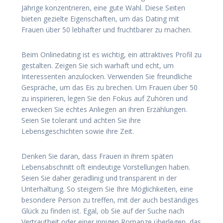
Jährige konzentrieren, eine gute Wahl. Diese Seiten
bieten gezielte Eigenschaften, um das Dating mit
Frauen über 50 lebhafter und fruchtbarer zu machen.
Beim Onlinedating ist es wichtig, ein attraktives Profil zu
gestalten. Zeigen Sie sich warhaft und echt, um
Interessenten anzulocken. Verwenden Sie freundliche
Gespräche, um das Eis zu brechen. Um Frauen über 50
zu inspirieren, legen Sie den Fokus auf Zuhören und
erwecken Sie echtes Anliegen an ihren Erzählungen.
Seien Sie tolerant und achten Sie ihre
Lebensgeschichten sowie ihre Zeit.
Denken Sie daran, dass Frauen in ihrem späten
Lebensabschnitt oft eindeutige Vorstellungen haben.
Seien Sie daher geradlinig und transparent in der
Unterhaltung. So steigern Sie Ihre Möglichkeiten, eine
besondere Person zu treffen, mit der auch beständiges
Glück zu finden ist. Egal, ob Sie auf der Suche nach
Vertrautheit oder einer innigen Romanze überlegen, das