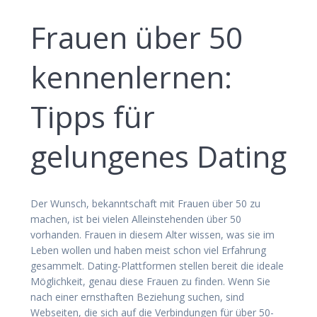
Frauen über 50
kennenlernen:
Tipps für
gelungenes Dating
Der Wunsch, bekanntschaft mit Frauen über 50 zu
machen, ist bei vielen Alleinstehenden über 50
vorhanden. Frauen in diesem Alter wissen, was sie im
Leben wollen und haben meist schon viel Erfahrung
gesammelt. Dating-Plattformen stellen bereit die ideale
Möglichkeit, genau diese Frauen zu finden. Wenn Sie
nach einer ernsthaften Beziehung suchen, sind
Webseiten, die sich auf die Verbindungen für über 50-