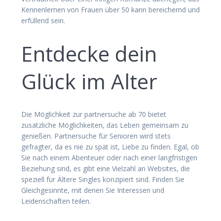
Kennenlernen von Frauen über 50 kann bereichernd und
erfüllend sein.
Entdecke dein
Glück im Alter
Die Möglichkeit zur partnersuche ab 70 bietet
zusätzliche Möglichkeiten, das Leben gemeinsam zu
genießen. Partnersuche für Senioren wird stets
gefragter, da es nie zu spät ist, Liebe zu finden. Egal, ob
Sie nach einem Abenteuer oder nach einer langfristigen
Beziehung sind, es gibt eine Vielzahl an Websites, die
speziell für Ältere Singles konzipiert sind. Finden Sie
Gleichgesinnte, mit denen Sie Interessen und
Leidenschaften teilen.