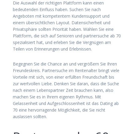
Die Auswahl der richtigen Plattform kann einen
bedeutenden Einfluss haben. Suchen Sie nach
Angeboten mit kompetentem Kundensupport und
einem übersichtlichen Layout. Datensicherheit und
Privatsphäre sollten Priorität haben. Wählen Sie eine
Plattform, die sich auf Senioren und partnersuche ab 70
spezialisiert hat, und erleben Sie die Vergnügen am
Teilen von Erinnerungen und Erlebnissen.
Begegnen Sie die Chance an und vergrößern Sie Ihren
Freundeskreis. Partnersuche im Rentenalter bringt viele
Vorteile mit sich, von einer erfüllten Freundschaft bis
zur wertvollen Liebe. Denken Sie daran, dass die Suche
nach einem Lebenspartner Zeit brauchen kann, also
machen Sie es in Ihrem eigenen Rythmus. Mit
Gelassenheit und Aufgeschlossenheit ist das Dating ab
70 eine hervorragende Möglichkeit, die Sie nicht
auslassen sollten.