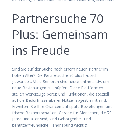
Partnersuche 70
Plus: Gemeinsam
ins Freude
Sind Sie auf der Suche nach einem neuen Partner im
hohen Alter? Die Partnersuche 70 plus hat sich
gewandelt. Viele Senioren sind heute online aktiv, um
neue Beziehungen zu knüpfen. Diese Plattformen
stellen Werkzeuge bereit und Funktionen, die speziell
auf die Bedürfnisse älterer Nutzer abgestimmt sind.
Erweitern Sie Ihre Chancen auf späte Beziehungen und
frische Bekanntschaften. Gerade für Menschen, die 70
Jahre und älter sind, sind Geborgenheit und
benutzerfreundliche Handhabung wichtig.