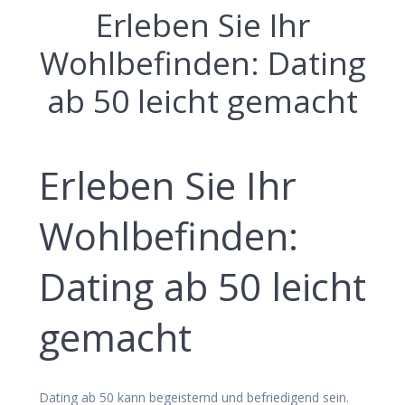
Erleben Sie Ihr
Wohlbefinden: Dating
ab 50 leicht gemacht
Erleben Sie Ihr
Wohlbefinden:
Dating ab 50 leicht
gemacht
Dating ab 50 kann begeisternd und befriedigend sein.