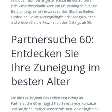
sind oder nach verlängerter Pause erneut auftreten,
jede Zusammenkunft kann ein Neuanfang sein. Keine
Befürchtung, es ist nie zu spät, das Glück zu finden.
Entdecken Sie die Mannigfaltigkeit der Möglichkeiten
und erleben Sie die Faszination des Datings ab 50.
Partnersuche 60:
Entdecken Sie
Ihre Zuneigung im
besten Alter
Mit über 60 beginnt das Leben erst richtig an.
Partnersuche 60 ermöglicht es Ihnen, neue Kontakte
und mögliche Partner kennenzulernen. Viele Singles ab