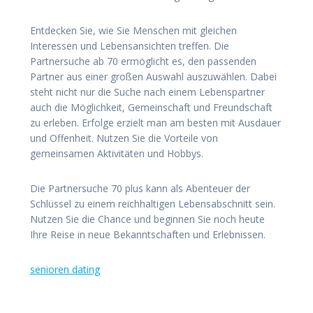
Entdecken Sie, wie Sie Menschen mit gleichen
Interessen und Lebensansichten treffen. Die
Partnersuche ab 70 ermöglicht es, den passenden
Partner aus einer großen Auswahl auszuwählen. Dabei
steht nicht nur die Suche nach einem Lebenspartner
auch die Möglichkeit, Gemeinschaft und Freundschaft
zu erleben. Erfolge erzielt man am besten mit Ausdauer
und Offenheit. Nutzen Sie die Vorteile von
gemeinsamen Aktivitäten und Hobbys.
Die Partnersuche 70 plus kann als Abenteuer der
Schlüssel zu einem reichhaltigen Lebensabschnitt sein.
Nutzen Sie die Chance und beginnen Sie noch heute
Ihre Reise in neue Bekanntschaften und Erlebnissen.
senioren dating