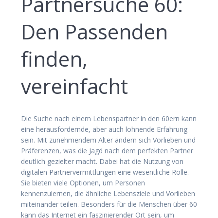
Partnersuche 60:
Den Passenden
finden,
vereinfacht
Die Suche nach einem Lebenspartner in den 60ern kann
eine herausfordernde, aber auch lohnende Erfahrung
sein. Mit zunehmendem Alter ändern sich Vorlieben und
Präferenzen, was die Jagd nach dem perfekten Partner
deutlich gezielter macht. Dabei hat die Nutzung von
digitalen Partnervermittlungen eine wesentliche Rolle.
Sie bieten viele Optionen, um Personen
kennenzulernen, die ähnliche Lebensziele und Vorlieben
miteinander teilen. Besonders für die Menschen über 60
kann das Internet ein faszinierender Ort sein, um