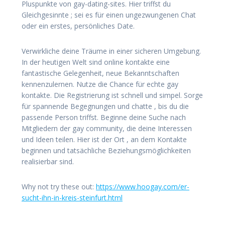
Pluspunkte von gay-dating-sites. Hier triffst du
Gleichgesinnte ; sei es für einen ungezwungenen Chat
oder ein erstes, persönliches Date.
Verwirkliche deine Träume in einer sicheren Umgebung.
In der heutigen Welt sind online kontakte eine
fantastische Gelegenheit, neue Bekanntschaften
kennenzulernen. Nutze die Chance für echte gay
kontakte. Die Registrierung ist schnell und simpel. Sorge
für spannende Begegnungen und chatte , bis du die
passende Person triffst. Beginne deine Suche nach
Mitgliedern der gay community, die deine Interessen
und Ideen teilen. Hier ist der Ort , an dem Kontakte
beginnen und tatsächliche Beziehungsmöglichkeiten
realisierbar sind.
Why not try these out:
https://www.hoogay.com/er-
sucht-ihn-in-kreis-steinfurt.html