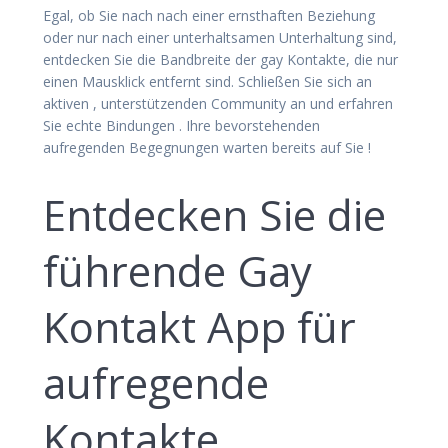
Egal, ob Sie nach nach einer ernsthaften Beziehung
oder nur nach einer unterhaltsamen Unterhaltung sind,
entdecken Sie die Bandbreite der gay Kontakte, die nur
einen Mausklick entfernt sind. Schließen Sie sich an
aktiven , unterstützenden Community an und erfahren
Sie echte Bindungen . Ihre bevorstehenden
aufregenden Begegnungen warten bereits auf Sie !
Entdecken Sie die
führende Gay
Kontakt App für
aufregende
Kontakte