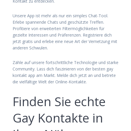
Kontakt zu entdecken.
Unsere App ist mehr als nur ein simples Chat-Tool.
Erlebe spannende Chats und geschützte Treffen.
Profitiere von erweiterten Filtermöglichkeiten für
gezielte Interessen und Präferenzen. Registriere dich
jetzt gratis und erlebe eine neue Art der Vernetzung mit
anderen Schwulen.
Zähle auf unsere fortschrittliche Technologie und starke
Community. Lass dich faszinieren von der besten gay
kontakt app am Markt. Melde dich jetzt an und betrete
die vielfältige Welt der Online-Kontakte.
Finden Sie echte
Gay Kontakte in