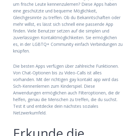
um frische Leute kennenzulernen? Diese Apps haben
eine geschützte und bequeme Möglichkeit,
Gleichgesinnte zu treffen. Ob du Bekanntschaften oder
mehr willst, es lässt sich schnell eine passende App
finden. Viele Benutzer setzen auf die simplen und
zuverlässigen Kontaktmöglichkeiten. Sie ermöglichen
es, in der LGBTQ+ Community einfach Verbindungen zu
knüpfen.
Die besten Apps verfügen über zahlreiche Funktionen.
Von Chat-Optionen bis zu Video-Calls ist alles
vorhanden. Mit der richtigen gay kontakt app wird das
Sich-Kennenlernen zum Kinderspiel. Diese
Anwendungen ermöglichen auch Filteroptionen, die dir
helfen, genau die Menschen zu treffen, die du suchst.
Test it und entdecke dein nächstes soziales
Netzwerkumfeld.
Erkunde die