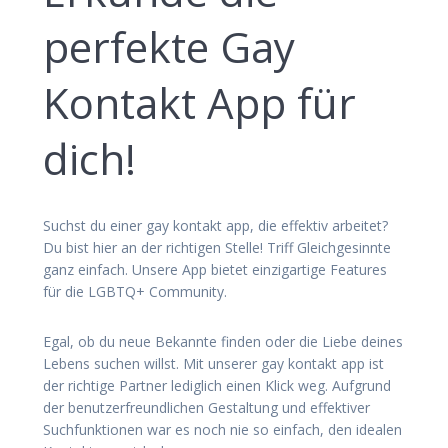
perfekte Gay
Kontakt App für
dich!
Suchst du einer gay kontakt app, die effektiv arbeitet?
Du bist hier an der richtigen Stelle! Triff Gleichgesinnte
ganz einfach. Unsere App bietet einzigartige Features
für die LGBTQ+ Community.
Egal, ob du neue Bekannte finden oder die Liebe deines
Lebens suchen willst. Mit unserer gay kontakt app ist
der richtige Partner lediglich einen Klick weg. Aufgrund
der benutzerfreundlichen Gestaltung und effektiver
Suchfunktionen war es noch nie so einfach, den idealen