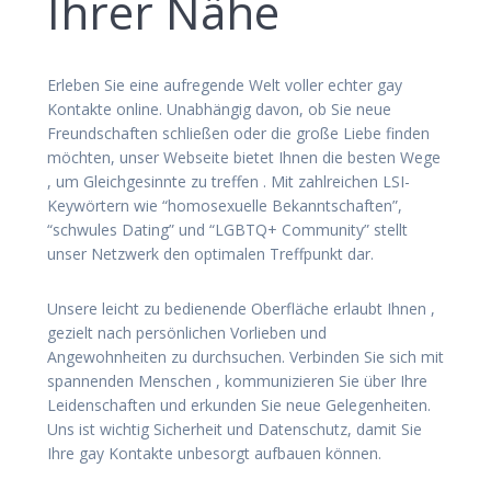
Ihrer Nähe
Erleben Sie eine aufregende Welt voller echter gay
Kontakte online. Unabhängig davon, ob Sie neue
Freundschaften schließen oder die große Liebe finden
möchten, unser Webseite bietet Ihnen die besten Wege
, um Gleichgesinnte zu treffen . Mit zahlreichen LSI-
Keywörtern wie “homosexuelle Bekanntschaften”,
“schwules Dating” und “LGBTQ+ Community” stellt
unser Netzwerk den optimalen Treffpunkt dar.
Unsere leicht zu bedienende Oberfläche erlaubt Ihnen ,
gezielt nach persönlichen Vorlieben und
Angewohnheiten zu durchsuchen. Verbinden Sie sich mit
spannenden Menschen , kommunizieren Sie über Ihre
Leidenschaften und erkunden Sie neue Gelegenheiten.
Uns ist wichtig Sicherheit und Datenschutz, damit Sie
Ihre gay Kontakte unbesorgt aufbauen können.