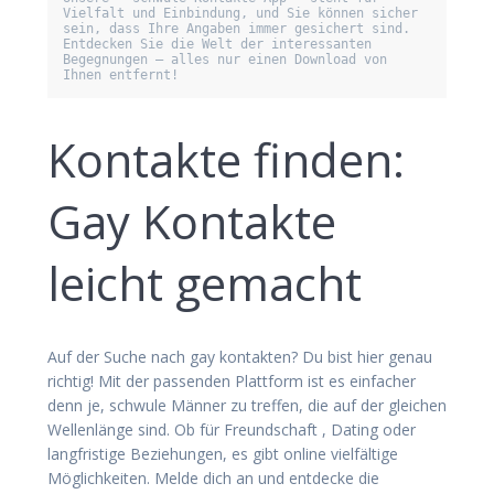
Vielfalt und Einbindung, und Sie können sicher 
sein, dass Ihre Angaben immer gesichert sind. 
Entdecken Sie die Welt der interessanten 
Begegnungen – alles nur einen Download von 
Ihnen entfernt!
Kontakte finden:
Gay Kontakte
leicht gemacht
Auf der Suche nach gay kontakten? Du bist hier genau
richtig! Mit der passenden Plattform ist es einfacher
denn je, schwule Männer zu treffen, die auf der gleichen
Wellenlänge sind. Ob für Freundschaft , Dating oder
langfristige Beziehungen, es gibt online vielfältige
Möglichkeiten. Melde dich an und entdecke die