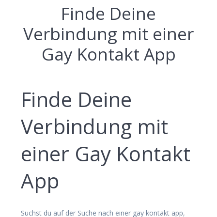
Finde Deine
Verbindung mit einer
Gay Kontakt App
Finde Deine
Verbindung mit
einer Gay Kontakt
App
Suchst du auf der Suche nach einer gay kontakt app,