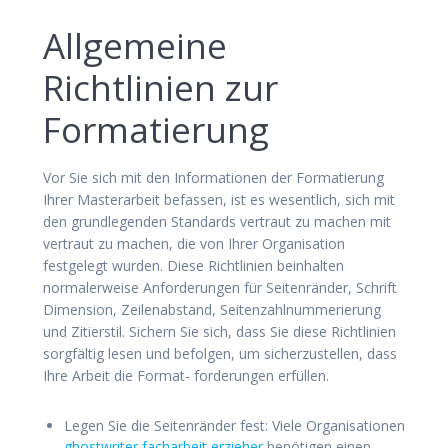
Allgemeine
Richtlinien zur
Formatierung
Vor Sie sich mit den Informationen der Formatierung
Ihrer Masterarbeit befassen, ist es wesentlich, sich mit
den grundlegenden Standards vertraut zu machen mit
vertraut zu machen, die von Ihrer Organisation
festgelegt wurden. Diese Richtlinien beinhalten
normalerweise Anforderungen für Seitenränder, Schrift
Dimension, Zeilenabstand, Seitenzahlnummerierung
und Zitierstil. Sichern Sie sich, dass Sie diese Richtlinien
sorgfältig lesen und befolgen, um sicherzustellen, dass
Ihre Arbeit die Format- forderungen erfüllen.
Legen Sie die Seitenränder fest: Viele Organisationen
ghostwriter facharbeit erzieher
benötigen einen