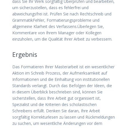
dass Sie Ihr Werk sorgfältig Überprüfen und bearbeiten,
um sicherzustellen, dass es fehlerfrei und
abweichungsfrei ist. Prüfen Sie nach Rechtschreib und
GrammatikFehler, Formatierungsprobleme und
allgemeine Klarheit des Verfassens.Überlegen Sie,
Kommentare von Ihrem Manager oder Kollegen
einzuholen, um die Qualität Ihrer Arbeit zu verbessern.
Ergebnis
Das Formatieren Ihrer Masterarbeit ist ein wesentlicher
Aktion im Schreib Prozess, der Aufmerksamkeit auf
Informationen und die Einhaltung von institutionellen
Standards verlangt. Durch das Befolgen der Ideen, die
in diesem Überblick beschrieben sind, können Sie
sicherstellen, dass Ihre Arbeit gut organisiert ist,
Spezialist und die Kriterien des scholastischen
Schreibens erfüllt. Denken Sie daran, Ihre Arbeit
sorgfältig Korrekturlesen zu lassen und Rückmeldungen
zu suchen, um wesentliche Änderungen vor dem