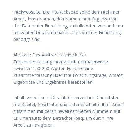
TitelWebseite: Die TitelWebseite sollte den Titel Ihrer
Arbeit, Ihren Namen, den Namen Ihrer Organisation,
das Datum der Einreichung und alle Arten von anderen
relevanten Details enthalten, die von Ihrer Einrichtung
benötigt sind.
Abstract: Das Abstract ist eine kurze
Zusammenfassung Ihrer Arbeit, normalerweise
zwischen 150-250 Wörter. Es sollte eine
Zusammenfassung über Ihre Forschungsfrage, Ansatz,
Ergebnisse und Ergebnisse bereitstellen.
Inhaltsverzeichnis: Das Inhaltsverzeichnis Checklisten
alle Kapitel, Abschnitte und Unterabschnitte Ihrer Arbeit
zusammen mit deren jeweiligen Seiten Nummern auf.
Es unterstützt dem Betrachter bequem durch Ihre
Arbeit zu navigieren.