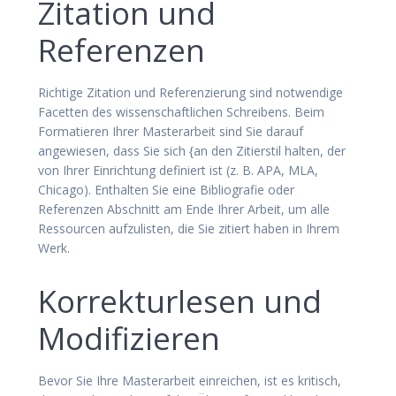
Zitation und
Referenzen
Richtige Zitation und Referenzierung sind notwendige
Facetten des wissenschaftlichen Schreibens. Beim
Formatieren Ihrer Masterarbeit sind Sie darauf
angewiesen, dass Sie sich {an den Zitierstil halten, der
von Ihrer Einrichtung definiert ist (z. B. APA, MLA,
Chicago). Enthalten Sie eine Bibliografie oder
Referenzen Abschnitt am Ende Ihrer Arbeit, um alle
Ressourcen aufzulisten, die Sie zitiert haben in Ihrem
Werk.
Korrekturlesen und
Modifizieren
Bevor Sie Ihre Masterarbeit einreichen, ist es kritisch,