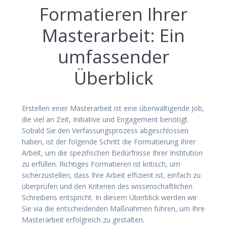
Formatieren Ihrer
Masterarbeit: Ein
umfassender
Überblick
Erstellen einer Masterarbeit ist eine überwältigende Job,
die viel an Zeit, Initiative und Engagement benötigt.
Sobald Sie den Verfassungsprozess abgeschlossen
haben, ist der folgende Schritt die Formatierung Ihrer
Arbeit, um die spezifischen Bedürfnisse Ihrer Institution
zu erfüllen. Richtiges Formatieren ist kritisch, um
sicherzustellen, dass Ihre
Arbeit effizient ist, einfach zu
überprüfen und den Kriterien des wissenschaftlichen
Schreibens entspricht. In diesem Überblick werden wir
Sie via die entscheidenden Maßnahmen führen, um Ihre
Masterarbeit erfolgreich zu gestalten.