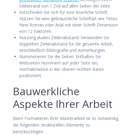
Seitenrand von 1 Zoll auf allen Seiten der Seite.
Entscheiden Sie sich für eine leserliche Schrift:
Nutzen Sie eine gebräuchliche Schriftart wie Times
New Roman oder Arial mit einer Schrift Dimension
von 12 Faktoren.
Nutzung dualen Zeilenabstand: Verwenden Sie
doppelten Zeilenabstand für die gesamte Arbeit,
einschließlich Bibliografie und Anmerkungen.
Nummerieren Sie die Seiten: Enthalten Sie
Webseiten Nummern auf jeder Seite ein,
normalerweise in der oberen rechten Kante
positioniert.
Bauwerkliche
Aspekte Ihrer Arbeit
Beim Formatieren Ihrer Masterarbeit ist es notwendig,
die folgenden strukturellen Elemente zu
berücksichtigen: