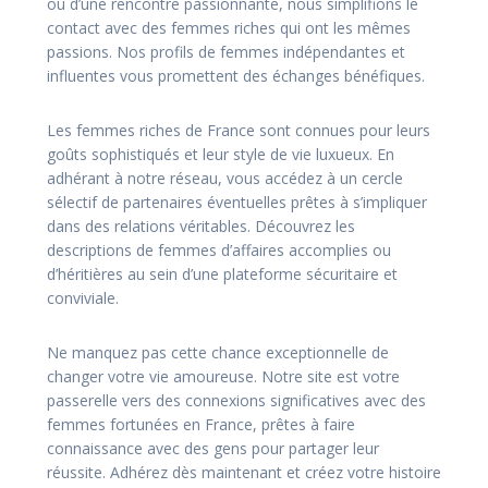
ou d’une rencontre passionnante, nous simplifions le
contact avec des femmes riches qui ont les mêmes
passions. Nos profils de femmes indépendantes et
influentes vous promettent des échanges bénéfiques.
Les femmes riches de France sont connues pour leurs
goûts sophistiqués et leur style de vie luxueux. En
adhérant à notre réseau, vous accédez à un cercle
sélectif de partenaires éventuelles prêtes à s’impliquer
dans des relations véritables. Découvrez les
descriptions de femmes d’affaires accomplies ou
d’héritières au sein d’une plateforme sécuritaire et
conviviale.
Ne manquez pas cette chance exceptionnelle de
changer votre vie amoureuse. Notre site est votre
passerelle vers des connexions significatives avec des
femmes fortunées en France, prêtes à faire
connaissance avec des gens pour partager leur
réussite. Adhérez dès maintenant et créez votre histoire