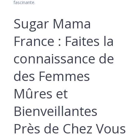
fascinante.
Sugar Mama
France : Faites la
connaissance de
des Femmes
Mûres et
Bienveillantes
Près de Chez Vous