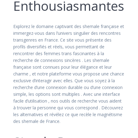
Enthousiasmantes
Explorez le domaine captivant des shemale française et
immergez-vous dans l’univers singulier des rencontres
transgenres en France. Ce site vous présente des
profils diversifiés et réels, vous permettant de
rencontrer des femmes trans fascinantes à la
recherche de connexions sincères . Les shemale
française sont connues pour leur élégance et leur
charme , et notre plateforme vous propose une chance
exclusive d’interagir avec elles. Que vous soyez à la
recherche d’une connexion durable ou d’une connexion
simple, les options sont multiples . Avec une interface
facile d’utilisation , nos outils de recherche vous aident
à trouver la personne qui vous correspond . Découvrez
les alternatives et révélez ce que recèle le magnétisme
des shemale de France.