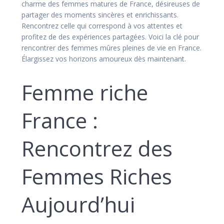
charme des femmes matures de France, désireuses de
partager des moments sincères et enrichissants.
Rencontrez celle qui correspond à vos attentes et
profitez de des expériences partagées. Voici la clé pour
rencontrer des femmes mûres pleines de vie en France.
Élargissez vos horizons amoureux dès maintenant.
Femme riche
France :
Rencontrez des
Femmes Riches
Aujourd’hui