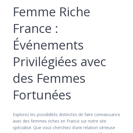
Femme Riche
France :
Événements
Privilégiées avec
des Femmes
Fortunées
Explorez les possibilités distinctes de faire connaissance
avec des femmes riches en France sur notre site
spécialisé. Que vous cherchiez d’une relation sérieuse