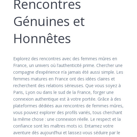
Rencontres
Génuines et
Honnêtes
Explorez des rencontres avec des femmes mûres en
France, un univers où l’authenticité prime. Chercher une
compagne d’expérience n’a jamais été aussi simple. Les
femmes matures en France ont des idées claires et
recherchent des relations sérieuses. Que vous soyez à
Paris, Lyon ou dans le sud de la France, forger une
connexion authentique est à votre portée. Grâce à des
plateformes dédiées aux rencontres de femmes mûres,
vous pouvez explorer des profils variés, tous cherchant
la même chose : une connexion réelle. Le respect et la
confiance sont les maîtres mots ici. Entamez votre
aventure dès aujourd’hui et laissez-vous séduire par le