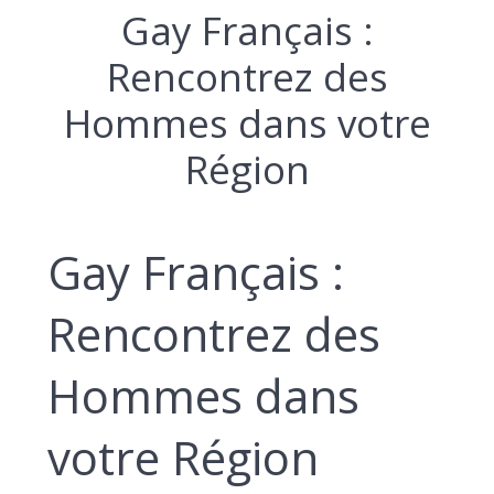
Gay Français :
Rencontrez des
Hommes dans votre
Région
Gay Français :
Rencontrez des
Hommes dans
votre Région