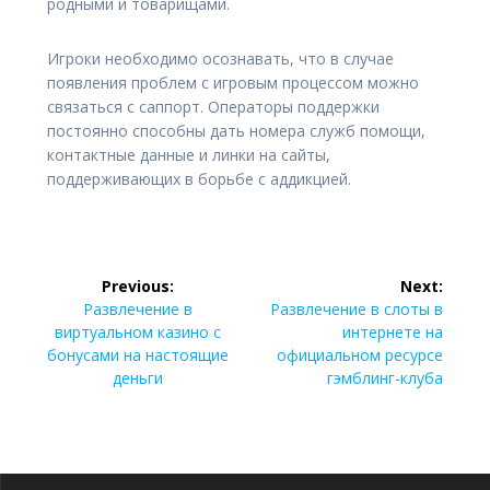
родными и товарищами.
Игроки необходимо осознавать, что в случае
появления проблем с игровым процессом можно
связаться с саппорт. Операторы поддержки
постоянно способны дать номера служб помощи,
контактные данные и линки на сайты,
поддерживающих в борьбе с аддикцией.
Post
Previous:
Next:
navigation
Previous
Next
Развлечение в
Развлечение в слоты в
post:
post:
виртуальном казино с
интернете на
бонусами на настоящие
официальном ресурсе
деньги
гэмблинг-клуба