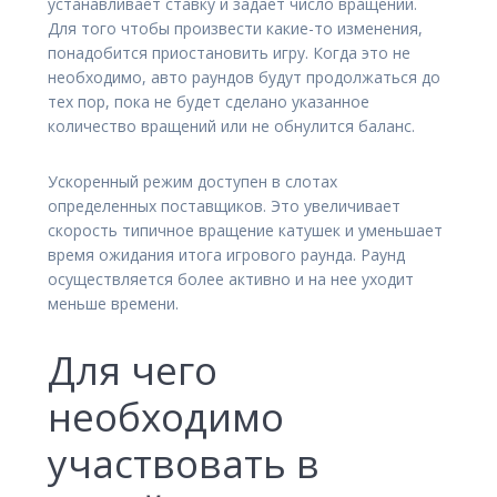
устанавливает ставку и задает число вращений.
Для того чтобы произвести какие-то изменения,
понадобится приостановить игру. Когда это не
необходимо, авто раундов будут продолжаться до
тех пор, пока не будет сделано указанное
количество вращений или не обнулится баланс.
Ускоренный режим доступен в слотах
определенных поставщиков. Это увеличивает
скорость типичное вращение катушек и уменьшает
время ожидания итога игрового раунда. Раунд
осуществляется более активно и на нее уходит
меньше времени.
Для чего
необходимо
участвовать в