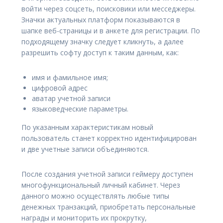
войти через соцсеть, поисковики или месседжеры.
Значки актуальных платформ показываются в
шапке веб-страницы и в анкете для регистрации. По
подходящему значку следует кликнуть, а далее
разрешить софту доступ к таким данным, как:
имя и фамильное имя;
цифровой адрес
аватар учетной записи
языковедческие параметры.
По указанным характеристикам новый
пользователь станет корректно идентифицирован
и две учетные записи объединяются.
После создания учетной записи геймеру доступен
многофункциональный личный кабинет. Через
данного можно осуществлять любые типы
денежных транзакций, приобретать персональные
награды и мониторить их прокрутку,