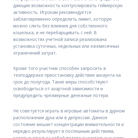
дающие возможность контролировать геймерскую
активность. Игрокам рекомендуется
заблаговременно определить лимит, которую
можно слить без влияния для собственного
кошелька, и не перебарщивать с ней. В
возможностях учетной записи реализована
установка суточных, недельных или ежемесячных
ограничений затрат.
Кроме того участник способен запросить в
техподдержке приостановку действия аккаунта на
срок до полугода. Такие меры способствуют
освободиться от азартной зависимости и
предупредить чрезмерные денежные потери.
Не советуется играть в игровые автоматы в дурном
расположении духа или в депрессии. Данное
состояние мешает концентрации внимательности и
нередко результирует в поспешным действиям,
которые тянут за собой потере значительных сумм