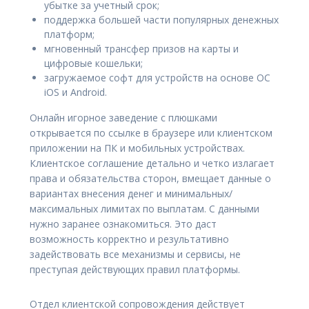
убытке за учетный срок;
поддержка большей части популярных денежных
платформ;
мгновенный трансфер призов на карты и
цифровые кошельки;
загружаемое софт для устройств на основе ОС
iOS и Android.
Онлайн игорное заведение с плюшками
открывается по ссылке в браузере или клиентском
приложении на ПК и мобильных устройствах.
Клиентское соглашение детально и четко излагает
права и обязательства сторон, вмещает данные о
вариантах внесения денег и минимальных/
максимальных лимитах по выплатам. С данными
нужно заранее ознакомиться. Это даст
возможность корректно и результативно
задействовать все механизмы и сервисы, не
преступая действующих правил платформы.
Отдел клиентской сопровождения действует