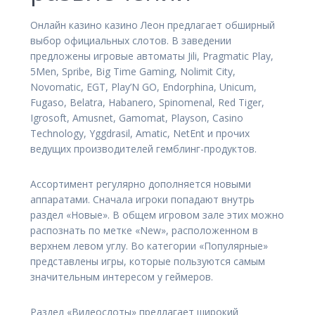
Онлайн казино казино Леон предлагает обширный
выбор официальных слотов. В заведении
предложены игровые автоматы Jili, Pragmatic Play,
5Men, Spribe, Big Time Gaming, Nolimit City,
Novomatic, EGT, Play’N GO, Endorphina, Unicum,
Fugaso, Belatra, Habanero, Spinomenal, Red Tiger,
Igrosoft, Amusnet, Gamomat, Playson, Casino
Technology, Yggdrasil, Amatic, NetEnt и прочих
ведущих производителей гемблинг-продуктов.
Ассортимент регулярно дополняется новыми
аппаратами. Сначала игроки попадают внутрь
раздел «Новые». В общем игровом зале этих можно
распознать по метке «New», расположенном в
верхнем левом углу. Во категории «Популярные»
представлены игры, которые пользуются самым
значительным интересом у геймеров.
Раздел «Видеослоты» предлагает широкий