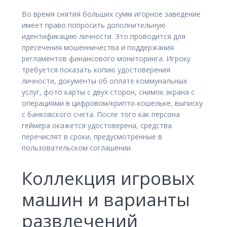
Во время снятия больших сумм игорное заведение
имеет право попросить дополнительную
идентификацию личности. Это проводится для
пресечения мошенничества и поддержания
регламентов финансового мониторинга. Игроку
требуется показать копию удостоверения
личности, документы об оплате коммунальных
услуг, фото карты с двух сторон, снимок экрана с
операциями в цифровом/крипто-кошельке, выписку
с банковского счета. После того как персона
геймера окажется удостоверена, средства
перечислят в сроки, предусмотренные в
пользовательском соглашении.
Коллекция игровых
машин и варианты
развлечений