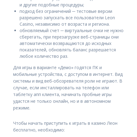
и другие подобные процедуры;
подход без ограничений ─ тестовые версии
разрешено запускать все пользователи Leon
Casino, независимо от возраста и региона.
обновляемый счет ─ виртуальные очки не нужно
сберегать, при перезагрузке веб-страницы они
автоматически возвращаются до исходных
показателей, обновлять баланс разрешается
любое количество раз.
Для игры в варианте «Демо» годятся ПК и
мобильные устройства, с доступом в интернет. Вид
системы и вид веб-обозревателя роли не играют. В
случае, если инсталлировать на телефон или
таблетку апп клиента, начинать пробные игры
удастся не только онлайн, но и в автономном
режиме.
Чтобы начать приступить к играть в казино Леон
бесплатно, необходимо: