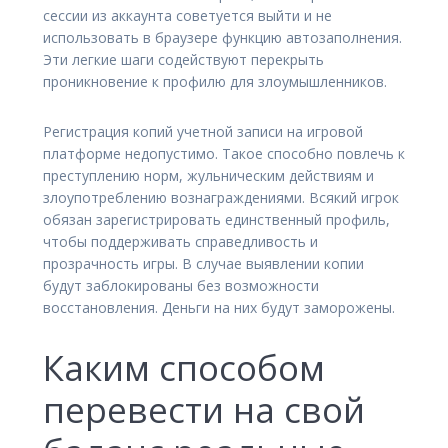
сессии из аккаунта советуется выйти и не
использовать в браузере функцию автозаполнения.
Эти легкие шаги содействуют перекрыть
проникновение к профилю для злоумышленников.
Регистрация копий учетной записи на игровой
платформе недопустимо. Такое способно повлечь к
преступлению норм, жульническим действиям и
злоупотреблению вознаграждениями. Всякий игрок
обязан зарегистрировать единственный профиль,
чтобы поддерживать справедливость и
прозрачность игры. В случае выявлении копии
будут заблокированы без возможности
восстановления. Деньги на них будут заморожены.
Каким способом
перевести на свой