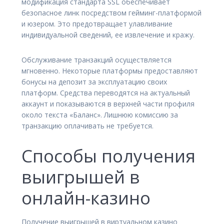
модификация стандарта SSL обеспечивает
безопасное линк посредством гейминг-платформой
и юзером. Это предотвращает улавливание
индивидуальной сведений, ее извлечение и кражу.
Обслуживание транзакций осуществляется
мгновенно. Некоторые платформы предоставляют
бонусы на депозит за эксплуатацию своих
платформ. Средства переводятся на актуальный
аккаунт и показываются в верхней части профиля
около текста «Баланс». Лишнюю комиссию за
транзакцию оплачивать не требуется.
Способы получения
выигрышей в
онлайн-казино
Получение выигрышей в виртуальном казино