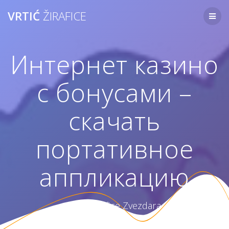
Skip
VRTIĆ
ŽIRAFICE
to
content
Интернет казино
с бонусами –
скачать
портативное
аппликацию
Vrtić Žirafice Zvezdara