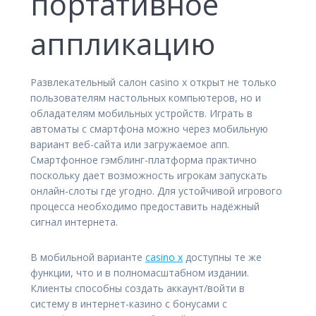
портативное
аппликацию
Развлекательный салон casino x открыт не только
пользователям настольных компьютеров, но и
обладателям мобильных устройств. Играть в
автоматы с смартфона можно через мобильную
вариант веб-сайта или загружаемое апп.
Смартфонное гэмблинг-платформа практично
поскольку дает возможность игрокам запускать
онлайн-слоты где угодно. Для устойчивой игрового
процесса необходимо предоставить надёжный
сигнал интернета.
В мобильной варианте
casino x
доступны те же
функции, что и в полномасштабном издании.
Клиенты способны создать аккаунт/войти в
систему в интернет-казино с бонусами с