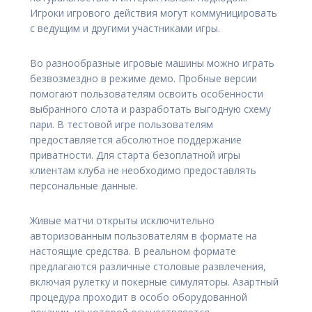
Игроки игрового действия могут коммуницировать
с ведущим и другими участниками игры.
Во разнообразные игровые машины можно играть
безвозмездно в режиме демо. Пробные версии
помогают пользователям освоить особенности
выбранного слота и разработать выгодную схему
пари. В тестовой игре пользователям
предоставляется абсолютное поддержание
приватности. Для старта безоплатной игры
клиентам клуба не необходимо предоставлять
персональные данные.
Живые матчи открыты исключительно
авторизованным пользователям в формате на
настоящие средства. В реальном формате
предлагаются различные столовые развлечения,
включая рулетку и покерные симуляторы. Азартный
процедура проходит в особо оборудованной