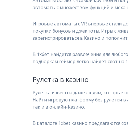
Автоматы остаются самой крупной и попу
автоматы с множеством функций и механ
Игровые автоматы с VR впервые стали д
покупки бонусов и джекпоты. Игры с жив
зарегистрироваться в Казино и пополнить
В 1хбет найдется развлечение для любог
подборкам геймер легко найдет слот на 1
Рулетка в казино
Рулетка известна даже людям, которые ни
Найти игровую платформу без рулетки в 
так и в онлайн-Казино.
В каталоге 1xbet казино предлагаются с