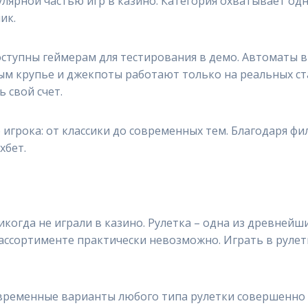
лярной частью игр в казино. Категория охватывает од
ик.
оступны геймерам для тестирования в демо. Автоматы 
ым крупье и джекпоты работают только на реальных ст
 свой счет.
о игрока: от классики до современных тем. Благодаря 
хбет.
когда не играли в казино. Рулетка – одна из древнейши
ассортименте практически невозможно. Играть в рулетк
овременные варианты любого типа рулетки совершенно б