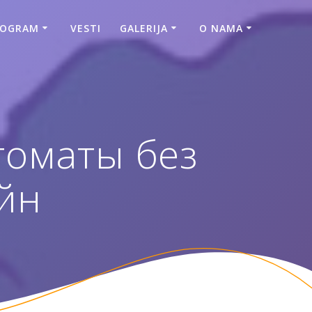
ROGRAM
VESTI
GALERIJA
O NAMA
томаты без
йн