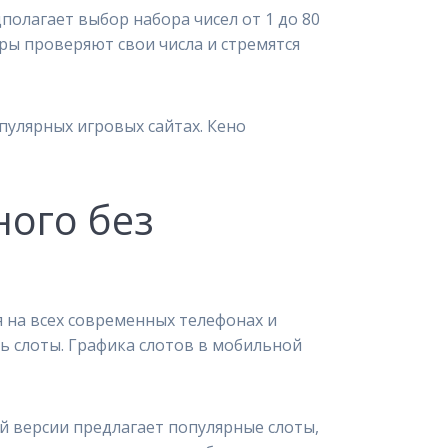
полагает выбор набора чисел от 1 до 80
еры проверяют свои числа и стремятся
пулярных игровых сайтах. Кено
ного без
я на всех современных телефонах и
ь слоты. Графика слотов в мобильной
й версии предлагает популярные слоты,