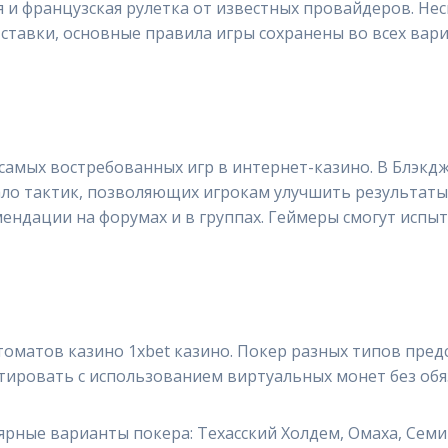
 и французская рулетка от известных провайдеров. Не
ставки, основные правила игры сохранены во всех вар
 самых востребованных игр в интернет-казино. В Блэкдж
ало тактик, позволяющих игрокам улучшить результаты
мендации на форумах и в группах. Геймеры смогут исп
томатов казино 1xbet казино. Покер разных типов пред
стировать с использованием виртуальных монет без об
ярные варианты покера: Техасский Холдем, Омаха, Сем