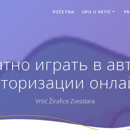
POČETNA
UPIS U VRTIĆ
P
атно играть в ав
вторизации онла
Vrtić Žirafice Zvezdara