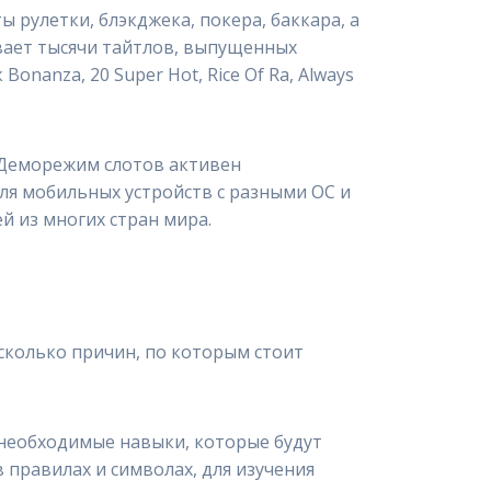
рулетки, блэкджека, покера, баккара, а
ывает тысячи тайтлов, выпущенных
nanza, 20 Super Hot, Rice Of Ra, Always
 Деморежим слотов активен
для мобильных устройств с разными ОС и
 из многих стран мира.
сколько причин, по которым стоит
 необходимые навыки, которые будут
 правилах и символах, для изучения