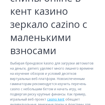
кент казино
зеркало cazino с
маленькими
взносами
Выбирая брендовое kasino для загрузки автоматов
на деньги, gamers уделяют много лишнего времени
на изучение обзоров и условий десятков
виртуальных веб-платформ. Новоиспеченным
гаминаторам рекомендуется изучить перечень
casino с небольшим бетом и начать игру, не
подвергая риску крупные финансы. Как пример,
игральный веб-проект
casino kent
обещает
индивидуальные денежные призы и фриспины для