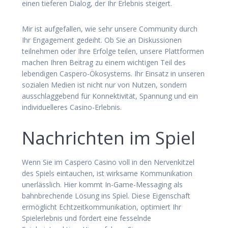
einen tieferen Dialog, der Ihr Erlebnis steigert.
Mir ist aufgefallen, wie sehr unsere Community durch
Ihr Engagement gedeiht. Ob Sie an Diskussionen
teilnehmen oder Ihre Erfolge teilen, unsere Plattformen
machen Ihren Beitrag zu einem wichtigen Teil des
lebendigen Caspero-Ökosystems. Ihr Einsatz in unseren
sozialen Medien ist nicht nur von Nutzen, sondern
ausschlaggebend für Konnektivität, Spannung und ein
individuelleres Casino-Erlebnis.
Nachrichten im Spiel
Wenn Sie im Caspero Casino voll in den Nervenkitzel
des Spiels eintauchen, ist wirksame Kommunikation
unerlässlich. Hier kommt In-Game-Messaging als
bahnbrechende Lösung ins Spiel. Diese Eigenschaft
ermöglicht Echtzeitkommunikation, optimiert Ihr
Spielerlebnis und fördert eine fesselnde