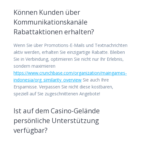
Können Kunden über
Kommunikationskanäle
Rabattaktionen erhalten?
Wenn Sie über Promotions-E-Mails und Textnachrichten
aktiv werden, erhalten Sie einzigartige Rabatte. Bleiben
Sie in Verbindung, optimieren Sie nicht nur Ihr Erlebnis,
sondern maximieren
https://www.crunchbase.com/organization/maingames-
indonesia/org_similarity_overview
Sie auch Ihre
Ersparnisse. Verpassen Sie nicht diese kostbaren,
speziell auf Sie zugeschnittenen Angebote!
Ist auf dem Casino-Gelände
persönliche Unterstützung
verfügbar?