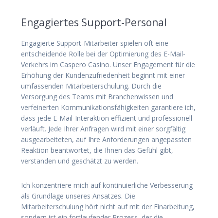
Engagiertes Support-Personal
Engagierte Support-Mitarbeiter spielen oft eine
entscheidende Rolle bei der Optimierung des E-Mail-
Verkehrs im Caspero Casino. Unser Engagement für die
Erhöhung der Kundenzufriedenheit beginnt mit einer
umfassenden Mitarbeiterschulung. Durch die
Versorgung des Teams mit Branchenwissen und
verfeinerten Kommunikationsfähigkeiten garantiere ich,
dass jede E-Mail-Interaktion effizient und professionell
verläuft. Jede Ihrer Anfragen wird mit einer sorgfältig
ausgearbeiteten, auf Ihre Anforderungen angepassten
Reaktion beantwortet, die Ihnen das Gefühl gibt,
verstanden und geschätzt zu werden.
Ich konzentriere mich auf kontinuierliche Verbesserung
als Grundlage unseres Ansatzes. Die
Mitarbeiterschulung hört nicht auf mit der Einarbeitung,
sondern ist ein fortlaufender Prozess, der die