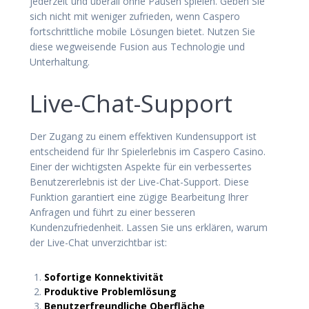
jederzeit und überall ohne Pausen spielen. Geben Sie
sich nicht mit weniger zufrieden, wenn Caspero
fortschrittliche mobile Lösungen bietet. Nutzen Sie
diese wegweisende Fusion aus Technologie und
Unterhaltung.
Live-Chat-Support
Der Zugang zu einem effektiven Kundensupport ist
entscheidend für Ihr Spielerlebnis im Caspero Casino.
Einer der wichtigsten Aspekte für ein verbessertes
Benutzererlebnis ist der Live-Chat-Support. Diese
Funktion garantiert eine zügige Bearbeitung Ihrer
Anfragen und führt zu einer besseren
Kundenzufriedenheit. Lassen Sie uns erklären, warum
der Live-Chat unverzichtbar ist:
Sofortige Konnektivität
Produktive Problemlösung
Benutzerfreundliche Oberfläche