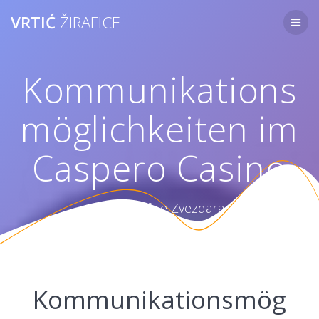
Skip
VRTIĆ
ŽIRAFICE
to
content
Kommunikations
möglichkeiten im
Caspero Casino
Vrtić Žirafice Zvezdara
Kommunikationsmög