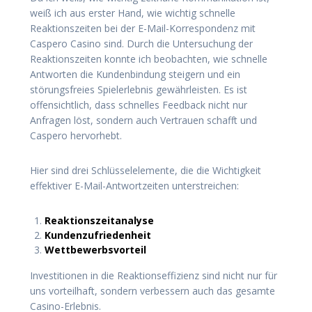
weiß ich aus erster Hand, wie wichtig schnelle
Reaktionszeiten bei der E-Mail-Korrespondenz mit
Caspero Casino sind. Durch die Untersuchung der
Reaktionszeiten konnte ich beobachten, wie schnelle
Antworten die Kundenbindung steigern und ein
störungsfreies Spielerlebnis gewährleisten. Es ist
offensichtlich, dass schnelles Feedback nicht nur
Anfragen löst, sondern auch Vertrauen schafft und
Caspero hervorhebt.
Hier sind drei Schlüsselelemente, die die Wichtigkeit
effektiver E-Mail-Antwortzeiten unterstreichen:
Reaktionszeitanalyse
Kundenzufriedenheit
Wettbewerbsvorteil
Investitionen in die Reaktionseffizienz sind nicht nur für
uns vorteilhaft, sondern verbessern auch das gesamte
Casino-Erlebnis.