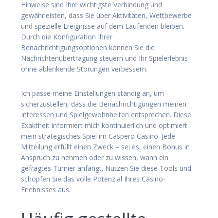
Hinweise sind Ihre wichtigste Verbindung und
gewährleisten, dass Sie über Aktivitäten, Wettbewerbe
und spezielle Ereignisse auf dem Laufenden bleiben.
Durch die Konfiguration Ihrer
Benachrichtigungsoptionen können Sie die
Nachrichtenübertragung steuern und Ihr Spielerlebnis
ohne ablenkende Störungen verbessern.
Ich passe meine Einstellungen ständig an, um
sicherzustellen, dass die Benachrichtigungen meinen
Interessen und Spielgewohnheiten entsprechen. Diese
Exaktheit informiert mich kontinuierlich und optimiert
mein strategisches Spiel im Caspero Casino. Jede
Mitteilung erfüllt einen Zweck – sei es, einen Bonus in
Anspruch zu nehmen oder zu wissen, wann ein
gefragtes Turnier anfängt. Nutzen Sie diese Tools und
schöpfen Sie das volle Potenzial Ihres Casino-
Erlebnisses aus.