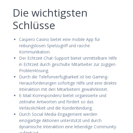
Die wichtigsten
Schlüsse
Caspero Casino bietet eine mobile App für
reibungslosen Spielzugriff und rasche
Kommunikation.
Der Echtzeit-Chat-Support bietet unmittelbare Hilfe
in Echtzeit durch geschulte Mitarbeiter zur zügigen
Problemlösung.
Durch die Telefonverfügbarkeit ist bei Gaming-
Herausforderungen sofortige Hilfe und eine direkte
Interaktion mit den Mitarbeitern gewährleistet.
E-Mail-Korrespondenz bietet organisierte und
zeitnahe Antworten und fördert so das
Verlässlichkeit und die Kundenbindung.
Durch Social Media-Engagement werden
einzigartige Aktionen unterstützt und durch
dynamische Interaktion eine lebendige Community
aufgebaut.