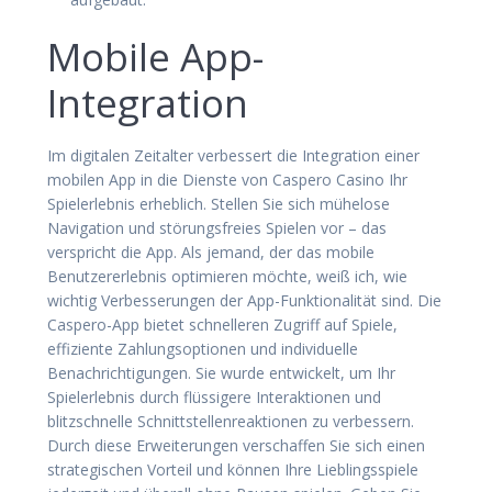
Mobile App-
Integration
Im digitalen Zeitalter verbessert die Integration einer
mobilen App in die Dienste von Caspero Casino Ihr
Spielerlebnis erheblich. Stellen Sie sich mühelose
Navigation und störungsfreies Spielen vor – das
verspricht die App. Als jemand, der das mobile
Benutzererlebnis optimieren möchte, weiß ich, wie
wichtig Verbesserungen der App-Funktionalität sind. Die
Caspero-App bietet schnelleren Zugriff auf Spiele,
effiziente Zahlungsoptionen und individuelle
Benachrichtigungen. Sie wurde entwickelt, um Ihr
Spielerlebnis durch flüssigere Interaktionen und
blitzschnelle Schnittstellenreaktionen zu verbessern.
Durch diese Erweiterungen verschaffen Sie sich einen
strategischen Vorteil und können Ihre Lieblingsspiele