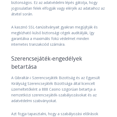
biztonságos. Ez az adatvédelmi lépés gátolja, hogy
jogosulatlan felek elfogják vagy elérjék az adataihoz az
átvitel során.
A kaszinó SSL-tanúsítványait gyakran megújítják és
megbízható külső biztonsági cégek auditálják, így
garantálva a maximális fokú védelmet minden
internetes tranzakciód számára.
Szerencsejáték-engedélyek
betartása
A Gibraltár-i Szerencsejáték Bizottság és az Egyesült
Királyság Szerencsejáték Bizottsága által licencelt
üzemeltetőként a 888 Casino szigorúan betartja a
nemzetközi szerencsejáték-szabályozásokat és az
adatvédelmi szabványokat.
Azt fogja tapasztalni, hogy a szabályozási előírások