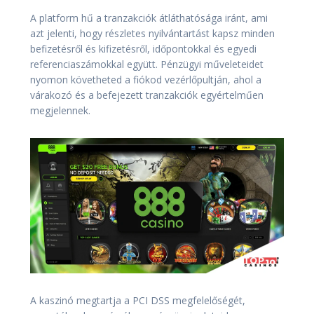
A platform hű a tranzakciók átláthatósága iránt, ami
azt jelenti, hogy részletes nyilvántartást kapsz minden
befizetésről és kifizetésről, időpontokkal és egyedi
referenciaszámokkal együtt. Pénzügyi műveleteidet
nyomon követheted a fiókod vezérlőpultján, ahol a
várakozó és a befejezett tranzakciók egyértelműen
megjelennek.
A kaszinó megtartja a PCI DSS megfelelőségét,