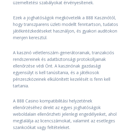
üzemeltetési szabályokat érvényesítenek.
Ezek a joghatóságok megkövetelik a 888 Kaszinótól,
hogy transzparens üzleti modellt fenntartson, tudatos
játékintézkedéseket használjon, és gyakori auditokon
menjen keresztül.
A kaszinó véletlenszám-generátorainak, tranzakciós
rendszereinek és adatbiztonsági protokolljainak
ellenőrzése védi Önt. A kaszinónak gazdasági
egyensúlyt is kell tanúsítania, és a játékosok
pénzeszközeinek elkülönített kezelését is fenn kell
tartania.
A 888 Casino kompatibilitási helyzetének
ellenőrzéséhez direkt az egyes joghatóságok
weboldalain ellenőrizheti jelenlegi engedélyeiket, ahol
megtalálja az licencszámokat, valamint az esetleges
szankciókat vagy feltételeket.