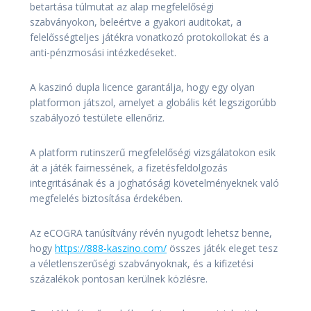
betartása túlmutat az alap megfelelőségi
szabványokon, beleértve a gyakori auditokat, a
felelősségteljes játékra vonatkozó protokollokat és a
anti-pénzmosási intézkedéseket.
A kaszinó dupla licence garantálja, hogy egy olyan
platformon játszol, amelyet a globális két legszigorúbb
szabályozó testülete ellenőriz.
A platform rutinszerű megfelelőségi vizsgálatokon esik
át a játék fairnessének, a fizetésfeldolgozás
integritásának és a joghatósági követelményeknek való
megfelelés biztosítása érdekében.
Az eCOGRA tanúsítvány révén nyugodt lehetsz benne,
hogy
https://888-kaszino.com/
összes játék eleget tesz
a véletlenszerűségi szabványoknak, és a kifizetési
százalékok pontosan kerülnek közlésre.