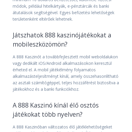
módok, például hitelkártyák, e-pénztárcák és banki
átutalások segítségével. Egyes befizetési lehetőségek
területenként eltérőek lehetnek.
Játszhatok 888 kaszinójátékokat a
mobileszközömön?
A 888 Kaszinót a továbbfejlesztett mobil weboldalukon
vagy dedikált iOS/Android alkalmazásokon keresztül
érheted el. A mobil játékélmény folyamatos
alkalmazásteljesítményt kínál, amely összehasonlítható
az asztali számítógéppel, teljes hozzáférést biztosítva a
játékokhoz és a banki funkciókhoz.
A 888 Kaszinó kínál élő osztós
játékokat több nyelven?
A 888 Kaszinóban változatos élő játéklehetőségeket