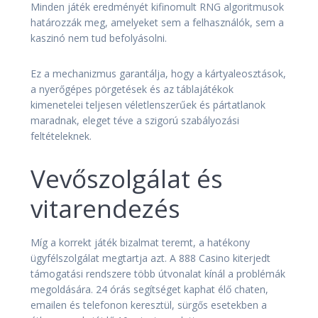
Minden játék eredményét kifinomult RNG algoritmusok
határozzák meg, amelyeket sem a felhasználók, sem a
kaszinó nem tud befolyásolni.
Ez a mechanizmus garantálja, hogy a kártyaleosztások,
a nyerőgépes pörgetések és az táblajátékok
kimenetelei teljesen véletlenszerűek és pártatlanok
maradnak, eleget téve a szigorú szabályozási
feltételeknek.
Vevőszolgálat és
vitarendezés
Míg a korrekt játék bizalmat teremt, a hatékony
ügyfélszolgálat megtartja azt. A 888 Casino kiterjedt
támogatási rendszere több útvonalat kínál a problémák
megoldására. 24 órás segítséget kaphat élő chaten,
emailen és telefonon keresztül, sürgős esetekben a