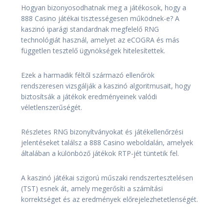
Hogyan bizonyosodhatnak meg a játékosok, hogy a
888 Casino játékai tisztességesen működnek-e? A
kaszinó iparági standardnak megfelelő RNG
technológiát használ, amelyet az eCOGRA és más
független tesztelő ügynökségek hitelesítettek.
Ezek a harmadik féltől származó ellenőrök
rendszeresen vizsgálják a kaszinó algoritmusait, hogy
biztosítsák a játékok eredményeinek valódi
véletlenszerűségét.
Részletes RNG bizonyítványokat és játékellenőrzési
jelentéseket találsz a 888 Casino weboldalán, amelyek
általában a különböző játékok RTP-jét tüntetik fel.
A kaszinó játékai szigorú műszaki rendszertesztelésen
(TST) esnek át, amely megerősíti a számítási
korrektséget és az eredmények előrejelezhetetlenségét.