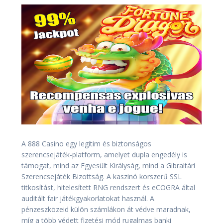
A 888 Casino egy legitim és biztonságos
szerencsejáték-platform, amelyet dupla engedély is
támogat, mind az Egyesült Királyság, mind a Gibraltári
Szerencsejáték Bizottság. A kaszinó korszerű SSL
titkosítást, hitelesített RNG rendszert és eCOGRA által
auditált fair játékgyakorlatokat használ. A
pénzeszközeid külön számlákon át védve maradnak,
míg a több védett fizetési mód rugalmas banki