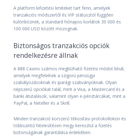
A platform kifizetési limiteket tart fenn, amelyek
tranzakciós módszertől és VIP státusztól függően
különböznek, a standard hónapos korlátok 30 000 és
100 000 USD között mozognak.
Biztonságos tranzakciós opciók
rendelkezésre állnak
A 888 Casino számos megbízható fizetési módot kínál,
amelyek megfelelnek a szigorú pénzügyi
szabályozásoknak és iparági szabványoknak. Olyan
népszerű opciókat talál, mint a Visa, a Mastercard és a
banki átutalások, valamint olyan e-pénztárcákat, mint a
PayPal, a Neteller és a Skrill.
Minden tranzakció korszerű titkosítási protokollokon és
többszintű hitelesítésen megy keresztül a fizetés
biztonságának garantálása érdekében.