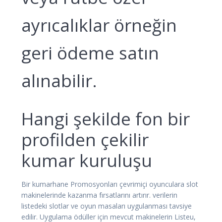
ayrıcalıklar örneğin
geri ödeme satın
alınabilir.
Hangi şekilde fon bir
profilden çekilir
kumar kuruluşu
Bir kumarhane Promosyonları çevrimiçi oyunculara slot
makinelerinde kazanma fırsatlarını artırır. verilerin
listedeki slotlar ve oyun masaları uygulanması tavsiye
edilir. Uygulama ödüller için mevcut makinelerin Listeu,