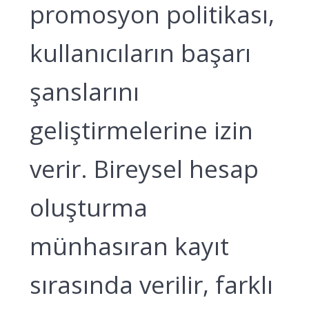
promosyon politikası,
kullanıcıların başarı
şanslarını
geliştirmelerine izin
verir. Bireysel hesap
oluşturma
münhasıran kayıt
sırasında verilir, farklı