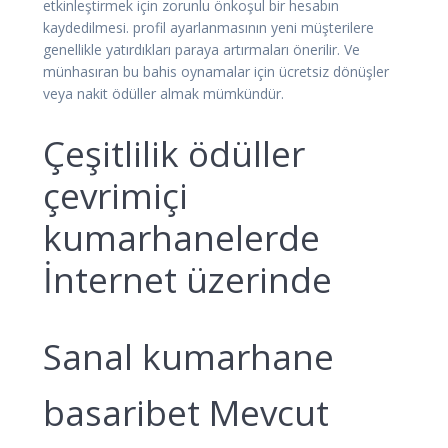
etkinleştirmek için zorunlu önkoşul bir hesabın
kaydedilmesi. profil ayarlanmasının yeni müşterilere
genellikle yatırdıkları paraya artırmaları önerilir. Ve
münhasıran bu bahis oynamalar için ücretsiz dönüşler
veya nakit ödüller almak mümkündür.
Çeşitlilik ödüller
çevrimiçi
kumarhanelerde
İnternet üzerinde
Sanal kumarhane
basaribet Mevcut