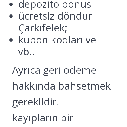
depozito bonus
ücretsiz döndür
Çarkıfelek;
kupon kodları ve
vb..
Ayrıca geri ödeme
hakkında bahsetmek
gereklidir.
kayıpların bir