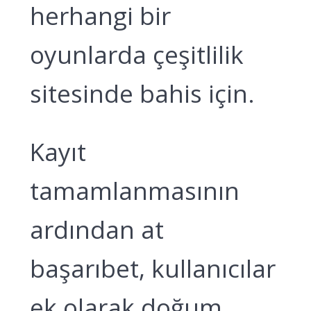
herhangi bir
oyunlarda çeşitlilik
sitesinde bahis için.
Kayıt
tamamlanmasının
ardından at
başarıbet, kullanıcılar
ek olarak doğum