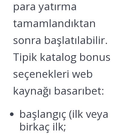
para yatırma
tamamlandıktan
sonra başlatılabilir.
Tipik katalog bonus
seçenekleri web
kaynağı basarıbet:
başlangıç (ilk veya
birkaç ilk;