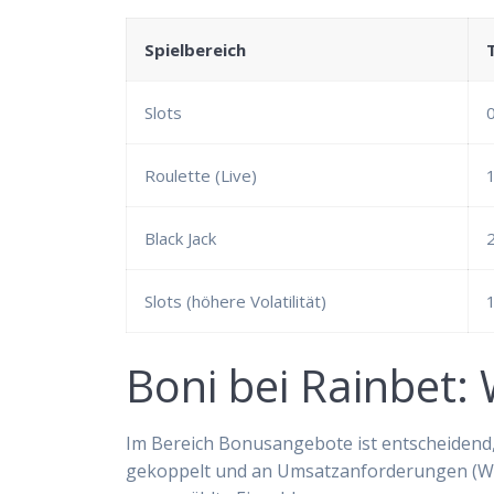
Spielbereich
Slots
Roulette (Live)
Black Jack
Slots (höhere Volatilität)
Boni bei Rainbet: 
Im Bereich Bonusangebote ist entscheidend,
gekoppelt und an Umsatzanforderungen (Wag