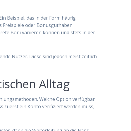
in Beispiel, das in der Form häufig
s Freispiele oder Bonusguthaben
rete Boni variieren können und stets in der
ende Nutzer. Diese sind jedoch meist zeitlich
ischen Alltag
 Zahlungsmethoden. Welche Option verfügbar
s zuerst ein Konto verifiziert werden muss,
ieter, dann die Weiterleitung an die Bank