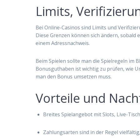
Limits, Verifizier
Bei Online-Casinos sind Limits und Verifizie
Diese Grenzen können sich ändern, sobald e
einem Adressnachweis.
Beim Spielen sollte man die Spielregeln im 
Bonusguthaben ist wichtig zu prüfen, wie Um
man den Bonus umsetzen muss.
Vorteile und Nacht
Breites Spielangebot mit Slots, Live-Tisc
Zahlungsarten sind in der Regel vielfälti