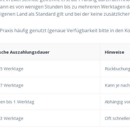
kann es von wenigen Stunden bis zu mehreren Werktagen d
eigenen Land als Standard gilt und bei der keine zusätzliche
raxis häufig genutzt (genaue Verfügbarkeit bitte in den K
sche Auszahlungsdauer
Hinweise
s 5 Werktage
Rückbuchung
s 7 Werktage
Kann je nach
ten bis 1 Werktag
Abhängig v
s 3 Werktage
Oft schnelle