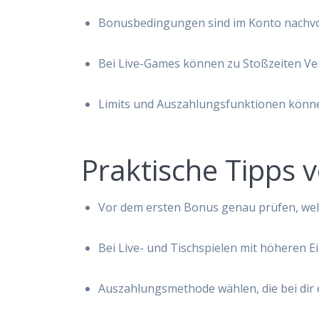
Bonusbedingungen sind im Konto nachvol
Bei Live-Games können zu Stoßzeiten Ve
Limits und Auszahlungsfunktionen können 
Praktische Tipps 
Vor dem ersten Bonus genau prüfen, welc
Bei Live- und Tischspielen mit höheren 
Auszahlungsmethode wählen, die bei dir