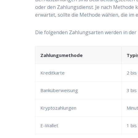
oder den Zahlungsdienst. Je nach Methode 
erwartet, sollte die Methode wählen, die im 
Die folgenden Zahlungsarten werden in der P
Zahlungsmethode
Typi
Kreditkarte
2 bi
Banküberweisung
3 bi
Kryptozahlungen
Minu
E-Wallet
1 bi