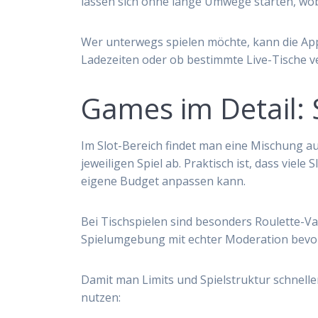
lassen sich ohne lange Umwege starten, wob
Wer unterwegs spielen möchte, kann die Ap
Ladezeiten oder ob bestimmte Live-Tische ve
Games im Detail: S
Im Slot-Bereich findet man eine Mischung a
jeweiligen Spiel ab. Praktisch ist, dass viel
eigene Budget anpassen kann.
Bei Tischspielen sind besonders Roulette-Va
Spielumgebung mit echter Moderation bevorz
Damit man Limits und Spielstruktur schneller
nutzen: