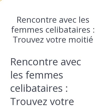
Rencontre avec les
femmes celibataires :
Trouvez votre moitié
Rencontre avec
les femmes
celibataires :
Trouvez votre