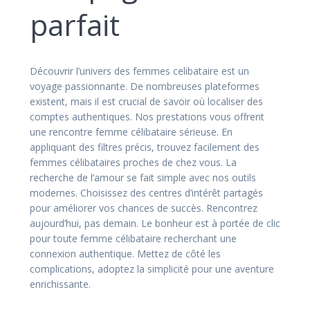
parfait
Découvrir l’univers des femmes celibataire est un
voyage passionnante. De nombreuses plateformes
existent, mais il est crucial de savoir où localiser des
comptes authentiques. Nos prestations vous offrent
une rencontre femme célibataire sérieuse. En
appliquant des filtres précis, trouvez facilement des
femmes célibataires proches de chez vous. La
recherche de l’amour se fait simple avec nos outils
modernes. Choisissez des centres d’intérêt partagés
pour améliorer vos chances de succès. Rencontrez
aujourd’hui, pas demain. Le bonheur est à portée de clic
pour toute femme célibataire recherchant une
connexion authentique. Mettez de côté les
complications, adoptez la simplicité pour une aventure
enrichissante.