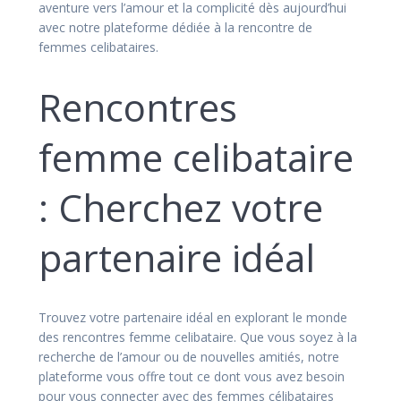
aventure vers l’amour et la complicité dès aujourd’hui
avec notre plateforme dédiée à la rencontre de
femmes celibataires.
Rencontres
femme celibataire
: Cherchez votre
partenaire idéal
Trouvez votre partenaire idéal en explorant le monde
des rencontres femme celibataire. Que vous soyez à la
recherche de l’amour ou de nouvelles amitiés, notre
plateforme vous offre tout ce dont vous avez besoin
pour vous connecter avec des femmes célibataires