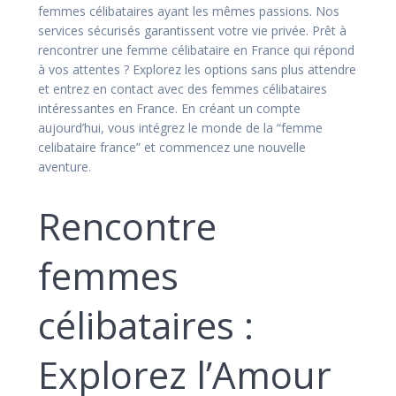
femmes célibataires ayant les mêmes passions. Nos
services sécurisés garantissent votre vie privée. Prêt à
rencontrer une femme célibataire en France qui répond
à vos attentes ? Explorez les options sans plus attendre
et entrez en contact avec des femmes célibataires
intéressantes en France. En créant un compte
aujourd’hui, vous intégrez le monde de la “femme
celibataire france” et commencez une nouvelle
aventure.
Rencontre
femmes
célibataires :
Explorez l’Amour