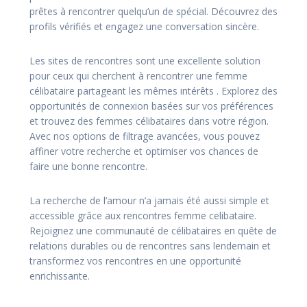
prêtes à rencontrer quelqu’un de spécial. Découvrez des
profils vérifiés et engagez une conversation sincère.
Les sites de rencontres sont une excellente solution
pour ceux qui cherchent à rencontrer une femme
célibataire partageant les mêmes intérêts . Explorez des
opportunités de connexion basées sur vos préférences
et trouvez des femmes célibataires dans votre région.
Avec nos options de filtrage avancées, vous pouvez
affiner votre recherche et optimiser vos chances de
faire une bonne rencontre.
La recherche de l’amour n’a jamais été aussi simple et
accessible grâce aux rencontres femme celibataire.
Rejoignez une communauté de célibataires en quête de
relations durables ou de rencontres sans lendemain et
transformez vos rencontres en une opportunité
enrichissante.