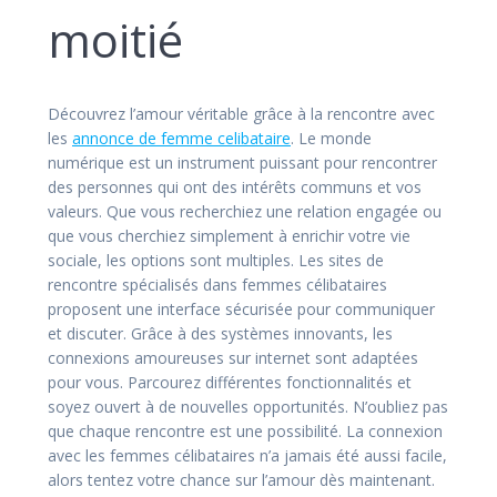
moitié
Découvrez l’amour véritable grâce à la rencontre avec
les
annonce de femme celibataire
. Le monde
numérique est un instrument puissant pour rencontrer
des personnes qui ont des intérêts communs et vos
valeurs. Que vous recherchiez une relation engagée ou
que vous cherchiez simplement à enrichir votre vie
sociale, les options sont multiples. Les sites de
rencontre spécialisés dans femmes célibataires
proposent une interface sécurisée pour communiquer
et discuter. Grâce à des systèmes innovants, les
connexions amoureuses sur internet sont adaptées
pour vous. Parcourez différentes fonctionnalités et
soyez ouvert à de nouvelles opportunités. N’oubliez pas
que chaque rencontre est une possibilité. La connexion
avec les femmes célibataires n’a jamais été aussi facile,
alors tentez votre chance sur l’amour dès maintenant.