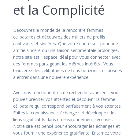
et la Complicité
Découvrez le monde de la rencontre femmes
celibataires et découvrez des milliers de profils
captivants et sincères. Que votre quête soit pour une
amitié sincère ou une liaison sentimentale prolongée,
notre site est l’ espace idéal pour vous connecter avec
des femmes partageant les mêmes intérêts . Vous
trouverez des célibataires de tous horizons , disposées
à entrer dans une nouvelle expérience.
Avec nos fonctionnalités de recherche avancées, vous
pouvez préciser vos attentes et découvrir la femme
célibataire qui correspond parfaitement à vos attentes.
Faites la connaissance, échangez et développez des
liens significatifs dans un environnement sécurisé .
Notre site est pensé pour encourager les échanges et
vous fournir une expérience gratifiante. Entamez votre