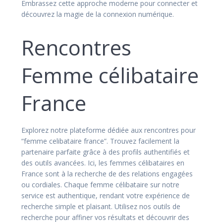
Embrassez cette approche moderne pour connecter et
découvrez la magie de la connexion numérique.
Rencontres
Femme célibataire
France
Explorez notre plateforme dédiée aux rencontres pour
“femme celibataire france”. Trouvez facilement la
partenaire parfaite grâce à des profils authentifiés et
des outils avancées. Ici, les femmes célibataires en
France sont à la recherche de des relations engagées
ou cordiales. Chaque femme célibataire sur notre
service est authentique, rendant votre expérience de
recherche simple et plaisant. Utilisez nos outils de
recherche pour affiner vos résultats et découvrir des