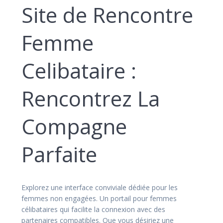
Site de Rencontre
Femme
Celibataire :
Rencontrez La
Compagne
Parfaite
Explorez une interface conviviale dédiée pour les
femmes non engagées. Un portail pour femmes
célibataires qui facilite la connexion avec des
partenaires compatibles. Que vous désiriez une