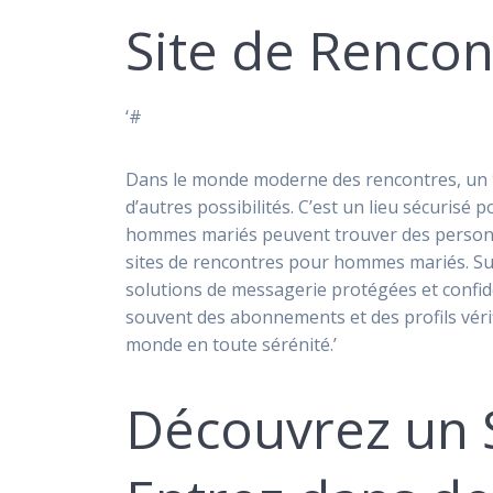
Site de Renco
‘#
Dans le monde moderne des rencontres, un *
d’autres possibilités. C’est un lieu sécurisé p
hommes mariés peuvent trouver des personnes
sites de rencontres pour hommes mariés. Sur
solutions de messagerie protégées et confid
souvent des abonnements et des profils vérif
monde en toute sérénité.’
Découvrez un 