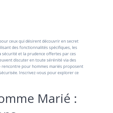
ur ceux qui désirent découvrir en secret
ilisant des fonctionnalités spécifiques, les
sécurité et la prudence offertes par ces
uvent discuter en toute sérénité via des
es de rencontre pour hommes mariés proposent
sécurisée. Inscrivez-vous pour explorer ce
Homme Marié :