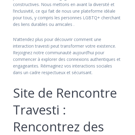
constructives. Nous mettons en avant la diversité et
l’inclusivité, ce qui fait de nous une plateforme idéale
pour tous, y compris les personnes LGBTQ+ cherchant
des liens durables ou amicales .
N’attendez plus pour découvrir comment une
interaction travesti peut transformer votre existence.
Rejoignez notre communauté aujourd’hui pour
commencer à explorer des connexions authentiques et
engageantes. Réimaginez vos interactions sociales
dans un cadre respectueux et sécurisant.
Site de Rencontre
Travesti :
Rencontrez des