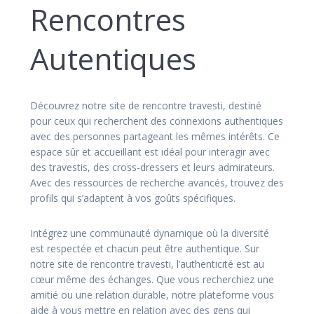
Rencontres
Autentiques
Découvrez notre site de rencontre travesti, destiné
pour ceux qui recherchent des connexions authentiques
avec des personnes partageant les mêmes intérêts. Ce
espace sûr et accueillant est idéal pour interagir avec
des travestis, des cross-dressers et leurs admirateurs.
Avec des ressources de recherche avancés, trouvez des
profils qui s’adaptent à vos goûts spécifiques.
Intégrez une communauté dynamique où la diversité
est respectée et chacun peut être authentique. Sur
notre site de rencontre travesti, l’authenticité est au
cœur même des échanges. Que vous recherchiez une
amitié ou une relation durable, notre plateforme vous
aide à vous mettre en relation avec des gens qui