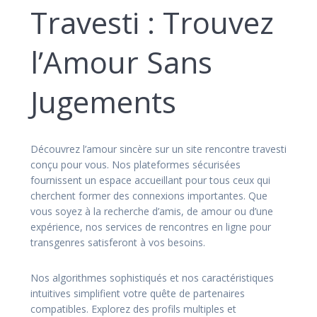
Travesti : Trouvez
l’Amour Sans
Jugements
Découvrez l’amour sincère sur un site rencontre travesti
conçu pour vous. Nos plateformes sécurisées
fournissent un espace accueillant pour tous ceux qui
cherchent former des connexions importantes. Que
vous soyez à la recherche d’amis, de amour ou d’une
expérience, nos services de rencontres en ligne pour
transgenres satisferont à vos besoins.
Nos algorithmes sophistiqués et nos caractéristiques
intuitives simplifient votre quête de partenaires
compatibles. Explorez des profils multiples et