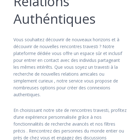
Relations
Authéntiques
Vous souhaitez découvrir de nouveaux horizons et à
découvrir de nouvelles rencontres travesti ? Notre
plateforme dédiée vous offre un espace sûr et inclusif
pour entrer en contact avec des individus partageant
les mêmes intérêts. Que vous soyez un travesti à la
recherche de nouvelles relations amicales ou
simplement curieux , notre service vous propose de
nombreuses options pour créer des connexions
authentiques.
En choisissant notre site de rencontres travesti, profitez
d’une expérience personnalisée grâce à nos
fonctionnalités de recherche avancés et nos filtres
précis . Rencontrez des personnes du monde entier ou
près de chez vous et engagez des discussions