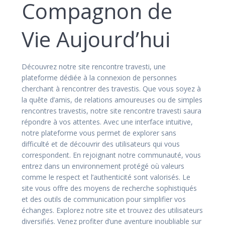
Compagnon de
Vie Aujourd’hui
Découvrez notre site rencontre travesti, une
plateforme dédiée à la connexion de personnes
cherchant à rencontrer des travestis. Que vous soyez à
la quête d’amis, de relations amoureuses ou de simples
rencontres travestis, notre site rencontre travesti saura
répondre à vos attentes. Avec une interface intuitive,
notre plateforme vous permet de explorer sans
difficulté et de découvrir des utilisateurs qui vous
correspondent. En rejoignant notre communauté, vous
entrez dans un environnement protégé où valeurs
comme le respect et l’authenticité sont valorisés. Le
site vous offre des moyens de recherche sophistiqués
et des outils de communication pour simplifier vos
échanges. Explorez notre site et trouvez des utilisateurs
diversifiés. Venez profiter d’une aventure inoubliable sur