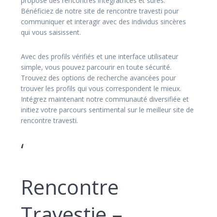
propose des rencontres intégratrices et sûres.
Bénéficiez de notre site de rencontre travesti pour
communiquer et interagir avec des individus sincères
qui vous saisissent.
Avec des profils vérifiés et une interface utilisateur
simple, vous pouvez parcourir en toute sécurité.
Trouvez des options de recherche avancées pour
trouver les profils qui vous correspondent le mieux.
Intégrez maintenant notre communauté diversifiée et
initiez votre parcours sentimental sur le meilleur site de
rencontre travesti.
‘
Rencontre
Travestie –