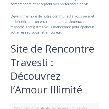
comprennent et acceptent vos préférences de vie.
Devenir membre de notre communauté vous permet
de bénéficier d’ un environnement chaleureux et
respecté. Enregistrez-vous maintenant pour épanouir
votre réseau social et amoureux.
Site de Rencontre
Travesti :
Découvrez
l’Amour Illimité
Parcourez un monde de connexions inclusives 