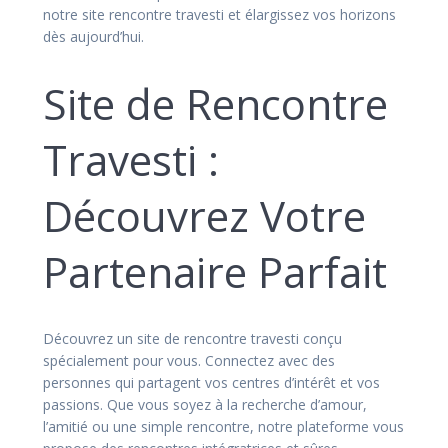
notre site rencontre travesti et élargissez vos horizons
dès aujourd’hui.
Site de Rencontre
Travesti :
Découvrez Votre
Partenaire Parfait
Découvrez un site de rencontre travesti conçu
spécialement pour vous. Connectez avec des
personnes qui partagent vos centres d’intérêt et vos
passions. Que vous soyez à la recherche d’amour,
l’amitié ou une simple rencontre, notre plateforme vous