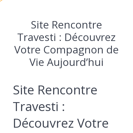
Site Rencontre
Travesti : Découvrez
Votre Compagnon de
Vie Aujourd’hui
Site Rencontre
Travesti :
Découvrez Votre