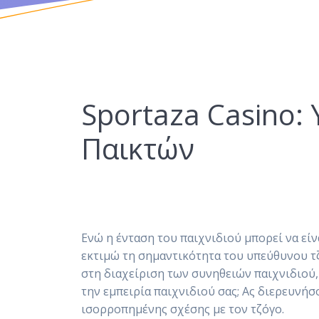
Sportaza Casino:
Παικτών
Ενώ η ένταση του παιχνιδιού μπορεί να είν
εκτιμώ τη σημαντικότητα του υπεύθυνου τ
στη διαχείριση των συνηθειών παιχνιδιού,
την εμπειρία παιχνιδιού σας; Ας διερευνή
ισορροπημένης σχέσης με τον τζόγο.