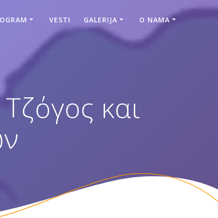
ROGRAM
VESTI
GALERIJA
O NAMA
 Τζόγος και
ών