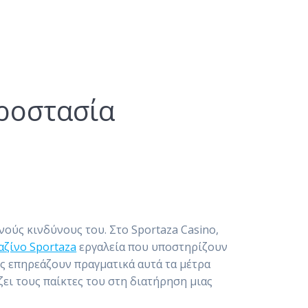
Προστασία
νούς κινδύνους του. Στο Sportaza Casino,
αζίνο Sportaza
εργαλεία που υποστηρίζουν
ώς επηρεάζουν πραγματικά αυτά τα μέτρα
ει τους παίκτες του στη διατήρηση μιας