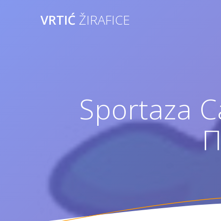
Skip
VRTIĆ
ŽIRAFICE
to
content
Sportaza C
Π