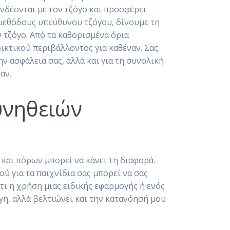
νδέονται με τον τζόγο και προσφέρει
 μεθόδους υπεύθυνου τζόγου, δίνουμε τη
 τζόγο. Από τα καθορισμένα όρια
ικτικού περιβάλλοντος για καθέναν. Σας
ν ασφάλεια σας, αλλά και για τη συνολική
αν.
Συνηθειών
και πόρων μπορεί να κάνει τη διαφορά.
 για τα παιχνίδια σας μπορεί να σας
τι η χρήση μιας ειδικής εφαρμογής ή ενός
η, αλλά βελτιώνει και την κατανόησή μου