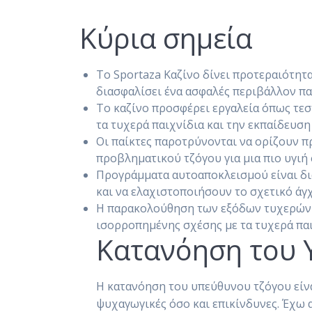
Κύρια σημεία
Το Sportaza Καζίνο δίνει προτεραιότη
διασφαλίσει ένα ασφαλές περιβάλλον πα
Το καζίνο προσφέρει εργαλεία όπως τεσ
τα τυχερά παιχνίδια και την εκπαίδευση
Οι παίκτες παροτρύνονται να ορίζουν π
προβληματικού τζόγου για μια πιο υγιή
Προγράμματα αυτοαποκλεισμού είναι δια
και να ελαχιστοποιήσουν το σχετικό άγχ
Η παρακολούθηση των εξόδων τυχερών π
ισορροπημένης σχέσης με τα τυχερά παι
Κατανόηση του 
Η κατανόηση του υπεύθυνου τζόγου είνα
ψυχαγωγικές όσο και επικίνδυνες. Έχω 