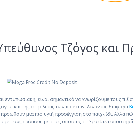
 Υπεύθυνος Τζόγος και 
αι εντυπωσιακή, είναι σημαντικό να γνωρίζουμε τους πιθα
ζόγου και της ασφάλειας των παικτών. Δίνοντας διάφορα
Κ
 προωθούν μια πιο υγιή προσέγγιση στο παιχνίδι. Αλλά π
σουμε τους τρόπους με τους οποίους το Sportaza υποστηρίζ