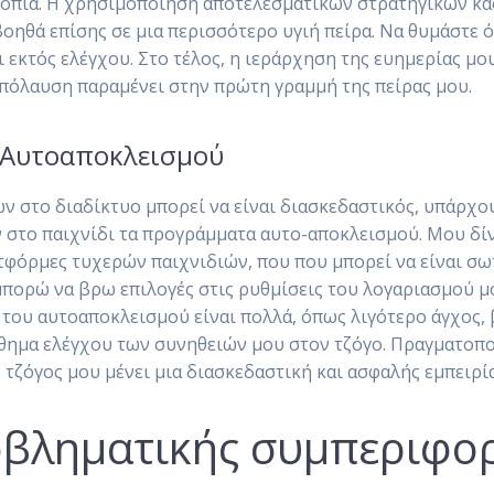
ροπία. Η χρησιμοποίηση αποτελεσματικών στρατηγικών καζ
βοηθά επίσης σε μια περισσότερο υγιή πείρα. Να θυμάστε ό
ι εκτός ελέγχου. Στο τέλος, η ιεράρχηση της ευημερίας μο
 απόλαυση παραμένει στην πρώτη γραμμή της πείρας μου.
 Αυτοαποκλεισμού
 στο διαδίκτυο μπορεί να είναι διασκεδαστικός, υπάρχου
υν στο παιχνίδι τα προγράμματα αυτο-αποκλεισμού. Μου δ
τφόρμες τυχερών παιχνιδιών, που που μπορεί να είναι σω
μπορώ να βρω επιλογές στις ρυθμίσεις του λογαριασμού μ
 του αυτοαποκλεισμού είναι πολλά, όπως λιγότερο άγχος,
σθημα ελέγχου των συνηθειών μου στον τζόγο. Πραγματοπο
 τζόγος μου μένει μια διασκεδαστική και ασφαλής εμπειρία
βληματικής συμπεριφορ