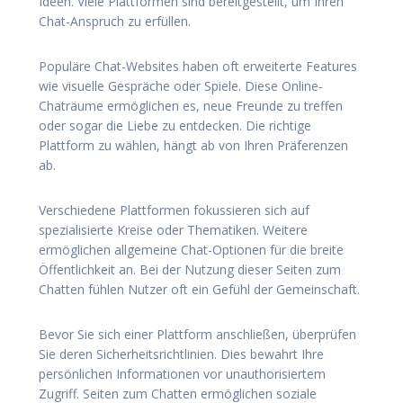
Ideen. Viele Plattformen sind bereitgestellt, um Ihren
Chat-Anspruch zu erfüllen.
Populäre Chat-Websites haben oft erweiterte Features
wie visuelle Gespräche oder Spiele. Diese Online-
Chaträume ermöglichen es, neue Freunde zu treffen
oder sogar die Liebe zu entdecken. Die richtige
Plattform zu wählen, hängt ab von Ihren Präferenzen
ab.
Verschiedene Plattformen fokussieren sich auf
spezialisierte Kreise oder Thematiken. Weitere
ermöglichen allgemeine Chat-Optionen für die breite
Öffentlichkeit an. Bei der Nutzung dieser Seiten zum
Chatten fühlen Nutzer oft ein Gefühl der Gemeinschaft.
Bevor Sie sich einer Plattform anschließen, überprüfen
Sie deren Sicherheitsrichtlinien. Dies bewahrt Ihre
persönlichen Informationen vor unauthorisiertem
Zugriff. Seiten zum Chatten ermöglichen soziale