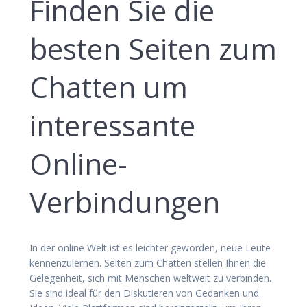
Finden Sie die
besten Seiten zum
Chatten um
interessante
Online-
Verbindungen
In der online Welt ist es leichter geworden, neue Leute
kennenzulernen. Seiten zum Chatten stellen Ihnen die
Gelegenheit, sich mit Menschen weltweit zu verbinden.
Sie sind ideal für den Diskutieren von Gedanken und