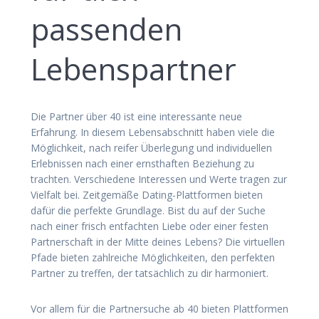
passenden
Lebenspartner
Die Partner über 40 ist eine interessante neue
Erfahrung. In diesem Lebensabschnitt haben viele die
Möglichkeit, nach reifer Überlegung und individuellen
Erlebnissen nach einer ernsthaften Beziehung zu
trachten. Verschiedene Interessen und Werte tragen zur
Vielfalt bei. Zeitgemäße Dating-Plattformen bieten
dafür die perfekte Grundlage. Bist du auf der Suche
nach einer frisch entfachten Liebe oder einer festen
Partnerschaft in der Mitte deines Lebens? Die virtuellen
Pfade bieten zahlreiche Möglichkeiten, den perfekten
Partner zu treffen, der tatsächlich zu dir harmoniert.
Vor allem für die Partnersuche ab 40 bieten Plattformen