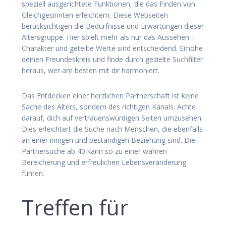
speziell ausgerichtete Funktionen, die das Finden von
Gleichgesinnten erleichtern. Diese Webseiten
berücksichtigen die Bedürfnisse und Erwartungen dieser
Altersgruppe. Hier spielt mehr als nur das Aussehen –
Charakter und geteilte Werte sind entscheidend. Erhöhe
deinen Freundeskreis und finde durch gezielte Suchfilter
heraus, wer am besten mit dir harmoniert.
Das Entdecken einer herzlichen Partnerschaft ist keine
Sache des Alters, sondern des richtigen Kanals. Achte
darauf, dich auf vertrauenswürdigen Seiten umzusehen.
Dies erleichtert die Suche nach Menschen, die ebenfalls
an einer innigen und beständigen Beziehung sind. Die
Partnersuche ab 40 kann so zu einer wahren
Bereicherung und erfreulichen Lebensveränderung
führen.
Treffen für