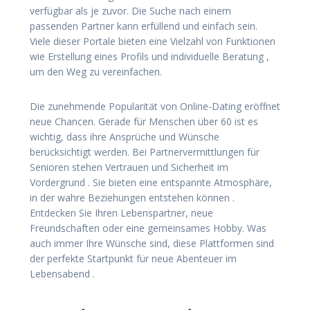
verfügbar als je zuvor. Die Suche nach einem
passenden Partner kann erfüllend und einfach sein.
Viele dieser Portale bieten eine Vielzahl von Funktionen
wie Erstellung eines Profils und individuelle Beratung ,
um den Weg zu vereinfachen.
Die zunehmende Popularität von Online-Dating eröffnet
neue Chancen. Gerade für Menschen über 60 ist es
wichtig, dass ihre Ansprüche und Wünsche
berücksichtigt werden. Bei Partnervermittlungen für
Senioren stehen Vertrauen und Sicherheit im
Vordergrund . Sie bieten eine entspannte Atmosphäre,
in der wahre Beziehungen entstehen können .
Entdecken Sie Ihren Lebenspartner, neue
Freundschaften oder eine gemeinsames Hobby. Was
auch immer Ihre Wünsche sind, diese Plattformen sind
der perfekte Startpunkt für neue Abenteuer im
Lebensabend .