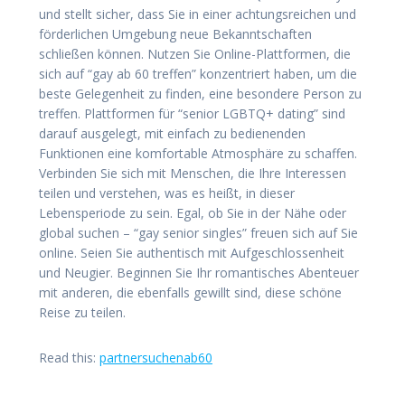
und stellt sicher, dass Sie in einer achtungsreichen und
förderlichen Umgebung neue Bekanntschaften
schließen können. Nutzen Sie Online-Plattformen, die
sich auf “gay ab 60 treffen” konzentriert haben, um die
beste Gelegenheit zu finden, eine besondere Person zu
treffen. Plattformen für “senior LGBTQ+ dating” sind
darauf ausgelegt, mit einfach zu bedienenden
Funktionen eine komfortable Atmosphäre zu schaffen.
Verbinden Sie sich mit Menschen, die Ihre Interessen
teilen und verstehen, was es heißt, in dieser
Lebensperiode zu sein. Egal, ob Sie in der Nähe oder
global suchen – “gay senior singles” freuen sich auf Sie
online. Seien Sie authentisch mit Aufgeschlossenheit
und Neugier. Beginnen Sie Ihr romantisches Abenteuer
mit anderen, die ebenfalls gewillt sind, diese schöne
Reise zu teilen.
Read this:
partnersuchenab60