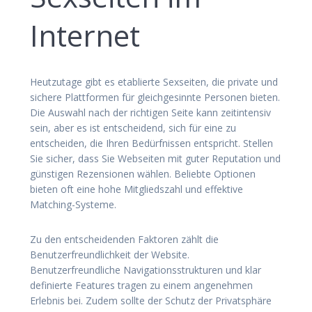
Internet
Heutzutage gibt es etablierte Sexseiten, die private und
sichere Plattformen für gleichgesinnte Personen bieten.
Die Auswahl nach der richtigen Seite kann zeitintensiv
sein, aber es ist entscheidend, sich für eine zu
entscheiden, die Ihren Bedürfnissen entspricht. Stellen
Sie sicher, dass Sie Webseiten mit guter Reputation und
günstigen Rezensionen wählen. Beliebte Optionen
bieten oft eine hohe Mitgliedszahl und effektive
Matching-Systeme.
Zu den entscheidenden Faktoren zählt die
Benutzerfreundlichkeit der Website.
Benutzerfreundliche Navigationsstrukturen und klar
definierte Features tragen zu einem angenehmen
Erlebnis bei. Zudem sollte der Schutz der Privatsphäre