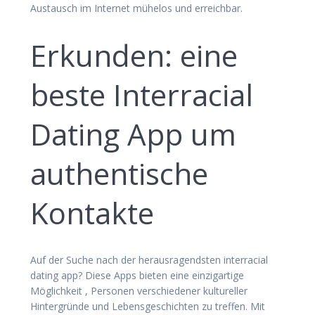
Austausch im Internet mühelos und erreichbar.
Erkunden: eine
beste Interracial
Dating App um
authentische
Kontakte
Auf der Suche nach der herausragendsten interracial
dating app? Diese Apps bieten eine einzigartige
Möglichkeit , Personen verschiedener kultureller
Hintergründe und Lebensgeschichten zu treffen. Mit