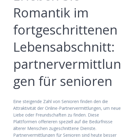
Romantik im
fortgeschrittenen
Lebensabschnitt:
partnervermittlun
gen für senioren
Eine steigende Zahl von Senioren finden den die
Attraktivität der Online-Partnervermittlungen, um neue
Liebe oder Freundschaften zu finden. Diese
Plattformen offerieren speziell auf die Bedürfnisse
älterer Menschen zugeschnittene Dienste.
Partnervermittlungen für Senioren sind heute besser