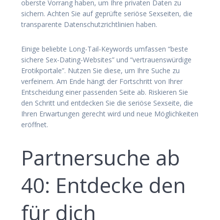
oberste Vorrang haben, um Ihre privaten Daten zu
sichern. Achten Sie auf geprüfte seriöse Sexseiten, die
transparente Datenschutzrichtlinien haben.
Einige beliebte Long-Tail-Keywords umfassen “beste
sichere Sex-Dating-Websites” und “vertrauenswürdige
Erotikportale”. Nutzen Sie diese, um Ihre Suche zu
verfeinern. Am Ende hängt der Fortschritt von Ihrer
Entscheidung einer passenden Seite ab. Riskieren Sie
den Schritt und entdecken Sie die seriöse Sexseite, die
Ihren Erwartungen gerecht wird und neue Möglichkeiten
eröffnet.
Partnersuche ab
40: Entdecke den
für dich