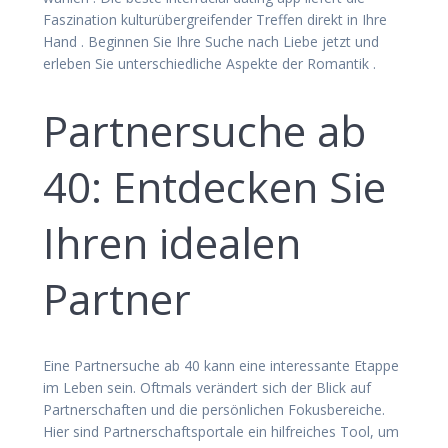
Faszination kulturübergreifender Treffen direkt in Ihre
Hand . Beginnen Sie Ihre Suche nach Liebe jetzt und
erleben Sie unterschiedliche Aspekte der Romantik .
Partnersuche ab
40: Entdecken Sie
Ihren idealen
Partner
Eine Partnersuche ab 40 kann eine interessante Etappe
im Leben sein. Oftmals verändert sich der Blick auf
Partnerschaften und die persönlichen Fokusbereiche.
Hier sind Partnerschaftsportale ein hilfreiches Tool, um