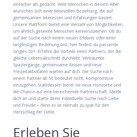
einfacher als gedacht. Viele Menschen in diesem Alter
wünschen sich einer liebevollen Beziehung, die auf
gemeinsamen Interessen und Erfahrungen basiert.
Unsere Plattform bietet eine Vielzahl von Möglichkeiten,
um ähnlich gesinnte Menschen kennenzulernen. Ob du
auf der Suche nach einem neuen Erlebnis oder einer
langfristigen Beziehung bist, hier findest du passende
Singles 50+. Erfahre die Vorteile eines Partners, der die
gleiche Lebensabschnitt durchlebt. Verträumte
Spaziergänge, gemeinsame Reisen und neue
Freizeitaktivitäten warten auf dich. Die Suche nach
einem Partner ab 50 bedeutet nicht, Kompromisse
einzugehen. Stattdessen bietet sie neue Horizonte und
die Chance auf eine bereichernde Partnerschaft. Melde
dich an und starte deine individuelle Suche nach Liebe
und Freude – denn es ist niemals zu spät für den
Herzschlag der Liebe.
Erleben Sie