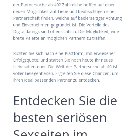
der Partnersuche ab 40? Zahlreiche hoffen auf einer
neuen Möglichkeit auf Liebe und beabsichtigen eine
Partnerschaft finden, welche auf beiderseitiger Achtung
und Einvernehmen gegründet ist. Die Vorteile des
Digitaldatings sind offensichtlich: Die Möglichkeit, eine
breite Palette an möglichen Partnern zu treffen.
Richten Sie sich nach eine Plattform, mit erwiesener
Erfolgsquote, und starten Sie noch heute Ihr neues
Liebesabenteuer. Die Welt der Partnersuche ab 40 ist
voller Gelegenheiten. Ergreifen Sie diese Chancen, um
Ihren ideal passenden Partner zu entdecken.
Entdecken Sie die
besten seriösen
Sexseiten im