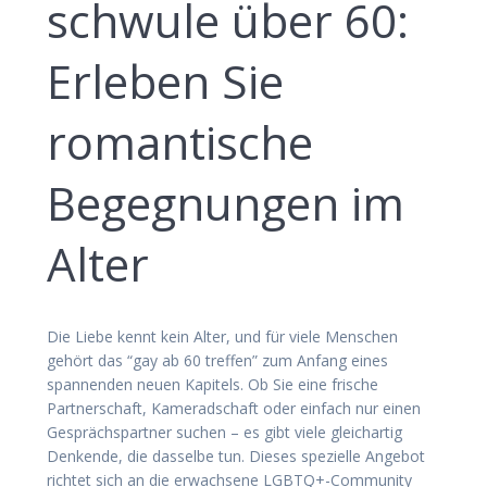
schwule über 60:
Erleben Sie
romantische
Begegnungen im
Alter
Die Liebe kennt kein Alter, und für viele Menschen
gehört das “gay ab 60 treffen” zum Anfang eines
spannenden neuen Kapitels. Ob Sie eine frische
Partnerschaft, Kameradschaft oder einfach nur einen
Gesprächspartner suchen – es gibt viele gleichartig
Denkende, die dasselbe tun. Dieses spezielle Angebot
richtet sich an die erwachsene LGBTQ+-Community