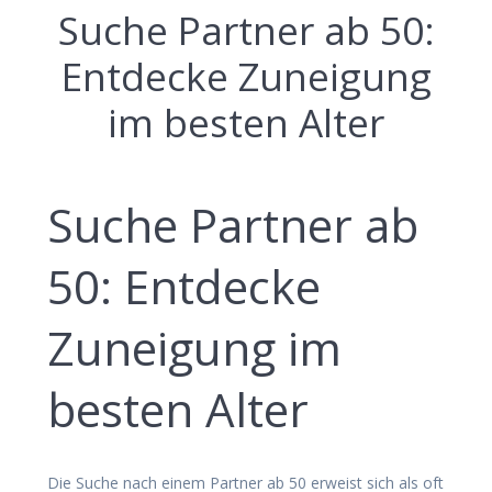
Suche Partner ab 50:
Entdecke Zuneigung
im besten Alter
Suche Partner ab
50: Entdecke
Zuneigung im
besten Alter
Die Suche nach einem Partner ab 50 erweist sich als oft