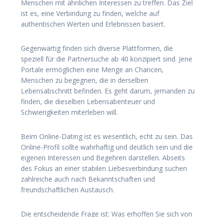
Menschen mit ähnlichen Interessen zu treffen. Das Ziel
ist es, eine Verbindung zu finden, welche auf
authentischen Werten und Erlebnissen basiert.
Gegenwärtig finden sich diverse Plattformen, die
speziell für die Partnersuche ab 40 konzipiert sind. Jene
Portale ermöglichen eine Menge an Chancen,
Menschen zu begegnen, die in derselben
Lebensabschnitt befinden. Es geht darum, jemanden zu
finden, die dieselben Lebensabenteuer und
Schwierigkeiten miterleben will.
Beim Online-Dating ist es wesentlich, echt zu sein. Das
Online-Profil sollte wahrhaftig und deutlich sein und die
eigenen Interessen und Begehren darstellen. Abseits
des Fokus an einer stabilen Liebesverbindung suchen
zahlreiche auch nach Bekanntschaften und
freundschaftlichen Austausch.
Die entscheidende Frage ist: Was erhoffen Sie sich von