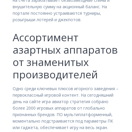
на счета зарабатывает безвозмездные спины и
внушительную сумму на акционный баланс. На
портале постоянно устраиваются турниры,
розыгрыши лотерей и джекпотов.
Ассортимент
азартных аппаратов
от знаменитых
производителей
Одно среди ключевых плюсов игорного заведения –
первоклассный игровой контент. На сегодняшний
день на сайте игра авиатор стратегия собрано
более 2000 игровых аппаратов от глобально
признанных брендов. ПО мультиплатформенный,
моментально подстраивается под параметры ПК
или гаджета, обеспечивает игру на весь экран.