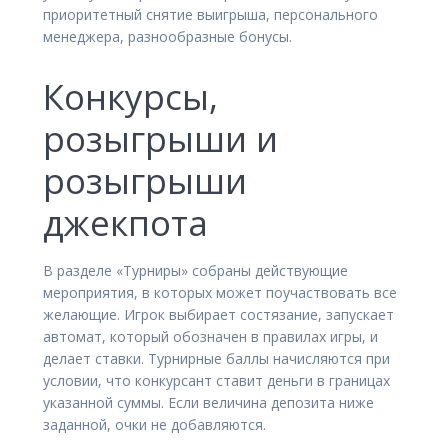
приоритетный снятие выигрыша, персонального
менеджера, разнообразные бонусы.
Конкурсы,
розыгрыши и
розыгрыши
джекпота
В разделе «Турниры» собраны действующие
мероприятия, в которых может поучаствовать все
желающие. Игрок выбирает состязание, запускает
автомат, который обозначен в правилах игры, и
делает ставки. Турнирные баллы начисляются при
условии, что конкурсант ставит деньги в границах
указанной суммы. Если величина депозита ниже
заданной, очки не добавляются.