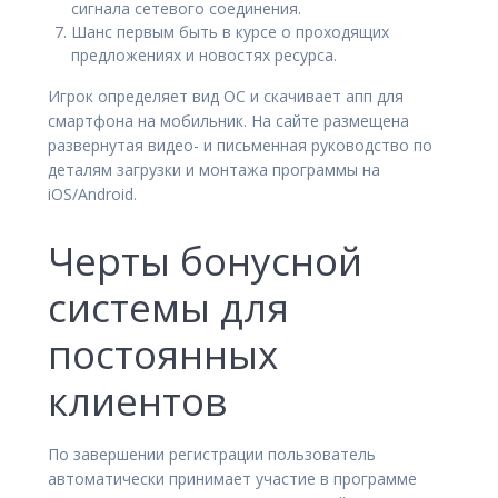
сигнала сетевого соединения.
Шанс первым быть в курсе о проходящих
предложениях и новостях ресурса.
Игрок определяет вид ОС и скачивает апп для
смартфона на мобильник. На сайте размещена
развернутая видео- и письменная руководство по
деталям загрузки и монтажа программы на
iOS/Android.
Черты бонусной
системы для
постоянных
клиентов
По завершении регистрации пользователь
автоматически принимает участие в программе