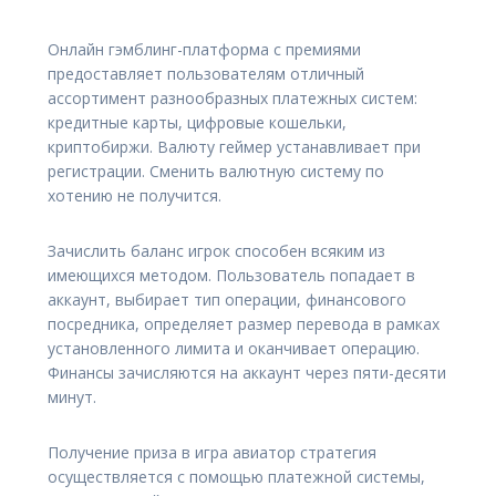
Онлайн гэмблинг-платформа с премиями
предоставляет пользователям отличный
ассортимент разнообразных платежных систем:
кредитные карты, цифровые кошельки,
криптобиржи. Валюту геймер устанавливает при
регистрации. Сменить валютную систему по
хотению не получится.
Зачислить баланс игрок способен всяким из
имеющихся методом. Пользователь попадает в
аккаунт, выбирает тип операции, финансового
посредника, определяет размер перевода в рамках
установленного лимита и оканчивает операцию.
Финансы зачисляются на аккаунт через пяти-десяти
минут.
Получение приза в игра авиатор стратегия
осуществляется с помощью платежной системы,