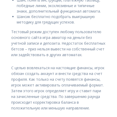
Шанс понять инструкции, платежную таблицу,
победные линии, эксклюзивные и типичные
знаки, дополнительный функционал автомата.
Шансик бесплатно подобрать выигрышную
методику для грядущих успехов.
Тестовый режим доступен любому пользователю
основного сайта игра авиатор на деньги без
учётной записи и депозита. Недостаток бесплатных
бетсов – приз нельзя вывести на собственный счет
или задействовать в других автоматах.
С целью вовлекаться на настоящие финансы, игрок
обязан создать аккаунт и внести средства на счет
профиля. Как только на счету появятся финансы,
игрок может активировать оплачиваемый формат.
Затем этого игрок определяет игру и ставит пари
на зачисленные средства. По завершению раунда
происходит корректировка баланса в
положительную или меньшую направление.