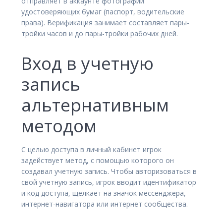
отправляет в аккаунте фотографии
удостоверяющих бумаг (паспорт, водительские
права). Верификация занимает составляет пары-
тройки часов и до пары-тройки рабочих дней.
Вход в учетную
запись
альтернативным
методом
С целью доступа в личный кабинет игрок
задействует метод, с помощью которого он
создавал учетную запись. Чтобы авторизоваться в
свой учетную запись, игрок вводит идентификатор
и код доступа, щелкает на значок мессенджера,
интернет-навигатора или интернет сообщества.