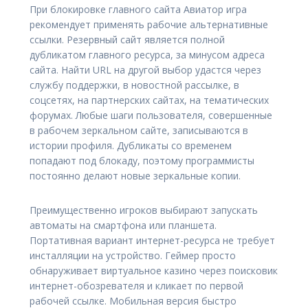
При блокировке главного сайта Авиатор игра
рекомендует применять рабочие альтернативные
ссылки. Резервный сайт является полной
дубликатом главного ресурса, за минусом адреса
сайта. Найти URL на другой выбор удастся через
службу поддержки, в новостной рассылке, в
соцсетях, на партнерских сайтах, на тематических
форумах. Любые шаги пользователя, совершенные
в рабочем зеркальном сайте, записываются в
истории профиля. Дубликаты со временем
попадают под блокаду, поэтому программисты
постоянно делают новые зеркальные копии.
Преимущественно игроков выбирают запускать
автоматы на смартфона или планшета.
Портативная вариант интернет-ресурса не требует
инсталляции на устройство. Геймер просто
обнаруживает виртуальное казино через поисковик
интернет-обозревателя и кликает по первой
рабочей ссылке. Мобильная версия быстро