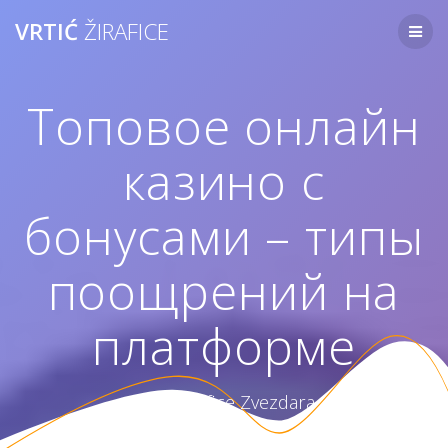
Skip
VRTIĆ
ŽIRAFICE
to
content
Топовое онлайн
казино с
бонусами – типы
поощрений на
платформе
Vrtić Žirafice Zvezdara