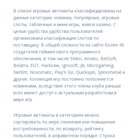
В списке игровые автоматы классифицированы на
данные категории: новинки, популярные, игровые
слоты, табличные и мини-игры, живое казино. С
целью удобства удобства пользователей
организована классификация слотов по
поставщику. В общей сложности на сайте более 40
создателей геймингового программного
обеспечения, в том числе 5Men, Amatic, BetSoft,
Belatra, EGT, Hacksaw, Igrosoft, Jili, Microgaming,
NetEnt, Novomatic, Play'n Go, Quickspin, Spinomenal и
другие. Коллекция игр постоянно пополняется
новинками, вследствие этого члены клуба раньше
всех имеют доступ к актуальным разработкам в
мире игр.
Игровые автоматы в категориях можно
сортировать по мере снижения или повышения
востребованности, по возврату, рейтингу
пользователей, в алфавитном порядке. Строка