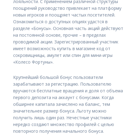
лояльности. С применением различной структуры
поощрений руководство привлекает на платформу
новых игроков и поощряет частых посетителей.
Ознакомиться о доступных опциях удастся в
разделе «Бонусы». Основная часть акций действуют
на постоянной основе, прочие – в пределах
проводимой акции. Зарегистрированный участник
имеет возможность купить в магазине код от
сокровищницы, амулет или спин для мини-игры
«Колесо Фортуны».
Крупнейший большой бонус пользователи
зарабатывают за регистрацию. Пользователю
вручаются бесплатные вращения и доля от объема
первого депозита на аккаунт с бонусами. Когда
обширнее капитала зачислено на баланс, тем
значительнее размер бонуса. Льготу можно
получить лишь один раз. Нечестные участники
нередко создают множество профилей с целью
повторного получения начального бонуса.