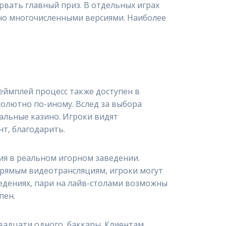
орвать главный приз. В отдельных играх
ино многочисленными версиями. Наиболее
еймплей процесс также доступен в
солютно по-иному. Вслед за выбора
альные казино. Игроки видят
нт, благодарить.
ия в реальном игорном заведении.
прямым видеотрансляциям, игроки могут
ведениях, пари на лайв-столами возможны
пен.
вадцати одного, баккары. Клиентам