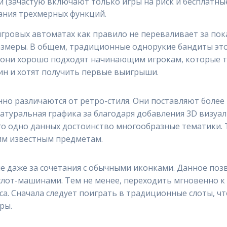
(зачастую включают только игры на риск и бесплатны
ания трехмерных функций.
ровых автоматах как правило не переваливает за пок
азмеры. В общем, традиционные однорукие бандиты это
о, они хорошо подходят начинающим игрокам, которые 
н и хотят получить первые выигрыши.
но различаются от ретро-стиля. Они поставляют боле
атуральная графика за благодаря добавления 3D визуал
го одно данных достоинство многообразные тематики.
им известным предметам.
е даже за сочетания с обычными иконками. Данное поз
слот-машинами. Тем не менее, переходить мгновенно к
а. Сначала следует поиграть в традиционные слоты, ч
ры.