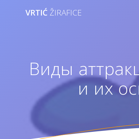
Skip
VRTIĆ
ŽIRAFICE
to
content
Виды аттрак
и их о