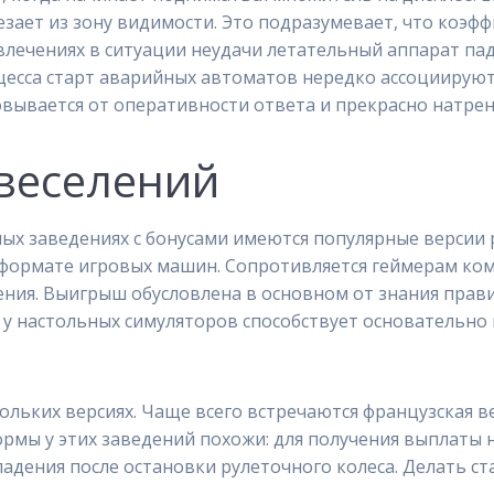
зает из зону видимости. Это подразумевает, что коэфф
влечениях в ситуации неудачи летательный аппарат пад
цесса старт аварийных автоматов нередко ассоциируют
овывается от оперативности ответа и прекрасно натре
веселений
х заведениях с бонусами имеются популярные версии р
в формате игровых машин. Сопротивляется геймерам ко
ения. Выигрыш обусловлена в основном от знания прави
у настольных симуляторов способствует основательно 
ольких версиях. Чаще всего встречаются французская в
рмы у этих заведений похожи: для получения выплаты 
адения после остановки рулеточного колеса. Делать ст