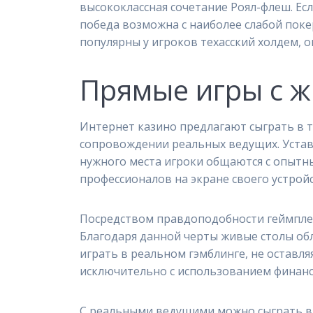
высококлассная сочетание Роял-флеш. Есл
победа возможна с наиболее слабой пок
популярны у игроков техасский холдем, о
Прямые игры с 
Интернет казино предлагают сыграть в т
сопровождении реальных ведущих. Уставы
нужного места игроки общаются с опытн
профессионалов на экране своего устрой
Посредством правдоподобности геймплея
Благодаря данной черты живые столы об
играть в реальном гэмблинге, не оставл
исключительно с использованием финанс
С реальными ведущими можно сыграть в п