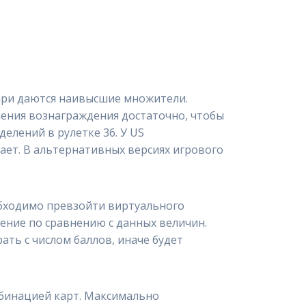
пари даются наивысшие множители.
ения вознаграждения достаточно, чтобы
елений в рулетке 36. У US
ает. В альтернативных версиях игрового
обходимо превзойти виртуального
ление по сравнению с данных величин.
ать с числом баллов, иначе будет
бинацией карт. Максимально