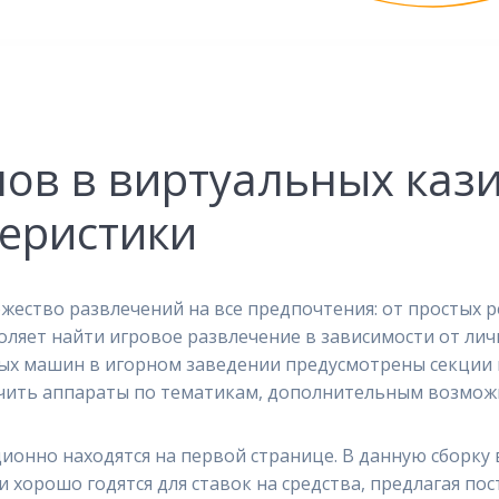
ов в виртуальных кази
еристики
ество развлечений на все предпочтения: от простых р
ляет найти игровое развлечение в зависимости от лич
ых машин в игорном заведении предусмотрены секции 
ить аппараты по тематикам, дополнительным возможн
онно находятся на первой странице. В данную сборку 
ти хорошо годятся для ставок на средства, предлагая п