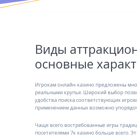
Виды аттракцион
основные характ
Игрокам онлайн-казино предложены множ
реальными крупье. Широкий выбор позво
удобства поиска соответствующих игров
применением данных возможно упорядоч
Чаще всего востребованные игры традици
посетителями 7к казино больше всего. Э