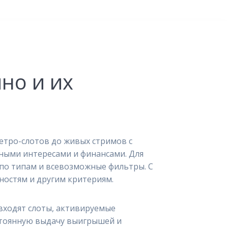
но и их
етро-слотов до живых стримов с
ными интересами и финансами. Для
по типам и всевозможные фильтры. С
остям и другим критериям.
входят слоты, активируемые
остоянную выдачу выигрышей и