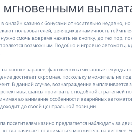
с мгновенными выплат
 в онлайн казино с бонусами относительно недавно, н
лекают пользователей, ценящих динамичность геймплея
ужно смочь вовремя нажать на кнопку, до тех пор, по
дставляется возможным. Подобно и игровые автоматы, 
.
а кнопке заранее, фактически в считанные секунды пос
ение достигает скромная, поскольку множитель не под
нт. В данной случае, вознаграждение выплачивается з
перспективы, шансы проиграть с подобной стратегией п
ринимая во внимание особенности аварийных автомато
р доходит до своей центральной позиции.
ипа посетителям казино предлагается наблюдать за дв
, когда начинает подниматься множитель на дисплее. Е