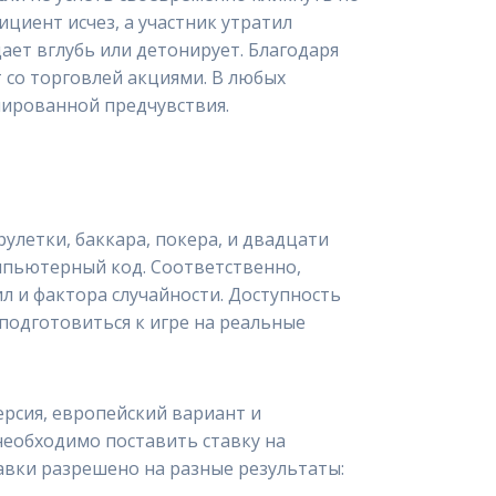
ициент исчез, а участник утратил
ает вглубь или детонирует. Благодаря
 со торговлей акциями. В любых
нированной предчувствия.
улетки, баккара, покера, и двадцати
мпьютерный код. Соответственно,
л и фактора случайности. Доступность
подготовиться к игре на реальные
ерсия, европейский вариант и
необходимо поставить ставку на
авки разрешено на разные результаты: