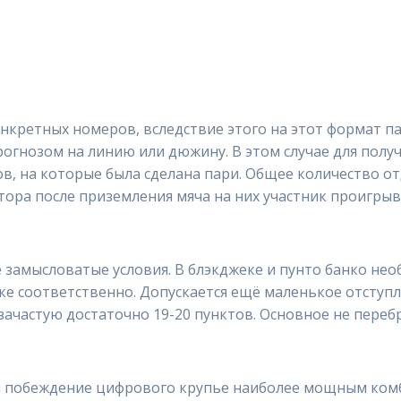
онкретных номеров, вследствие этого на этот формат 
гнозом на линию или дюжину. В этом случае для получ
в, на которые была сделана пари. Общее количество отд
тора после приземления мяча на них участник проигрыв
 замысловатые условия. В блэкджеке и пунто банко не
уке соответственно. Допускается ещё маленькое отступ
зачастую достаточно 19-20 пунктов. Основное не перебр
ри побеждение цифрового крупье наиболее мощным ком