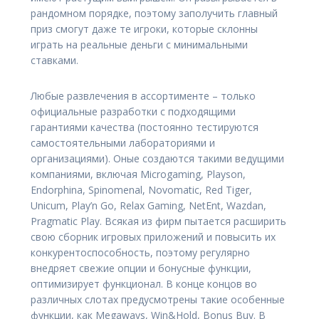
рандомном порядке, поэтому заполучить главный
приз смогут даже те игроки, которые склонны
играть на реальные деньги с минимальными
ставками.
Любые развлечения в ассортименте – только
официальные разработки с подходящими
гарантиями качества (постоянно тестируются
самостоятельными лабораториями и
организациями). Оные создаются такими ведущими
компаниями, включая Microgaming, Playson,
Endorphina, Spinomenal, Novomatic, Red Tiger,
Unicum, Play’n Go, Relax Gaming, NetEnt, Wazdan,
Pragmatic Play. Всякая из фирм пытается расширить
свою сборник игровых приложений и повысить их
конкурентоспособность, поэтому регулярно
внедряет свежие опции и бонусные функции,
оптимизирует функционал. В конце концов во
различных слотах предусмотрены такие особенные
функции, как Megaways, Win&Hold, Bonus Buy. В