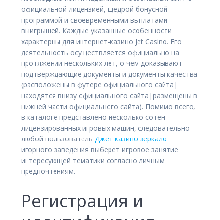
официальной лицензией, щедрой бонусной
программой и своевременными выплатами
выигрышей. Каждые указанные особенности
характерны для интернет-казино Jet Casino. Его
деятельность осуществляется официально на
протяжении нескольких лет, о чём доказывают
подтверждающие документы и документы качества
(расположены в футере официального сайта|
находятся внизу официального сайта|размещены в
нижней части официального сайта). Помимо всего,
в каталоге представлено несколько сотен
лицензированных игровых машин, следовательно
любой пользователь
Джет казино зеркало
игорного заведения выберет игровое занятие
интересующей тематики согласно личным
предпочтениям.
Регистрация и