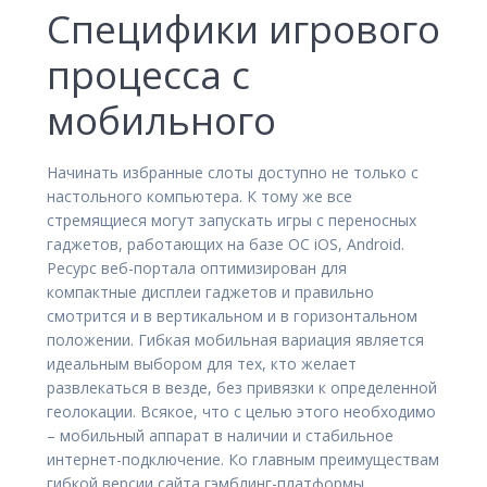
Специфики игрового
процесса с
мобильного
Начинать избранные слоты доступно не только с
настольного компьютера. К тому же все
стремящиеся могут запускать игры с переносных
гаджетов, работающих на базе ОС iOS, Android.
Ресурс веб-портала оптимизирован для
компактные дисплеи гаджетов и правильно
смотрится и в вертикальном и в горизонтальном
положении. Гибкая мобильная вариация является
идеальным выбором для тех, кто желает
развлекаться в везде, без привязки к определенной
геолокации. Всякое, что с целью этого необходимо
– мобильный аппарат в наличии и стабильное
интернет-подключение. Ко главным преимуществам
гибкой версии сайта гэмблинг-платформы