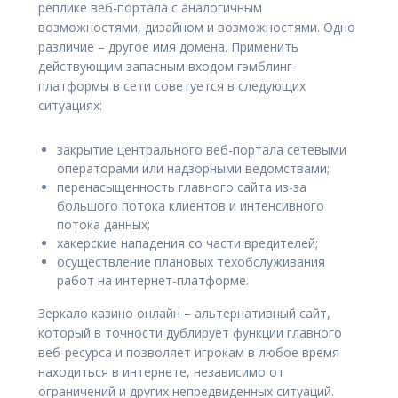
реплике веб-портала с аналогичным
возможностями, дизайном и возможностями. Одно
различие – другое имя домена. Применить
действующим запасным входом гэмблинг-
платформы в сети советуется в следующих
ситуациях:
закрытие центрального веб-портала сетевыми
операторами или надзорными ведомствами;
перенасыщенность главного сайта из-за
большого потока клиентов и интенсивного
потока данных;
хакерские нападения со части вредителей;
осуществление плановых техобслуживания
работ на интернет-платформе.
Зеркало казино онлайн – альтернативный сайт,
который в точности дублирует функции главного
веб-ресурса и позволяет игрокам в любое время
находиться в интернете, независимо от
ограничений и других непредвиденных ситуаций.