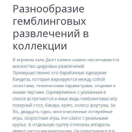
Разнообразие
гемблинговых
развлечений в
коллекции
В игровом зале Джет казино казино насчитываются
множество цифровых развлечений.
Преимущественно это барабанные однорукие
бандиты, которые варьируются между собой
сюжетами, техническими параметрами, опциями и
иными чертами. Одновременно с указанным в
списке встречаются и иные виды гемблинговых игр:
покерный стол, бакара, крэпс, колесо фортуны, Sic
Bo, двадцать одно, многочисленные лотерейные
игры, скоростные игры, live-casino с реальными
крупье. В отдельную группу отнесены аппараты
имеют растущим выигрышем. Он разыгрывается в