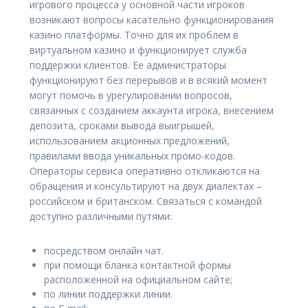
игрового процесса у основной части игроков
возникают вопросы касательно функционирования
казино платформы. Точно для их проблем в
виртуальном казино и функционирует служба
поддержки клиентов. Ее администраторы
функционируют без перерывов и в всякий момент
могут помочь в урегулировании вопросов,
связанных с созданием аккаунта игрока, внесением
депозита, сроками вывода выигрышей,
использованием акционных предложений,
правилами ввода уникальных промо-кодов.
Операторы сервиса оперативно откликаются на
обращения и консультируют на двух диалектах –
российском и британском. Связаться с командой
доступно различными путями:
посредством онлайн чат.
при помощи бланка контактной формы
расположенной на официальном сайте;
по линии поддержки линии.