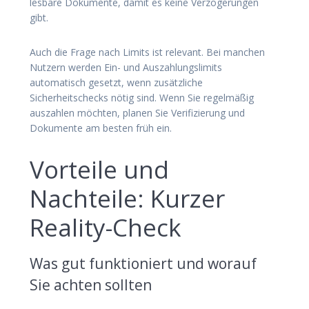
lesbare Dokumente, damit es keine Verzögerungen
gibt.
Auch die Frage nach Limits ist relevant. Bei manchen
Nutzern werden Ein- und Auszahlungslimits
automatisch gesetzt, wenn zusätzliche
Sicherheitschecks nötig sind. Wenn Sie regelmäßig
auszahlen möchten, planen Sie Verifizierung und
Dokumente am besten früh ein.
Vorteile und
Nachteile: Kurzer
Reality-Check
Was gut funktioniert und worauf
Sie achten sollten