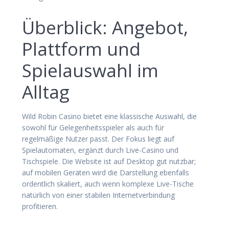
Überblick: Angebot,
Plattform und
Spielauswahl im
Alltag
Wild Robin Casino bietet eine klassische Auswahl, die
sowohl für Gelegenheitsspieler als auch für
regelmäßige Nutzer passt. Der Fokus liegt auf
Spielautomaten, ergänzt durch Live-Casino und
Tischspiele. Die Website ist auf Desktop gut nutzbar;
auf mobilen Geräten wird die Darstellung ebenfalls
ordentlich skaliert, auch wenn komplexe Live-Tische
natürlich von einer stabilen Internetverbindung
profitieren.