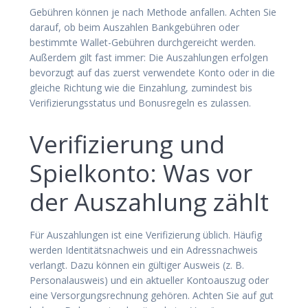
Gebühren können je nach Methode anfallen. Achten Sie
darauf, ob beim Auszahlen Bankgebühren oder
bestimmte Wallet-Gebühren durchgereicht werden.
Außerdem gilt fast immer: Die Auszahlungen erfolgen
bevorzugt auf das zuerst verwendete Konto oder in die
gleiche Richtung wie die Einzahlung, zumindest bis
Verifizierungsstatus und Bonusregeln es zulassen.
Verifizierung und
Spielkonto: Was vor
der Auszahlung zählt
Für Auszahlungen ist eine Verifizierung üblich. Häufig
werden Identitätsnachweis und ein Adressnachweis
verlangt. Dazu können ein gültiger Ausweis (z. B.
Personalausweis) und ein aktueller Kontoauszug oder
eine Versorgungsrechnung gehören. Achten Sie auf gut