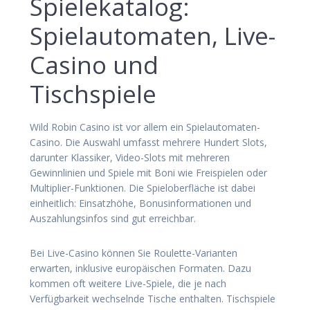
Spielekatalog:
Spielautomaten, Live-
Casino und
Tischspiele
Wild Robin Casino ist vor allem ein Spielautomaten-
Casino. Die Auswahl umfasst mehrere Hundert Slots,
darunter Klassiker, Video-Slots mit mehreren
Gewinnlinien und Spiele mit Boni wie Freispielen oder
Multiplier-Funktionen. Die Spieloberfläche ist dabei
einheitlich: Einsatzhöhe, Bonusinformationen und
Auszahlungsinfos sind gut erreichbar.
Bei Live-Casino können Sie Roulette-Varianten
erwarten, inklusive europäischen Formaten. Dazu
kommen oft weitere Live-Spiele, die je nach
Verfügbarkeit wechselnde Tische enthalten. Tischspiele