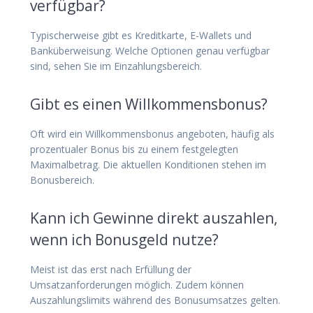
verfügbar?
Typischerweise gibt es Kreditkarte, E-Wallets und
Banküberweisung. Welche Optionen genau verfügbar
sind, sehen Sie im Einzahlungsbereich.
Gibt es einen Willkommensbonus?
Oft wird ein Willkommensbonus angeboten, häufig als
prozentualer Bonus bis zu einem festgelegten
Maximalbetrag. Die aktuellen Konditionen stehen im
Bonusbereich.
Kann ich Gewinne direkt auszahlen,
wenn ich Bonusgeld nutze?
Meist ist das erst nach Erfüllung der
Umsatzanforderungen möglich. Zudem können
Auszahlungslimits während des Bonusumsatzes gelten.