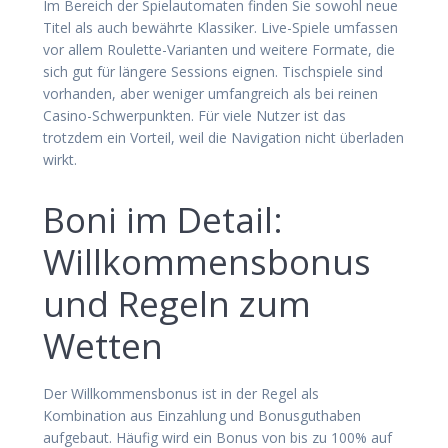
Im Bereich der Spielautomaten finden Sie sowohl neue
Titel als auch bewährte Klassiker. Live-Spiele umfassen
vor allem Roulette-Varianten und weitere Formate, die
sich gut für längere Sessions eignen. Tischspiele sind
vorhanden, aber weniger umfangreich als bei reinen
Casino-Schwerpunkten. Für viele Nutzer ist das
trotzdem ein Vorteil, weil die Navigation nicht überladen
wirkt.
Boni im Detail:
Willkommensbonus
und Regeln zum
Wetten
Der Willkommensbonus ist in der Regel als
Kombination aus Einzahlung und Bonusguthaben
aufgebaut. Häufig wird ein Bonus von bis zu 100% auf