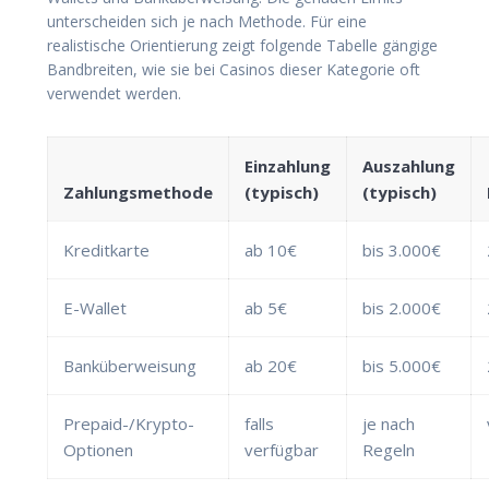
unterscheiden sich je nach Methode. Für eine
realistische Orientierung zeigt folgende Tabelle gängige
Bandbreiten, wie sie bei Casinos dieser Kategorie oft
verwendet werden.
Einzahlung
Auszahlung
Zahlungsmethode
(typisch)
(typisch)
Kreditkarte
ab 10€
bis 3.000€
E-Wallet
ab 5€
bis 2.000€
Banküberweisung
ab 20€
bis 5.000€
Prepaid-/Krypto-
falls
je nach
Optionen
verfügbar
Regeln