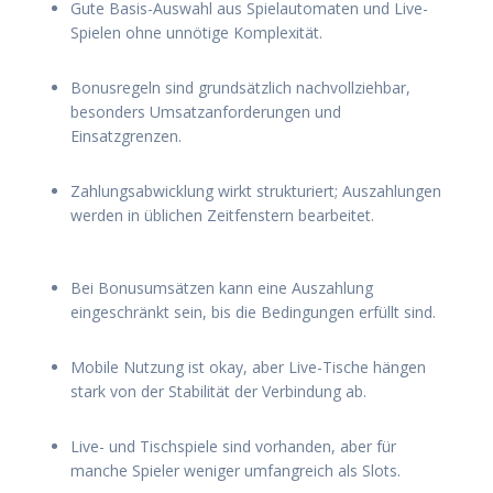
Gute Basis-Auswahl aus Spielautomaten und Live-
Spielen ohne unnötige Komplexität.
Bonusregeln sind grundsätzlich nachvollziehbar,
besonders Umsatzanforderungen und
Einsatzgrenzen.
Zahlungsabwicklung wirkt strukturiert; Auszahlungen
werden in üblichen Zeitfenstern bearbeitet.
Bei Bonusumsätzen kann eine Auszahlung
eingeschränkt sein, bis die Bedingungen erfüllt sind.
Mobile Nutzung ist okay, aber Live-Tische hängen
stark von der Stabilität der Verbindung ab.
Live- und Tischspiele sind vorhanden, aber für
manche Spieler weniger umfangreich als Slots.