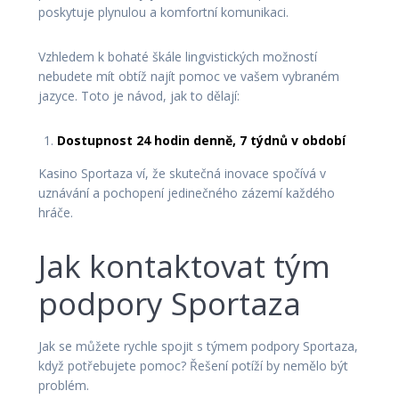
poskytuje plynulou a komfortní komunikaci.
Vzhledem k bohaté škále lingvistických možností
nebudete mít obtíž najít pomoc ve vašem vybraném
jazyce. Toto je návod, jak to dělají:
Dostupnost 24 hodin denně, 7 týdnů v období
Kasino Sportaza ví, že skutečná inovace spočívá v
uznávání a pochopení jedinečného zázemí každého
hráče.
Jak kontaktovat tým
podpory Sportaza
Jak se můžete rychle spojit s týmem podpory Sportaza,
když potřebujete pomoc? Řešení potíží by nemělo být
problém.