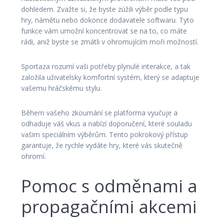
dohledem. Zvažte si, že byste zúžili výběr podle typu
hry, námětu nebo dokonce dodavatele softwaru. Tyto
funkce vám umožní koncentrovat se na to, co máte
rádi, aniž byste se zmátli v ohromujícím moři možností.
Sportaza rozumí vaši potřeby plynulé interakce, a tak
založila uživatelsky komfortní systém, který se adaptuje
vašemu hráčskému stylu.
Během vašeho zkoumání se platforma vyučuje a
odhaduje váš vkus a nabízí doporučení, které souladu
vašim speciálním výběrům. Tento pokrokový přístup
garantuje, že rychle vydáte hry, které vás skutečně
ohromí.
Pomoc s odměnami a
propagačními akcemi