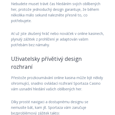
Nebudete muset trávit čas hledáním svých oblíbených
her, protože jednoduchý design garantuje, že během
několika málo sekund nalezněte přesně to, co
potřebujete.
Ať už jste zkušený hráč nebo nováček v online kasinech,
plynulý zážitek z prohlížení je adaptován vašim
potřebám bez námahy.
Uživatelsky přívětivý design
rozhraní
Přestože prozkoumávání online kasina může být někdy
ohromující, snadno ovládací rozhraní Sportaza Casino
vám usnadní hledání vašich oblíbených her.
Díky prosté navigaci a dostupnému designu se
nemusíte bát, kam jít. Sportaza vám zaručuje
bezproblémový zážitek takto: