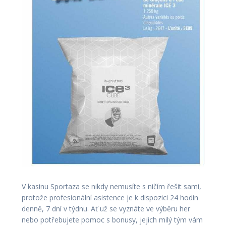
V kasinu Sportaza se nikdy nemusíte s ničím řešit sami,
protože profesionální asistence je k dispozici 24 hodin
denně, 7 dní v týdnu. Ať už se vyznáte ve výběru her
nebo potřebujete pomoc s bonusy, jejich milý tým vám