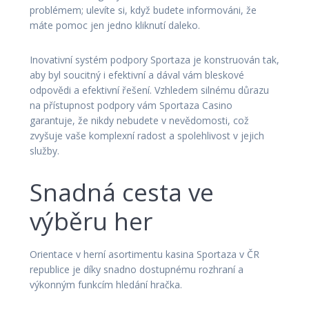
problémem; ulevíte si, když budete informováni, že
máte pomoc jen jedno kliknutí daleko.
Inovativní systém podpory Sportaza je konstruován tak,
aby byl soucitný i efektivní a dával vám bleskové
odpovědi a efektivní řešení. Vzhledem silnému důrazu
na přístupnost podpory vám Sportaza Casino
garantuje, že nikdy nebudete v nevědomosti, což
zvyšuje vaše komplexní radost a spolehlivost v jejich
služby.
Snadná cesta ve
výběru her
Orientace v herní asortimentu kasina Sportaza v ČR
republice je díky snadno dostupnému rozhraní a
výkonným funkcím hledání hračka.