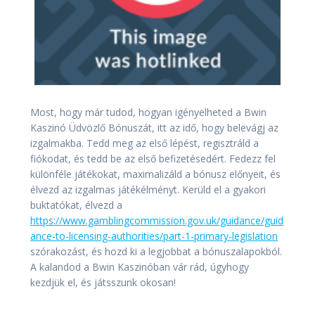
Most, hogy már tudod, hogyan igényelheted a Bwin
Kaszinó Üdvözlő Bónuszát, itt az idő, hogy belevágj az
izgalmakba. Tedd meg az első lépést, regisztráld a
fiókodat, és tedd be az első befizetésedért. Fedezz fel
különféle játékokat, maximalizáld a bónusz előnyeit, és
élvezd az izgalmas játékélményt. Kerüld el a gyakori
buktatókat, élvezd a
https://www.gamblingcommission.gov.uk/guidance/guid
ance-to-licensing-authorities/part-1-primary-legislation
szórakozást, és hozd ki a legjobbat a bónuszalapokból.
A kalandod a Bwin Kaszinóban vár rád, úgyhogy
kezdjük el, és játsszunk okosan!