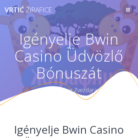
Skip
VRTIĆ
ŽIRAFICE
to
content
Igényelje Bwin
Casino Üdvözlő
Bónuszát
Vrtić Žirafice Zvezdara
Igényelje Bwin Casino