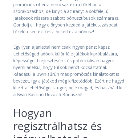
promóciós offerta nemcsak extra tőkét ad a
szórakozáshoz, de kinyitja az irányt a sokféle, új
játékosok részére szabott bónusztípusok számára is.
Gondolj el, hogy előnyben kezded a játékutazásodat;
tökéletesen ezt teszi neked ez a bónusz!
Egy ilyen ajánlattal nem csak ingyen pénzt kapsz.
Lehetőséged adódik különféle játékok kipróbálására,
képességeid fejlesztésére, és potenciálisan nagyot
nyerni anélkül, hogy túl sok pénzt kockáztatnál.
Ráadásul a Bwin sűrűn más promóciós kínálatokat is
bevezet, így a játékod még kifizetődőbb. Ezért ne hagyd
ki ezt a lehetőséget – ugorj bele magad, és használd ki
a Bwin Kaszinó Üdvözlő Bónuszát!
Hogyan
regisztrálhatsz és