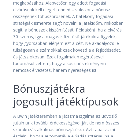
megkapásához. Alapvetően egy adott fogadási
elvárásnak kell eleget tenned – sokszor a bónusz
összegének többszörösének. A hatékony fogadási
stratégiák ismerete segít növelni a játékidőm, miközben
segíti a bónuszok kiszámítását. Példaként, ha a elvárás
30-szoros, így a magas kifizetésű játékokra figyelek,
hogy gyorsabban elérjem ezt a célt. Ne akadályozd le
túlságosan a számokkal; csak kövesd a a fejlődésedet,
és játsz okosan. Ezek fogalmak megértésével
tudomásul vettem, hogy a kaszinós élményem
nemcsak élvezetes, hanem nyereséges is!
Bónuszjátékra
jogosult játéktípusok
A Bwin Játékteremben a játszma izgalma az üdvözlő
jutalmunk további érdekességével jár, de nem összes
szórakozás alkalmas bónuszjátékra. Azt tapasztalni
észlelni, hogy a automaták a előadás sztárjai, ha a