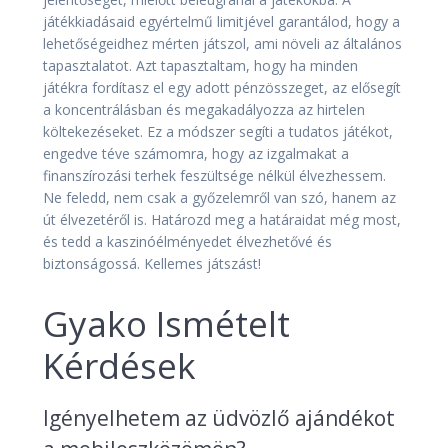
játékkiadásaid egyértelmű limitjével garantálod, hogy a
lehetőségeidhez mérten játszol, ami növeli az általános
tapasztalatot. Azt tapasztaltam, hogy ha minden
játékra fordítasz el egy adott pénzösszeget, az elősegít
a koncentrálásban és megakadályozza az hirtelen
költekezéseket. Ez a módszer segíti a tudatos játékot,
engedve téve számomra, hogy az izgalmakat a
finanszírozási terhek feszültsége nélkül élvezhessem.
Ne feledd, nem csak a győzelemről van szó, hanem az
út élvezetéről is. Határozd meg a határaidat még most,
és tedd a kaszinóélményedet élvezhetővé és
biztonságossá. Kellemes játszást!
Gyako Ismételt
Kérdések
Igényelhetem az üdvözlő ajándékot