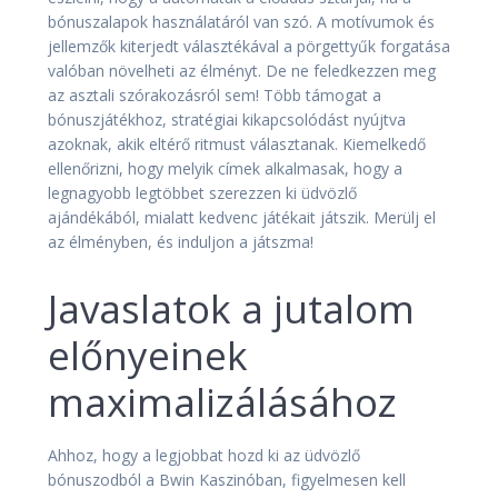
bónuszalapok használatáról van szó. A motívumok és
jellemzők kiterjedt választékával a pörgettyűk forgatása
valóban növelheti az élményt. De ne feledkezzen meg
az asztali szórakozásról sem! Több támogat a
bónuszjátékhoz, stratégiai kikapcsolódást nyújtva
azoknak, akik eltérő ritmust választanak. Kiemelkedő
ellenőrizni, hogy melyik címek alkalmasak, hogy a
legnagyobb legtöbbet szerezzen ki üdvözlő
ajándékából, mialatt kedvenc játékait játszik. Merülj el
az élményben, és induljon a játszma!
Javaslatok a jutalom
előnyeinek
maximalizálásához
Ahhoz, hogy a legjobbat hozd ki az üdvözlő
bónuszodból a Bwin Kaszinóban, figyelmesen kell