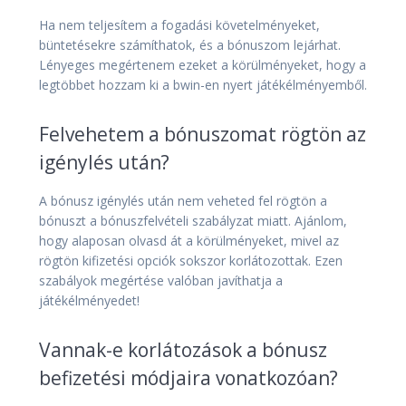
Ha nem teljesítem a fogadási követelményeket,
büntetésekre számíthatok, és a bónuszom lejárhat.
Lényeges megértenem ezeket a körülményeket, hogy a
legtöbbet hozzam ki a bwin-en nyert játékélményemből.
Felvehetem a bónuszomat rögtön az
igénylés után?
A bónusz igénylés után nem veheted fel rögtön a
bónuszt a bónuszfelvételi szabályzat miatt. Ajánlom,
hogy alaposan olvasd át a körülményeket, mivel az
rögtön kifizetési opciók sokszor korlátozottak. Ezen
szabályok megértése valóban javíthatja a
játékélményedet!
Vannak-e korlátozások a bónusz
befizetési módjaira vonatkozóan?