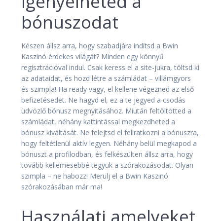
igényelheted a
bónuszodat
Készen állsz arra, hogy szabadjára indítsd a Bwin
Kaszinó érdekes világát? Minden egy könnyű
regisztrációval indul. Csak keress el a site-jukra, töltsd ki
az adataidat, és hozd létre a számládat – villámgyors
és szimpla! Ha ready vagy, el kellene végezned az első
befizetésedet. Ne hagyd el, ez a te jegyed a csodás
üdvözlő bónusz megnyitásához. Miután feltöltötted a
számládat, néhány kattintással megkezdheted a
bónusz kiváltását. Ne felejtsd el feliratkozni a bónuszra,
hogy feltétlenül aktív legyen. Néhány belül megkapod a
bónuszt a profilodban, és felkészülten állsz arra, hogy
tovább kellemesebbé tegyük a szórakozásodat. Olyan
szimpla – ne habozz! Merülj el a Bwin Kaszinó
szórakozásában már ma!
Használati amelyeket